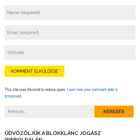
This site uses Akismet to reduce spam.
Learn how your comment data is
processed.
ÜDVÖZÖLJÜK A BLOKKLÁNC JOGÁSZ
WEBOLDALÁN