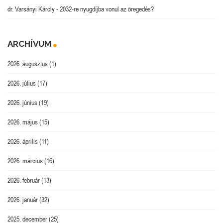
dr. Varsányi Károly
-
2032-re nyugdíjba vonul az öregedés?
ARCHÍVUM
2026. augusztus
(1)
2026. július
(17)
2026. június
(19)
2026. május
(15)
2026. április
(11)
2026. március
(16)
2026. február
(13)
2026. január
(32)
2025. december
(25)