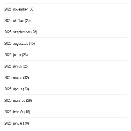
2025. november
(36)
2025. október
(25)
2025. szeptember
(28)
2025. augusztus
(15)
2025. július
(23)
2025. június
(25)
2025. május
(32)
2025. április
(23)
2025. március
(28)
2025. február
(16)
2025. január
(30)