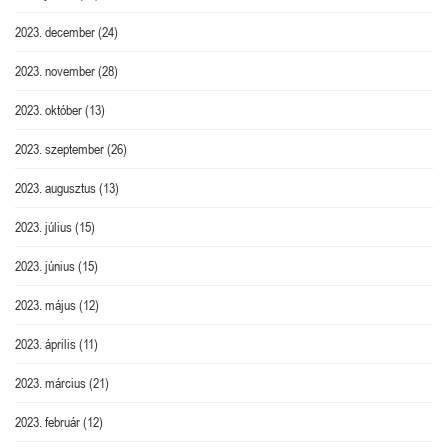
2023. december
(24)
2023. november
(28)
2023. október
(13)
2023. szeptember
(26)
2023. augusztus
(13)
2023. július
(15)
2023. június
(15)
2023. május
(12)
2023. április
(11)
2023. március
(21)
2023. február
(12)