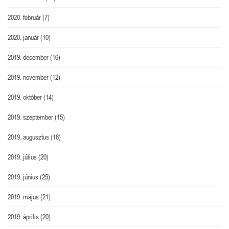
2020. február
(7)
2020. január
(10)
2019. december
(16)
2019. november
(12)
2019. október
(14)
2019. szeptember
(15)
2019. augusztus
(18)
2019. július
(20)
2019. június
(25)
2019. május
(21)
2019. április
(20)