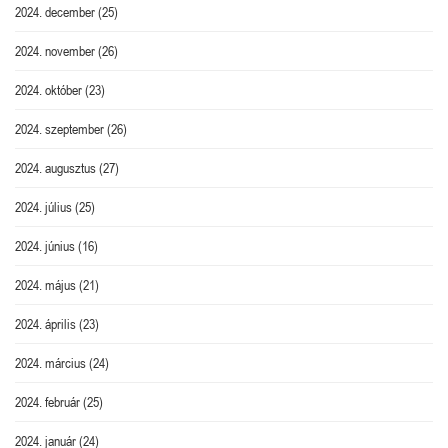
2024. december
(25)
2024. november
(26)
2024. október
(23)
2024. szeptember
(26)
2024. augusztus
(27)
2024. július
(25)
2024. június
(16)
2024. május
(21)
2024. április
(23)
2024. március
(24)
2024. február
(25)
2024. január
(24)