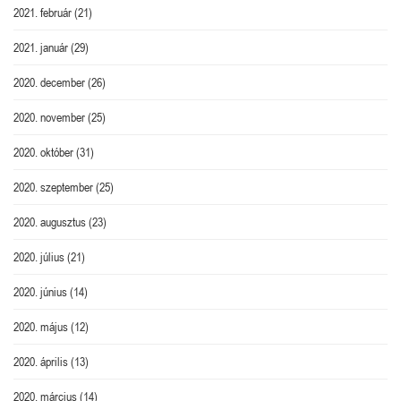
2021. február
(21)
2021. január
(29)
2020. december
(26)
2020. november
(25)
2020. október
(31)
2020. szeptember
(25)
2020. augusztus
(23)
2020. július
(21)
2020. június
(14)
2020. május
(12)
2020. április
(13)
2020. március
(14)