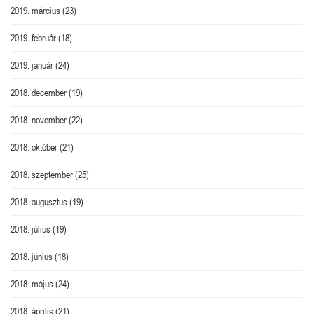
2019. március
(23)
2019. február
(18)
2019. január
(24)
2018. december
(19)
2018. november
(22)
2018. október
(21)
2018. szeptember
(25)
2018. augusztus
(19)
2018. július
(19)
2018. június
(18)
2018. május
(24)
2018. április
(21)