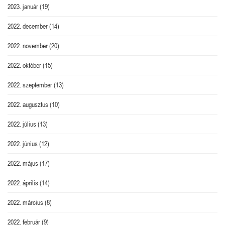
2023. január
(19)
2022. december
(14)
2022. november
(20)
2022. október
(15)
2022. szeptember
(13)
2022. augusztus
(10)
2022. július
(13)
2022. június
(12)
2022. május
(17)
2022. április
(14)
2022. március
(8)
2022. február
(9)