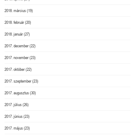
2018. március
(19)
2018. február
(20)
2018. január
(27)
2017. december
(22)
2017. november
(23)
2017. október
(22)
2017. szeptember
(23)
2017. augusztus
(30)
2017. július
(26)
2017. június
(23)
2017. május
(23)