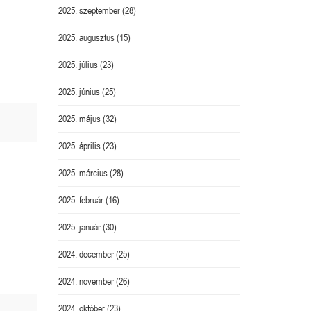
2025. szeptember
(28)
2025. augusztus
(15)
2025. július
(23)
2025. június
(25)
2025. május
(32)
2025. április
(23)
2025. március
(28)
2025. február
(16)
2025. január
(30)
2024. december
(25)
2024. november
(26)
2024. október
(23)