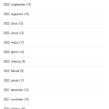
2022. szeptember
(13)
2022. augusztus
(10)
2022. július
(13)
2022. június
(12)
2022. május
(17)
2022. április
(14)
2022. március
(8)
2022. február
(9)
2022. január
(17)
2021. december
(12)
2021. november
(15)
2021. október
(15)