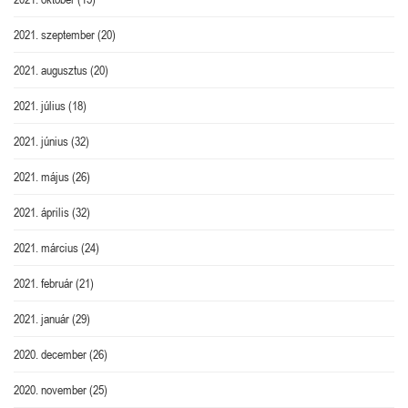
2021. szeptember
(20)
2021. augusztus
(20)
2021. július
(18)
2021. június
(32)
2021. május
(26)
2021. április
(32)
2021. március
(24)
2021. február
(21)
2021. január
(29)
2020. december
(26)
2020. november
(25)