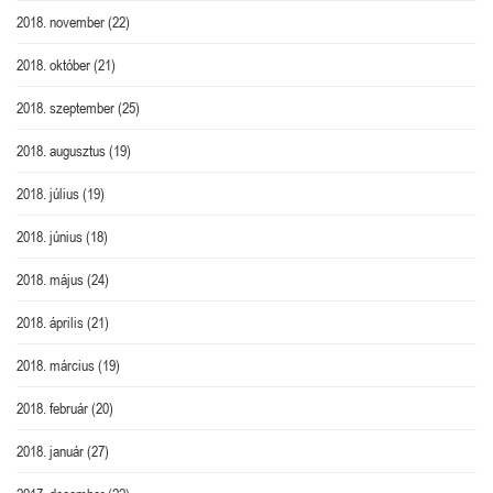
2018. november
(22)
2018. október
(21)
2018. szeptember
(25)
2018. augusztus
(19)
2018. július
(19)
2018. június
(18)
2018. május
(24)
2018. április
(21)
2018. március
(19)
2018. február
(20)
2018. január
(27)