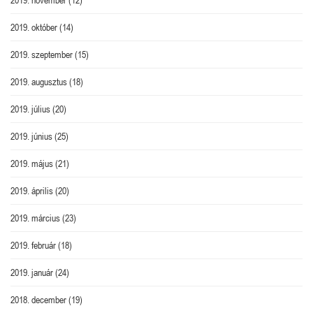
2019. október
(14)
2019. szeptember
(15)
2019. augusztus
(18)
2019. július
(20)
2019. június
(25)
2019. május
(21)
2019. április
(20)
2019. március
(23)
2019. február
(18)
2019. január
(24)
2018. december
(19)