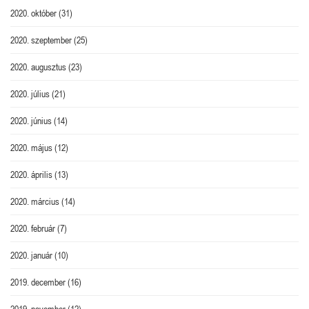
2020. október
(31)
2020. szeptember
(25)
2020. augusztus
(23)
2020. július
(21)
2020. június
(14)
2020. május
(12)
2020. április
(13)
2020. március
(14)
2020. február
(7)
2020. január
(10)
2019. december
(16)
2019. november
(12)