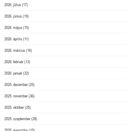
2026. július
(17)
2026. június
(19)
2026. május
(15)
2026. április
(11)
2026. március
(16)
2026. február
(13)
2026. január
(32)
2025. december
(25)
2025. november
(36)
2025. október
(25)
2025. szeptember
(28)
2025. augusztus
(15)