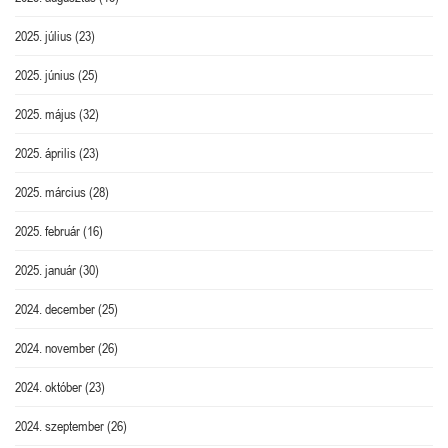
2025. július
(23)
2025. június
(25)
2025. május
(32)
2025. április
(23)
2025. március
(28)
2025. február
(16)
2025. január
(30)
2024. december
(25)
2024. november
(26)
2024. október
(23)
2024. szeptember
(26)