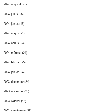
2024. augusztus
(27)
2024. július
(25)
2024. június
(16)
2024. május
(21)
2024. április
(23)
2024. március
(24)
2024. február
(25)
2024. január
(24)
2023. december
(24)
2023. november
(28)
2023. október
(13)
2023. szeptember
(26)