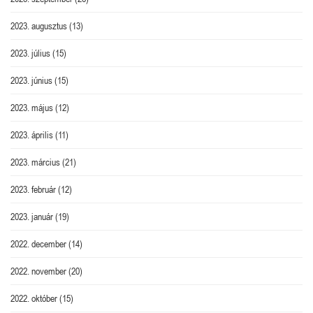
2023. augusztus
(13)
2023. július
(15)
2023. június
(15)
2023. május
(12)
2023. április
(11)
2023. március
(21)
2023. február
(12)
2023. január
(19)
2022. december
(14)
2022. november
(20)
2022. október
(15)