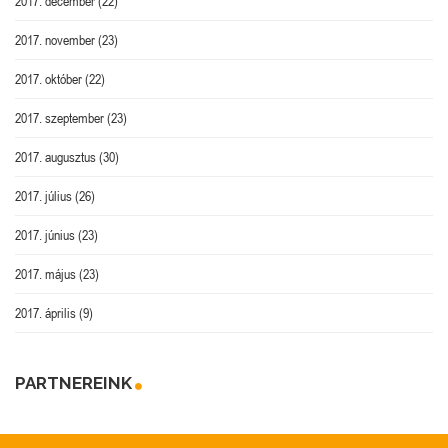
2017. december
(22)
2017. november
(23)
2017. október
(22)
2017. szeptember
(23)
2017. augusztus
(30)
2017. július
(26)
2017. június
(23)
2017. május
(23)
2017. április
(9)
PARTNEREINK