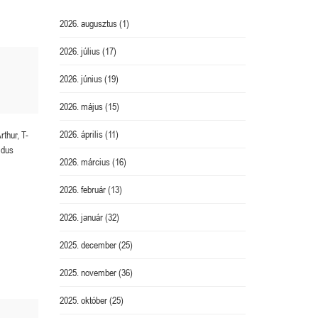
2026. augusztus
(1)
2026. július
(17)
2026. június
(19)
2026. május
(15)
2026. április
(11)
thur, T-
idus
2026. március
(16)
2026. február
(13)
2026. január
(32)
2025. december
(25)
2025. november
(36)
2025. október
(25)