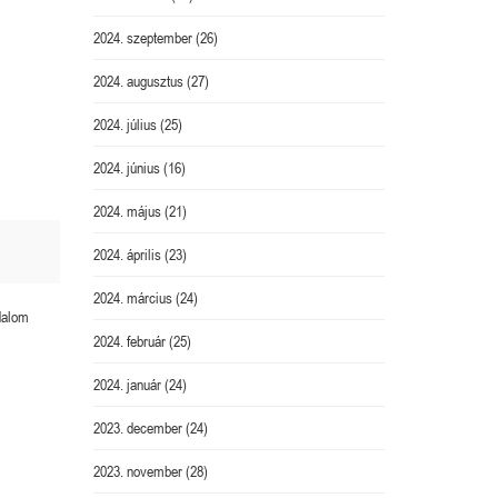
2024. szeptember
(26)
2024. augusztus
(27)
2024. július
(25)
2024. június
(16)
2024. május
(21)
2024. április
(23)
2024. március
(24)
adalom
2024. február
(25)
2024. január
(24)
2023. december
(24)
2023. november
(28)