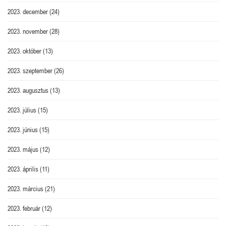
2023. december
(24)
2023. november
(28)
2023. október
(13)
2023. szeptember
(26)
2023. augusztus
(13)
2023. július
(15)
2023. június
(15)
2023. május
(12)
2023. április
(11)
2023. március
(21)
2023. február
(12)