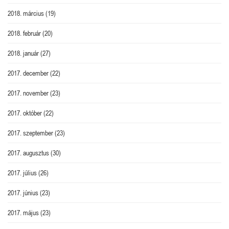
2018. március
(19)
2018. február
(20)
2018. január
(27)
2017. december
(22)
2017. november
(23)
2017. október
(22)
2017. szeptember
(23)
2017. augusztus
(30)
2017. július
(26)
2017. június
(23)
2017. május
(23)