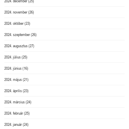
2024. december
(25)
2024. november
(26)
2024. október
(23)
2024. szeptember
(26)
2024. augusztus
(27)
2024. július
(25)
2024. június
(16)
2024. május
(21)
2024. április
(23)
2024. március
(24)
2024. február
(25)
2024. január
(24)