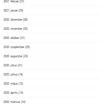
2021. február
(21)
2021. január
(29)
2020. december
(26)
2020. november
(25)
2020. október
(31)
2020. szeptember
(25)
2020. augusztus
(23)
2020. július
(21)
2020. június
(14)
2020. május
(12)
2020. április
(13)
2020. március
(14)