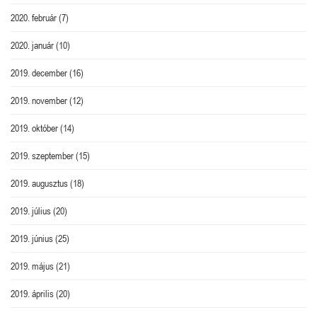
2020. február
(7)
2020. január
(10)
2019. december
(16)
2019. november
(12)
2019. október
(14)
2019. szeptember
(15)
2019. augusztus
(18)
2019. július
(20)
2019. június
(25)
2019. május
(21)
2019. április
(20)