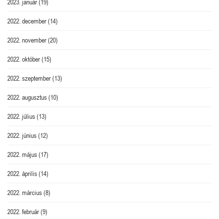
2023. január
(19)
2022. december
(14)
2022. november
(20)
2022. október
(15)
2022. szeptember
(13)
2022. augusztus
(10)
2022. július
(13)
2022. június
(12)
2022. május
(17)
2022. április
(14)
2022. március
(8)
2022. február
(9)