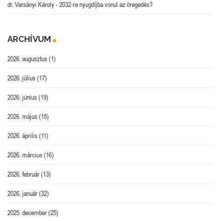
dr. Varsányi Károly
-
2032-re nyugdíjba vonul az öregedés?
ARCHÍVUM
2026. augusztus
(1)
2026. július
(17)
2026. június
(19)
2026. május
(15)
2026. április
(11)
2026. március
(16)
2026. február
(13)
2026. január
(32)
2025. december
(25)