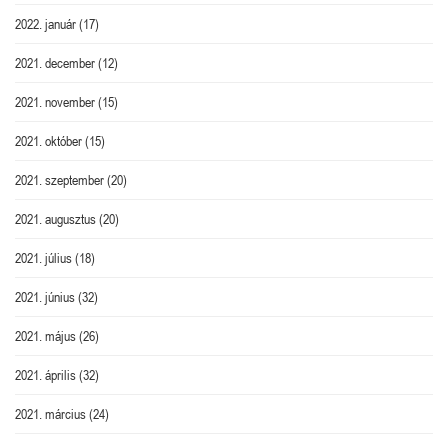
2022. január
(17)
2021. december
(12)
2021. november
(15)
2021. október
(15)
2021. szeptember
(20)
2021. augusztus
(20)
2021. július
(18)
2021. június
(32)
2021. május
(26)
2021. április
(32)
2021. március
(24)