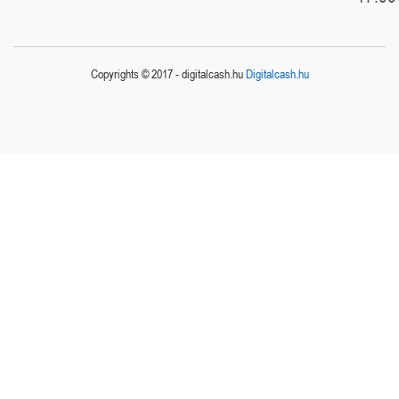
Copyrights © 2017 - digitalcash.hu
Digitalcash.hu