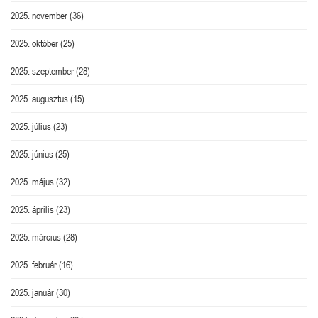
2025. november
(36)
2025. október
(25)
2025. szeptember
(28)
2025. augusztus
(15)
2025. július
(23)
2025. június
(25)
2025. május
(32)
2025. április
(23)
2025. március
(28)
2025. február
(16)
2025. január
(30)