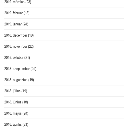
2019. március
(23)
2019. február
(18)
2019. január
(24)
2018. december
(19)
2018. november
(22)
2018. október
(21)
2018. szeptember
(25)
2018. augusztus
(19)
2018. július
(19)
2018. június
(18)
2018. május
(24)
2018. április
(21)