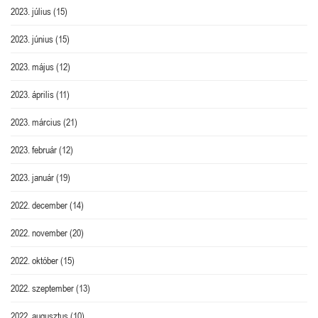
2023. július
(15)
2023. június
(15)
2023. május
(12)
2023. április
(11)
2023. március
(21)
2023. február
(12)
2023. január
(19)
2022. december
(14)
2022. november
(20)
2022. október
(15)
2022. szeptember
(13)
2022. augusztus
(10)