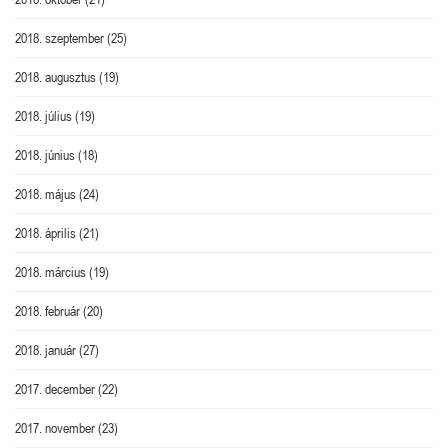
2018. szeptember
(25)
2018. augusztus
(19)
2018. július
(19)
2018. június
(18)
2018. május
(24)
2018. április
(21)
2018. március
(19)
2018. február
(20)
2018. január
(27)
2017. december
(22)
2017. november
(23)