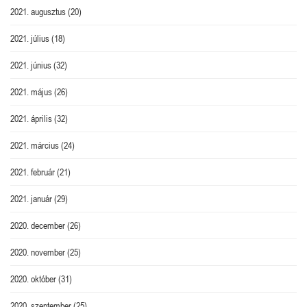
2021. augusztus
(20)
2021. július
(18)
2021. június
(32)
2021. május
(26)
2021. április
(32)
2021. március
(24)
2021. február
(21)
2021. január
(29)
2020. december
(26)
2020. november
(25)
2020. október
(31)
2020. szeptember
(25)