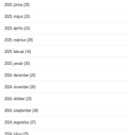
2025. június
(25)
2025. május
(32)
2025. április
(23)
2025. március
(28)
2025. február
(16)
2025. január
(30)
2024. december
(25)
2024. november
(26)
2024. október
(23)
2024. szeptember
(26)
2024. augusztus
(27)
2024. július
(25)