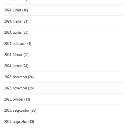
2024. június
(16)
2024. május
(21)
2024. április
(23)
2024. március
(24)
2024. február
(25)
2024. január
(24)
2023. december
(24)
2023. november
(28)
2023. október
(13)
2023. szeptember
(26)
2023. augusztus
(13)