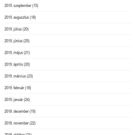
2019. szeptember
(15)
2019. augusztus
(18)
2019. július
(20)
2019. június
(25)
2019. május
(21)
2019. április
(20)
2019. március
(23)
2019. február
(18)
2019. január
(24)
2018. december
(19)
2018. november
(22)
2018. október
(21)