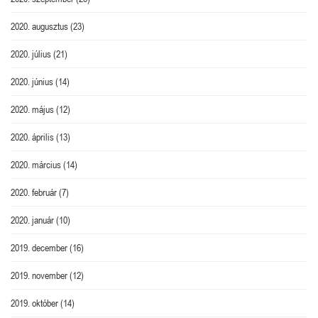
2020. augusztus
(23)
2020. július
(21)
2020. június
(14)
2020. május
(12)
2020. április
(13)
2020. március
(14)
2020. február
(7)
2020. január
(10)
2019. december
(16)
2019. november
(12)
2019. október
(14)