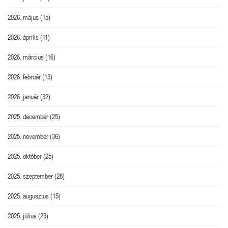
2026. május
(15)
2026. április
(11)
2026. március
(16)
2026. február
(13)
2026. január
(32)
2025. december
(25)
2025. november
(36)
2025. október
(25)
2025. szeptember
(28)
2025. augusztus
(15)
2025. július
(23)