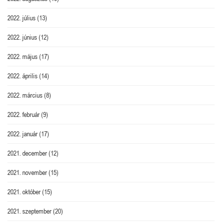
2022. július
(13)
2022. június
(12)
2022. május
(17)
2022. április
(14)
2022. március
(8)
2022. február
(9)
2022. január
(17)
2021. december
(12)
2021. november
(15)
2021. október
(15)
2021. szeptember
(20)