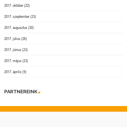
2017. október
(22)
2017. szeptember
(23)
2017. augusztus
(30)
2017. július
(26)
2017. június
(23)
2017. május
(23)
2017. április
(9)
PARTNEREINK