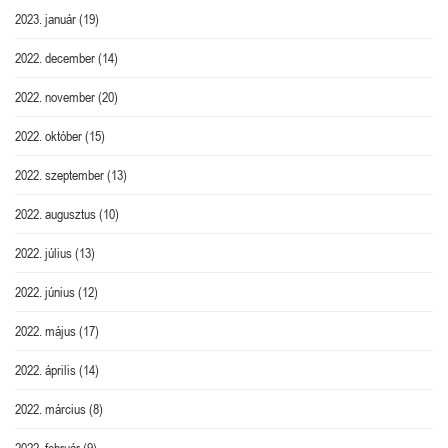
2023. január
(19)
2022. december
(14)
2022. november
(20)
2022. október
(15)
2022. szeptember
(13)
2022. augusztus
(10)
2022. július
(13)
2022. június
(12)
2022. május
(17)
2022. április
(14)
2022. március
(8)
2022. február
(9)