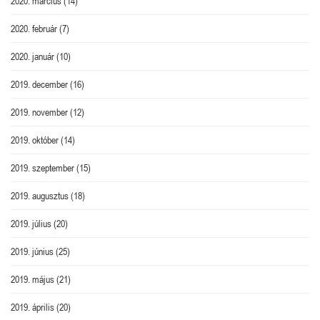
2020. március
(14)
2020. február
(7)
2020. január
(10)
2019. december
(16)
2019. november
(12)
2019. október
(14)
2019. szeptember
(15)
2019. augusztus
(18)
2019. július
(20)
2019. június
(25)
2019. május
(21)
2019. április
(20)