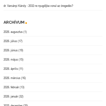
dr. Varsányi Károly
-
2032-re nyugdíjba vonul az öregedés?
ARCHÍVUM
2026. augusztus
(1)
2026. július
(17)
2026. június
(19)
2026. május
(15)
2026. április
(11)
2026. március
(16)
2026. február
(13)
2026. január
(32)
2025. december
(25)