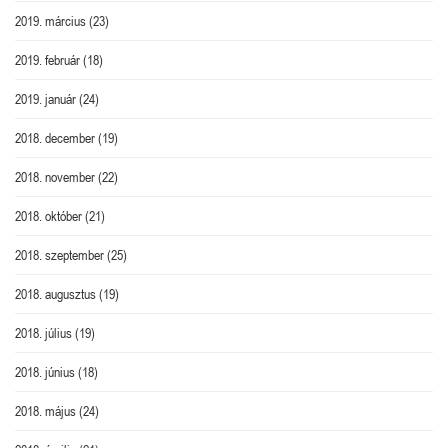
2019. március
(23)
2019. február
(18)
2019. január
(24)
2018. december
(19)
2018. november
(22)
2018. október
(21)
2018. szeptember
(25)
2018. augusztus
(19)
2018. július
(19)
2018. június
(18)
2018. május
(24)