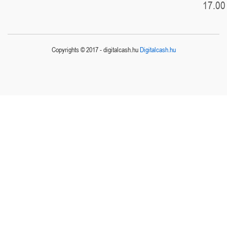
17.00
Copyrights © 2017 - digitalcash.hu
Digitalcash.hu