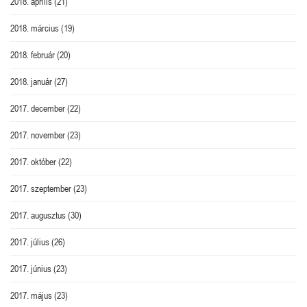
2018. április
(21)
2018. március
(19)
2018. február
(20)
2018. január
(27)
2017. december
(22)
2017. november
(23)
2017. október
(22)
2017. szeptember
(23)
2017. augusztus
(30)
2017. július
(26)
2017. június
(23)
2017. május
(23)