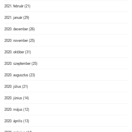
2021. február
(21)
2021. január
(29)
2020. december
(26)
2020. november
(25)
2020. október
(31)
2020. szeptember
(25)
2020. augusztus
(23)
2020. július
(21)
2020. június
(14)
2020. május
(12)
2020. április
(13)