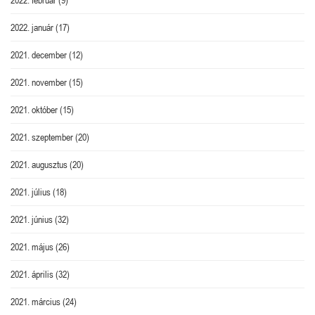
2022. január
(17)
2021. december
(12)
2021. november
(15)
2021. október
(15)
2021. szeptember
(20)
2021. augusztus
(20)
2021. július
(18)
2021. június
(32)
2021. május
(26)
2021. április
(32)
2021. március
(24)