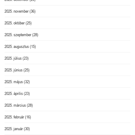
2025. november
(36)
2025. október
(25)
2025. szeptember
(28)
2025. augusztus
(15)
2025. július
(23)
2025. június
(25)
2025. május
(32)
2025. április
(23)
2025. március
(28)
2025. február
(16)
2025. január
(30)