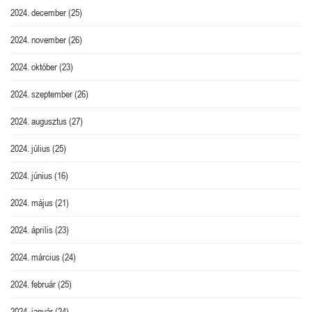
2024. december
(25)
2024. november
(26)
2024. október
(23)
2024. szeptember
(26)
2024. augusztus
(27)
2024. július
(25)
2024. június
(16)
2024. május
(21)
2024. április
(23)
2024. március
(24)
2024. február
(25)
2024. január
(24)