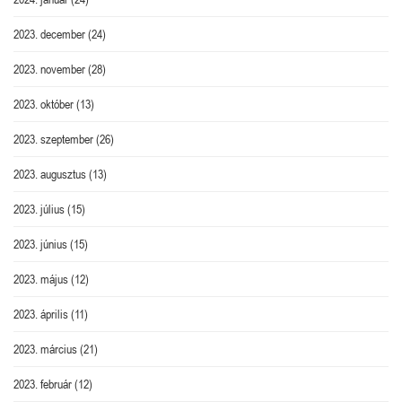
2023. december
(24)
2023. november
(28)
2023. október
(13)
2023. szeptember
(26)
2023. augusztus
(13)
2023. július
(15)
2023. június
(15)
2023. május
(12)
2023. április
(11)
2023. március
(21)
2023. február
(12)