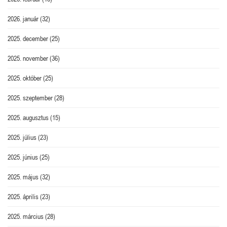
2026. január
(32)
2025. december
(25)
2025. november
(36)
2025. október
(25)
2025. szeptember
(28)
2025. augusztus
(15)
2025. július
(23)
2025. június
(25)
2025. május
(32)
2025. április
(23)
2025. március
(28)