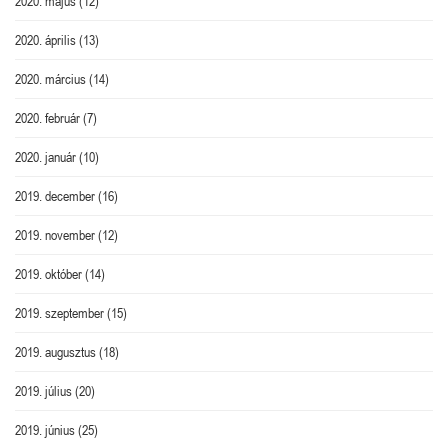
2020. május
(12)
2020. április
(13)
2020. március
(14)
2020. február
(7)
2020. január
(10)
2019. december
(16)
2019. november
(12)
2019. október
(14)
2019. szeptember
(15)
2019. augusztus
(18)
2019. július
(20)
2019. június
(25)