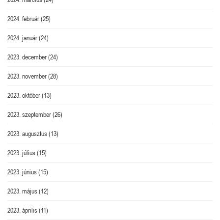
2024. február
(25)
2024. január
(24)
2023. december
(24)
2023. november
(28)
2023. október
(13)
2023. szeptember
(26)
2023. augusztus
(13)
2023. július
(15)
2023. június
(15)
2023. május
(12)
2023. április
(11)