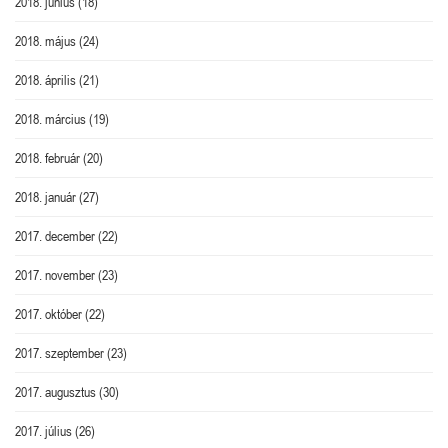
2018. június
(18)
2018. május
(24)
2018. április
(21)
2018. március
(19)
2018. február
(20)
2018. január
(27)
2017. december
(22)
2017. november
(23)
2017. október
(22)
2017. szeptember
(23)
2017. augusztus
(30)
2017. július
(26)