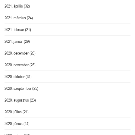
2021. április
(32)
2021. március
(24)
2021. február
(21)
2021. január
(29)
2020. december
(26)
2020. november
(25)
2020. október
(31)
2020. szeptember
(25)
2020. augusztus
(23)
2020. július
(21)
2020. június
(14)