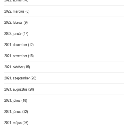
2022. március
(8)
2022. február
(9)
2022. január
(17)
2021. december
(12)
2021. november
(15)
2021. október
(15)
2021. szeptember
(20)
2021. augusztus
(20)
2021. július
(18)
2021. június
(32)
2021. május
(26)