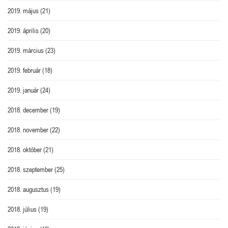
2019. május
(21)
2019. április
(20)
2019. március
(23)
2019. február
(18)
2019. január
(24)
2018. december
(19)
2018. november
(22)
2018. október
(21)
2018. szeptember
(25)
2018. augusztus
(19)
2018. július
(19)