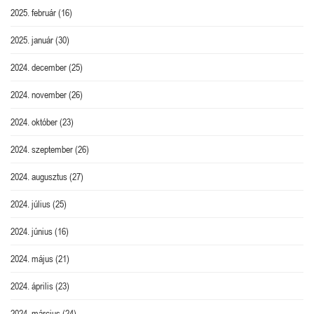
2025. február
(16)
2025. január
(30)
2024. december
(25)
2024. november
(26)
2024. október
(23)
2024. szeptember
(26)
2024. augusztus
(27)
2024. július
(25)
2024. június
(16)
2024. május
(21)
2024. április
(23)
2024. március
(24)