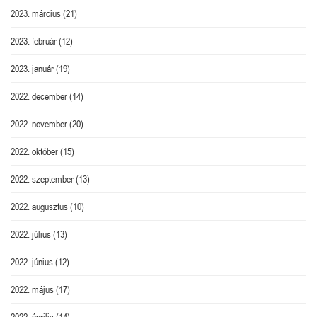
2023. március
(21)
2023. február
(12)
2023. január
(19)
2022. december
(14)
2022. november
(20)
2022. október
(15)
2022. szeptember
(13)
2022. augusztus
(10)
2022. július
(13)
2022. június
(12)
2022. május
(17)
2022. április
(14)