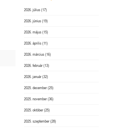
2026. július
(17)
2026. június
(19)
2026. május
(15)
2026. április
(11)
2026. március
(16)
2026. február
(13)
2026. január
(32)
2025. december
(25)
2025. november
(36)
2025. október
(25)
2025. szeptember
(28)