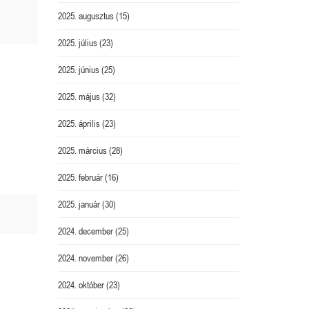
2025. augusztus
(15)
2025. július
(23)
2025. június
(25)
2025. május
(32)
2025. április
(23)
2025. március
(28)
2025. február
(16)
2025. január
(30)
2024. december
(25)
2024. november
(26)
2024. október
(23)