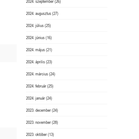
2024. szeptember
(26)
2024. augusztus
(27)
2024. július
(25)
2024. június
(16)
2024. május
(21)
2024. április
(23)
2024. március
(24)
2024. február
(25)
2024. január
(24)
2023. december
(24)
2023. november
(28)
2023. október
(13)