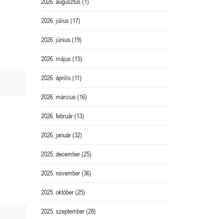
2026. augusztus
(1)
2026. július
(17)
2026. június
(19)
2026. május
(15)
2026. április
(11)
2026. március
(16)
2026. február
(13)
2026. január
(32)
2025. december
(25)
2025. november
(36)
2025. október
(25)
2025. szeptember
(28)