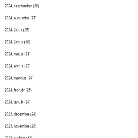
2024. szeptember
(26)
2024. augusztus
(27)
2024. július
(25)
2024. június
(16)
2024. május
(21)
2024. április
(23)
2024. március
(24)
2024. február
(25)
2024. január
(24)
2023. december
(24)
2023. november
(28)
2023. október
(13)