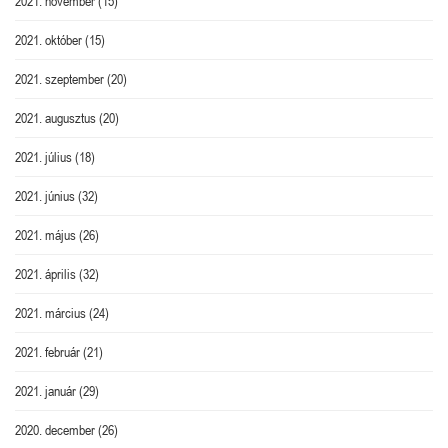
2021. november
(15)
2021. október
(15)
2021. szeptember
(20)
2021. augusztus
(20)
2021. július
(18)
2021. június
(32)
2021. május
(26)
2021. április
(32)
2021. március
(24)
2021. február
(21)
2021. január
(29)
2020. december
(26)