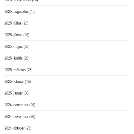
2025. augusztus
(15)
2025. július
(23)
2025. június
(25)
2025. május
(32)
2025. április
(23)
2025. március
(28)
2025. február
(16)
2025. január
(30)
2024. december
(25)
2024. november
(26)
2024. október
(23)