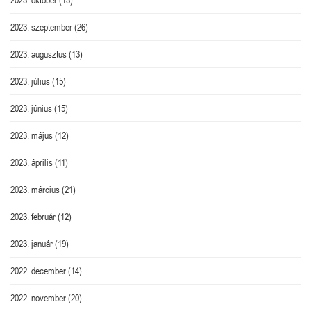
2023. szeptember
(26)
2023. augusztus
(13)
2023. július
(15)
2023. június
(15)
2023. május
(12)
2023. április
(11)
2023. március
(21)
2023. február
(12)
2023. január
(19)
2022. december
(14)
2022. november
(20)