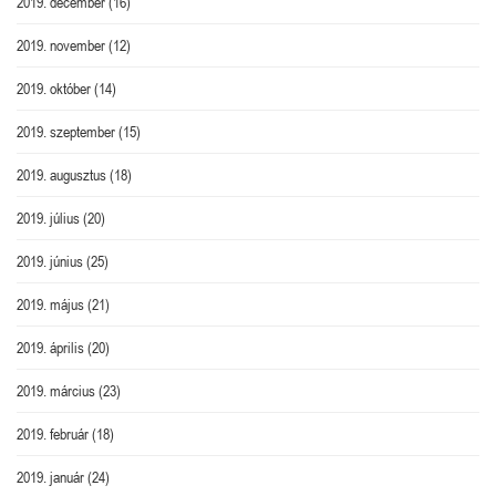
2019. december
(16)
2019. november
(12)
2019. október
(14)
2019. szeptember
(15)
2019. augusztus
(18)
2019. július
(20)
2019. június
(25)
2019. május
(21)
2019. április
(20)
2019. március
(23)
2019. február
(18)
2019. január
(24)