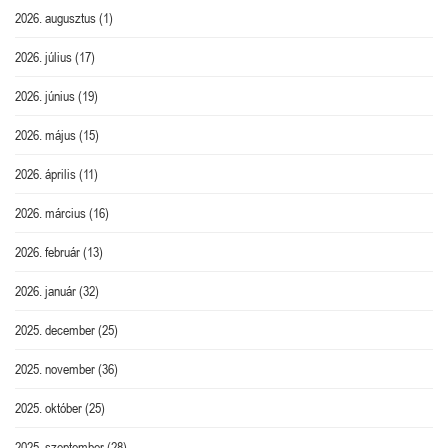
2026. augusztus
(1)
2026. július
(17)
2026. június
(19)
2026. május
(15)
2026. április
(11)
2026. március
(16)
2026. február
(13)
2026. január
(32)
2025. december
(25)
2025. november
(36)
2025. október
(25)
2025. szeptember
(28)