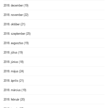
2018. december
(19)
2018. november
(22)
2018. október
(21)
2018. szeptember
(25)
2018. augusztus
(19)
2018. július
(19)
2018. június
(18)
2018. május
(24)
2018. április
(21)
2018. március
(19)
2018. február
(20)