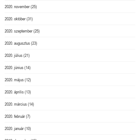
2020. november
(25)
2020. október
(31)
2020. szeptember
(25)
2020. augusztus
(23)
2020. július
(21)
2020. június
(14)
2020. május
(12)
2020. április
(13)
2020. március
(14)
2020. február
(7)
2020. január
(10)