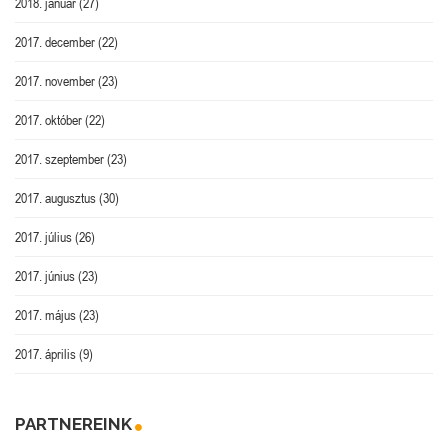
2018. január
(27)
2017. december
(22)
2017. november
(23)
2017. október
(22)
2017. szeptember
(23)
2017. augusztus
(30)
2017. július
(26)
2017. június
(23)
2017. május
(23)
2017. április
(9)
PARTNEREINK