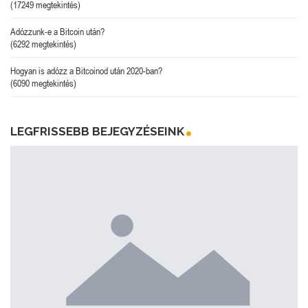
(17249 megtekintés)
Adózzunk-e a Bitcoin után?
(6292 megtekintés)
Hogyan is adózz a Bitcoinod után 2020-ban?
(6090 megtekintés)
LEGFRISSEBB BEJEGYZÉSEINK