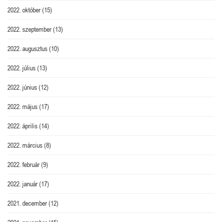
2022. október
(15)
2022. szeptember
(13)
2022. augusztus
(10)
2022. július
(13)
2022. június
(12)
2022. május
(17)
2022. április
(14)
2022. március
(8)
2022. február
(9)
2022. január
(17)
2021. december
(12)