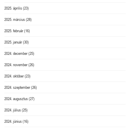
2025. április
(23)
2025. március
(28)
2025. február
(16)
2025. január
(30)
2024. december
(25)
2024. november
(26)
2024. október
(23)
2024. szeptember
(26)
2024. augusztus
(27)
2024. július
(25)
2024. június
(16)