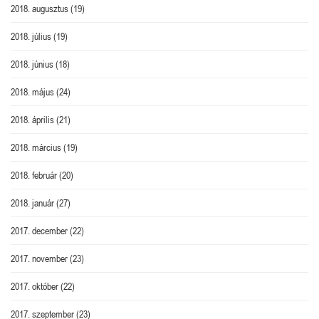
2018. augusztus
(19)
2018. július
(19)
2018. június
(18)
2018. május
(24)
2018. április
(21)
2018. március
(19)
2018. február
(20)
2018. január
(27)
2017. december
(22)
2017. november
(23)
2017. október
(22)
2017. szeptember
(23)