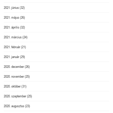
2021. június
(32)
2021. május
(26)
2021. április
(32)
2021. március
(24)
2021. február
(21)
2021. január
(29)
2020. december
(26)
2020. november
(25)
2020. október
(31)
2020. szeptember
(25)
2020. augusztus
(23)