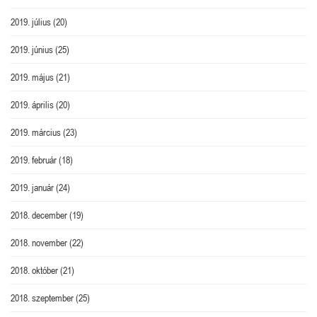
2019. július
(20)
2019. június
(25)
2019. május
(21)
2019. április
(20)
2019. március
(23)
2019. február
(18)
2019. január
(24)
2018. december
(19)
2018. november
(22)
2018. október
(21)
2018. szeptember
(25)