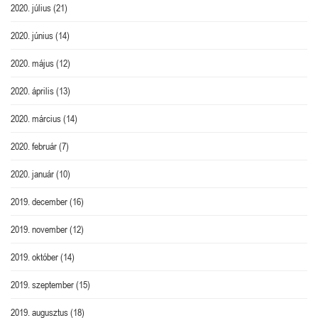
2020. július
(21)
2020. június
(14)
2020. május
(12)
2020. április
(13)
2020. március
(14)
2020. február
(7)
2020. január
(10)
2019. december
(16)
2019. november
(12)
2019. október
(14)
2019. szeptember
(15)
2019. augusztus
(18)