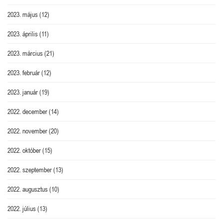
2023. május
(12)
2023. április
(11)
2023. március
(21)
2023. február
(12)
2023. január
(19)
2022. december
(14)
2022. november
(20)
2022. október
(15)
2022. szeptember
(13)
2022. augusztus
(10)
2022. július
(13)