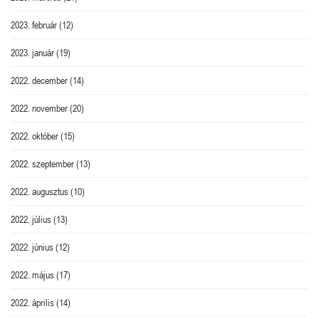
2023. február
(12)
2023. január
(19)
2022. december
(14)
2022. november
(20)
2022. október
(15)
2022. szeptember
(13)
2022. augusztus
(10)
2022. július
(13)
2022. június
(12)
2022. május
(17)
2022. április
(14)