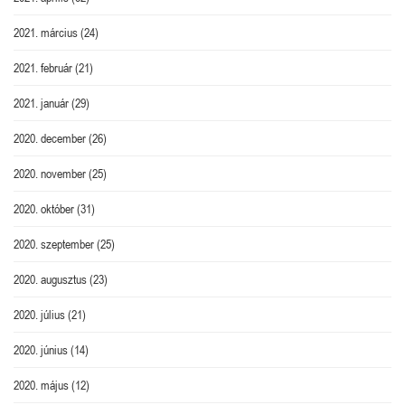
2021. március
(24)
2021. február
(21)
2021. január
(29)
2020. december
(26)
2020. november
(25)
2020. október
(31)
2020. szeptember
(25)
2020. augusztus
(23)
2020. július
(21)
2020. június
(14)
2020. május
(12)