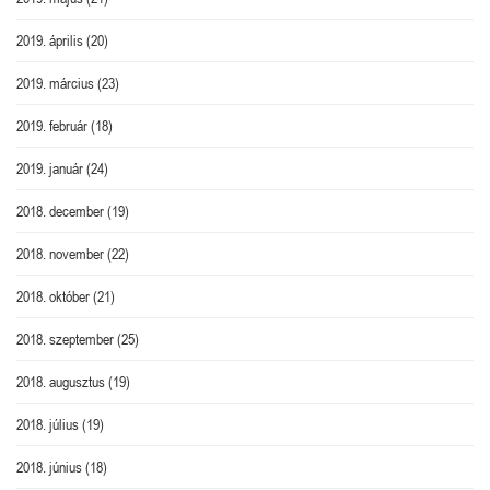
2019. április
(20)
2019. március
(23)
2019. február
(18)
2019. január
(24)
2018. december
(19)
2018. november
(22)
2018. október
(21)
2018. szeptember
(25)
2018. augusztus
(19)
2018. július
(19)
2018. június
(18)