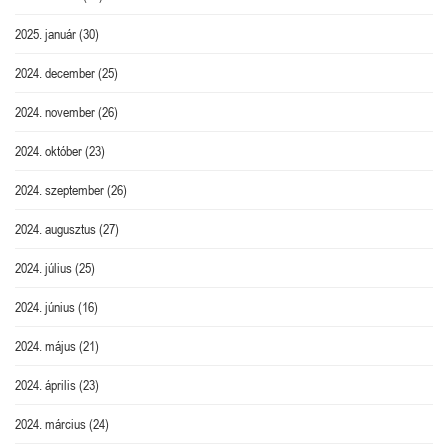
2025. január
(30)
2024. december
(25)
2024. november
(26)
2024. október
(23)
2024. szeptember
(26)
2024. augusztus
(27)
2024. július
(25)
2024. június
(16)
2024. május
(21)
2024. április
(23)
2024. március
(24)