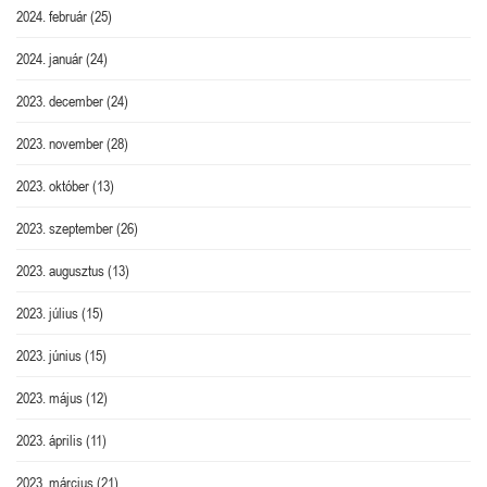
2024. február
(25)
2024. január
(24)
2023. december
(24)
2023. november
(28)
2023. október
(13)
2023. szeptember
(26)
2023. augusztus
(13)
2023. július
(15)
2023. június
(15)
2023. május
(12)
2023. április
(11)
2023. március
(21)