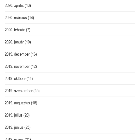
2020. április
(13)
2020. március
(14)
2020. február
(7)
2020. január
(10)
2019. december
(16)
2019. november
(12)
2019. október
(14)
2019. szeptember
(15)
2019. augusztus
(18)
2019. július
(20)
2019. június
(25)
2019. május
(21)