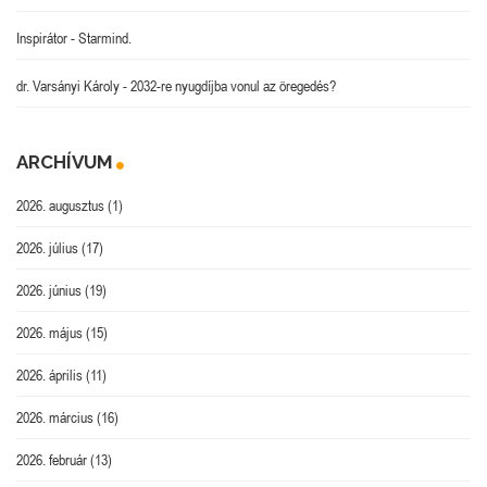
Inspirátor
-
Starmind.
dr. Varsányi Károly
-
2032-re nyugdíjba vonul az öregedés?
ARCHÍVUM
2026. augusztus
(1)
2026. július
(17)
2026. június
(19)
2026. május
(15)
2026. április
(11)
2026. március
(16)
2026. február
(13)