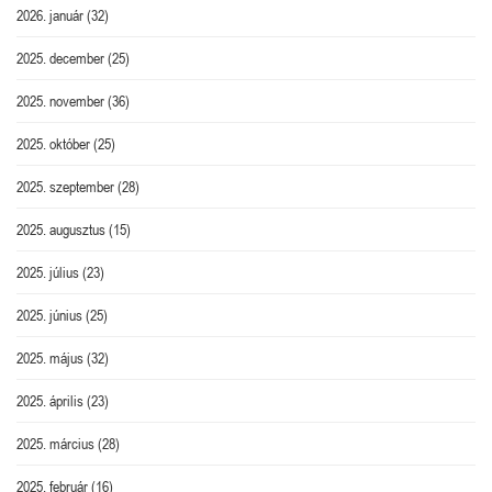
2026. január
(32)
2025. december
(25)
2025. november
(36)
2025. október
(25)
2025. szeptember
(28)
2025. augusztus
(15)
2025. július
(23)
2025. június
(25)
2025. május
(32)
2025. április
(23)
2025. március
(28)
2025. február
(16)