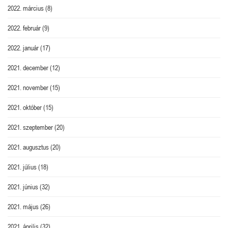
2022. március
(8)
2022. február
(9)
2022. január
(17)
2021. december
(12)
2021. november
(15)
2021. október
(15)
2021. szeptember
(20)
2021. augusztus
(20)
2021. július
(18)
2021. június
(32)
2021. május
(26)
2021. április
(32)