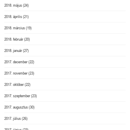
2018. május
(24)
2018. április
(21)
2018. március
(19)
2018. február
(20)
2018. január
(27)
2017. december
(22)
2017. november
(23)
2017. október
(22)
2017. szeptember
(23)
2017. augusztus
(30)
2017. július
(26)
2017. június
(23)