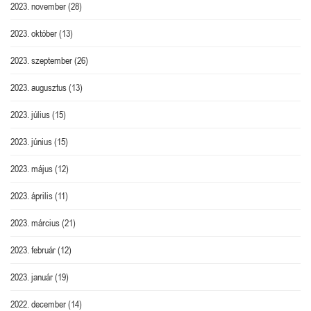
2023. november
(28)
2023. október
(13)
2023. szeptember
(26)
2023. augusztus
(13)
2023. július
(15)
2023. június
(15)
2023. május
(12)
2023. április
(11)
2023. március
(21)
2023. február
(12)
2023. január
(19)
2022. december
(14)