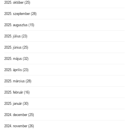
2025. október
(25)
2025. szeptember
(28)
2025. augusztus
(15)
2025. július
(23)
2025. június
(25)
2025. május
(32)
2025. április
(23)
2025. március
(28)
2025. február
(16)
2025. január
(30)
2024. december
(25)
2024. november
(26)