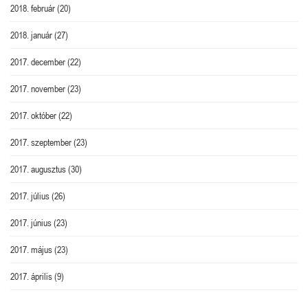
2018. február
(20)
2018. január
(27)
2017. december
(22)
2017. november
(23)
2017. október
(22)
2017. szeptember
(23)
2017. augusztus
(30)
2017. július
(26)
2017. június
(23)
2017. május
(23)
2017. április
(9)