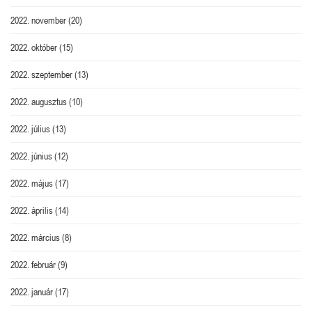
2022. november
(20)
2022. október
(15)
2022. szeptember
(13)
2022. augusztus
(10)
2022. július
(13)
2022. június
(12)
2022. május
(17)
2022. április
(14)
2022. március
(8)
2022. február
(9)
2022. január
(17)