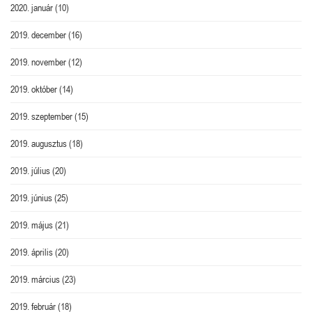
2020. január
(10)
2019. december
(16)
2019. november
(12)
2019. október
(14)
2019. szeptember
(15)
2019. augusztus
(18)
2019. július
(20)
2019. június
(25)
2019. május
(21)
2019. április
(20)
2019. március
(23)
2019. február
(18)