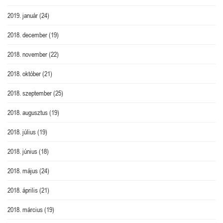
2019. január
(24)
2018. december
(19)
2018. november
(22)
2018. október
(21)
2018. szeptember
(25)
2018. augusztus
(19)
2018. július
(19)
2018. június
(18)
2018. május
(24)
2018. április
(21)
2018. március
(19)