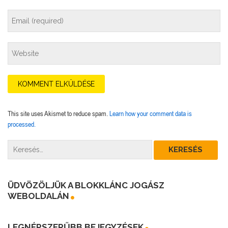
This site uses Akismet to reduce spam.
Learn how your comment data is
processed.
ÜDVÖZÖLJÜK A BLOKKLÁNC JOGÁSZ
WEBOLDALÁN
LEGNÉPSZERŰBB BEJEGYZÉSEK