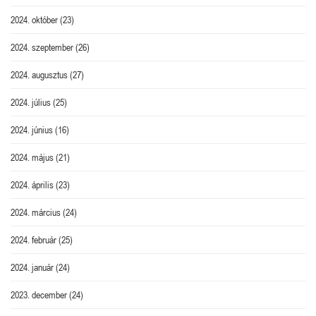
2024. október
(23)
2024. szeptember
(26)
2024. augusztus
(27)
2024. július
(25)
2024. június
(16)
2024. május
(21)
2024. április
(23)
2024. március
(24)
2024. február
(25)
2024. január
(24)
2023. december
(24)