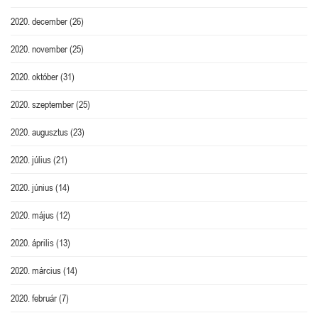
2020. december
(26)
2020. november
(25)
2020. október
(31)
2020. szeptember
(25)
2020. augusztus
(23)
2020. július
(21)
2020. június
(14)
2020. május
(12)
2020. április
(13)
2020. március
(14)
2020. február
(7)