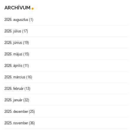
ARCHÍVUM
2026. augusztus
(1)
2026. július
(17)
2026. június
(19)
2026. május
(15)
2026. április
(11)
2026. március
(16)
2026. február
(13)
2026. január
(32)
2025. december
(25)
2025. november
(36)