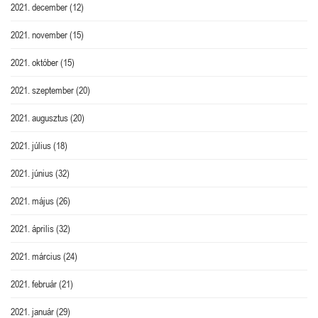
2021. december
(12)
2021. november
(15)
2021. október
(15)
2021. szeptember
(20)
2021. augusztus
(20)
2021. július
(18)
2021. június
(32)
2021. május
(26)
2021. április
(32)
2021. március
(24)
2021. február
(21)
2021. január
(29)