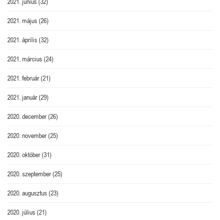
2021. június
(32)
2021. május
(26)
2021. április
(32)
2021. március
(24)
2021. február
(21)
2021. január
(29)
2020. december
(26)
2020. november
(25)
2020. október
(31)
2020. szeptember
(25)
2020. augusztus
(23)
2020. július
(21)