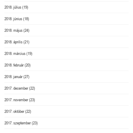
2018. július
(19)
2018. június
(18)
2018. május
(24)
2018. április
(21)
2018. március
(19)
2018. február
(20)
2018. január
(27)
2017. december
(22)
2017. november
(23)
2017. október
(22)
2017. szeptember
(23)