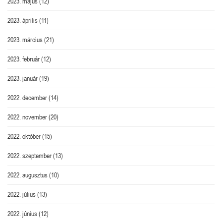
2023. május
(12)
2023. április
(11)
2023. március
(21)
2023. február
(12)
2023. január
(19)
2022. december
(14)
2022. november
(20)
2022. október
(15)
2022. szeptember
(13)
2022. augusztus
(10)
2022. július
(13)
2022. június
(12)