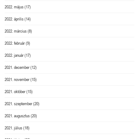
2022. május
(17)
2022. április
(14)
2022. március
(8)
2022. február
(9)
2022. január
(17)
2021. december
(12)
2021. november
(15)
2021. október
(15)
2021. szeptember
(20)
2021. augusztus
(20)
2021. július
(18)