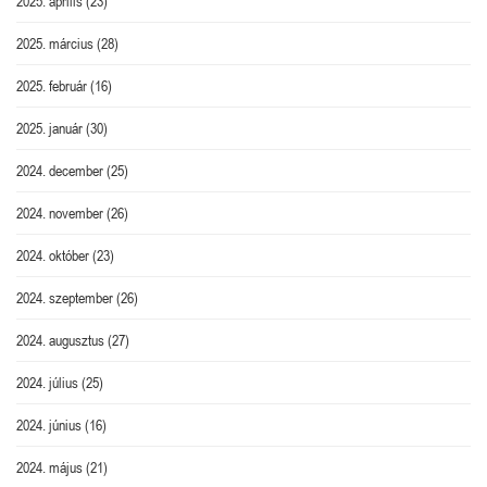
2025. április
(23)
2025. március
(28)
2025. február
(16)
2025. január
(30)
2024. december
(25)
2024. november
(26)
2024. október
(23)
2024. szeptember
(26)
2024. augusztus
(27)
2024. július
(25)
2024. június
(16)
2024. május
(21)