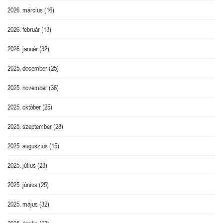
2026. március
(16)
2026. február
(13)
2026. január
(32)
2025. december
(25)
2025. november
(36)
2025. október
(25)
2025. szeptember
(28)
2025. augusztus
(15)
2025. július
(23)
2025. június
(25)
2025. május
(32)