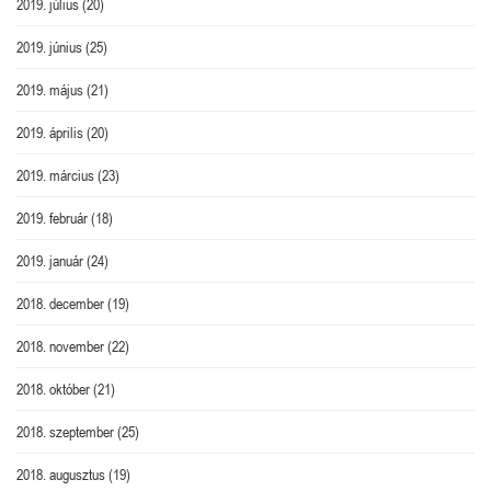
2019. július
(20)
2019. június
(25)
2019. május
(21)
2019. április
(20)
2019. március
(23)
2019. február
(18)
2019. január
(24)
2018. december
(19)
2018. november
(22)
2018. október
(21)
2018. szeptember
(25)
2018. augusztus
(19)