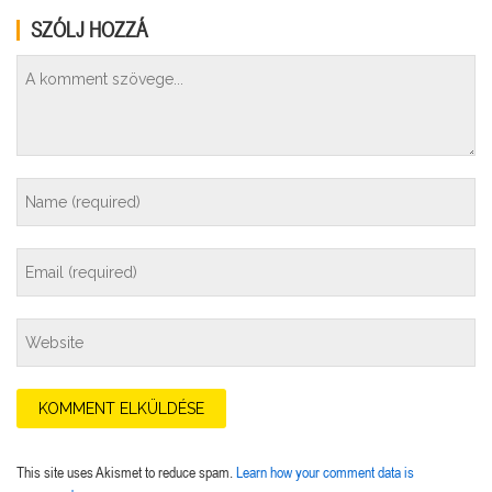
SZÓLJ HOZZÁ
This site uses Akismet to reduce spam.
Learn how your comment data is