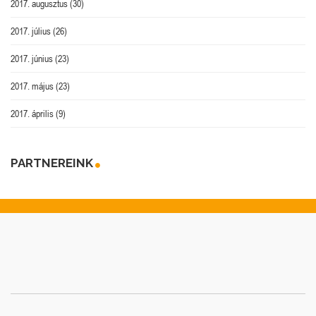
2017. augusztus
(30)
2017. július
(26)
2017. június
(23)
2017. május
(23)
2017. április
(9)
PARTNEREINK