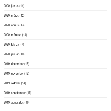
2020. június
(14)
2020. május
(12)
2020. április
(13)
2020. március
(14)
2020. február
(7)
2020. január
(10)
2019. december
(16)
2019. november
(12)
2019. október
(14)
2019. szeptember
(15)
2019. augusztus
(18)