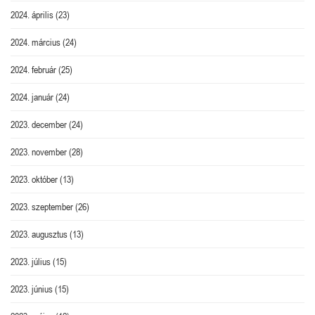
2024. április
(23)
2024. március
(24)
2024. február
(25)
2024. január
(24)
2023. december
(24)
2023. november
(28)
2023. október
(13)
2023. szeptember
(26)
2023. augusztus
(13)
2023. július
(15)
2023. június
(15)