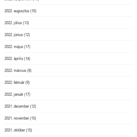
2022. augusztus
(10)
2022. július
(13)
2022. június
(12)
2022. május
(17)
2022. április
(14)
2022. március
(8)
2022. február
(9)
2022. január
(17)
2021. december
(12)
2021. november
(15)
2021. október
(15)