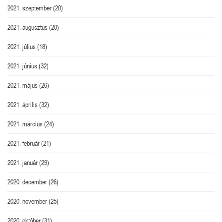
2021. szeptember
(20)
2021. augusztus
(20)
2021. július
(18)
2021. június
(32)
2021. május
(26)
2021. április
(32)
2021. március
(24)
2021. február
(21)
2021. január
(29)
2020. december
(26)
2020. november
(25)
2020. október
(31)