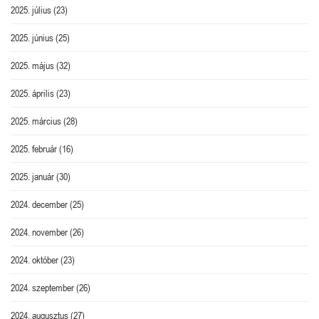
2025. július
(23)
2025. június
(25)
2025. május
(32)
2025. április
(23)
2025. március
(28)
2025. február
(16)
2025. január
(30)
2024. december
(25)
2024. november
(26)
2024. október
(23)
2024. szeptember
(26)
2024. augusztus
(27)