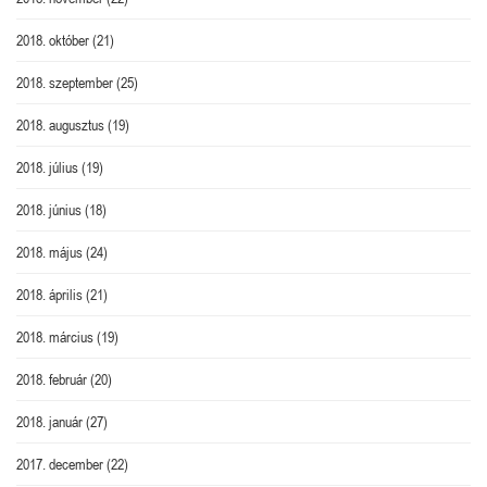
2018. október
(21)
2018. szeptember
(25)
2018. augusztus
(19)
2018. július
(19)
2018. június
(18)
2018. május
(24)
2018. április
(21)
2018. március
(19)
2018. február
(20)
2018. január
(27)
2017. december
(22)