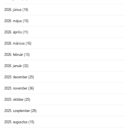
2026. június
(19)
2026. május
(15)
2026. április
(11)
2026. március
(16)
2026. február
(13)
2026. január
(32)
2025. december
(25)
2025. november
(36)
2025. október
(25)
2025. szeptember
(28)
2025. augusztus
(15)