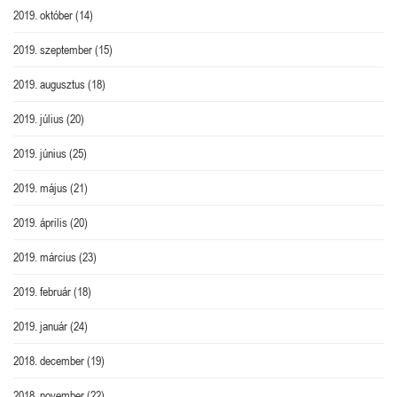
2019. október
(14)
2019. szeptember
(15)
2019. augusztus
(18)
2019. július
(20)
2019. június
(25)
2019. május
(21)
2019. április
(20)
2019. március
(23)
2019. február
(18)
2019. január
(24)
2018. december
(19)
2018. november
(22)