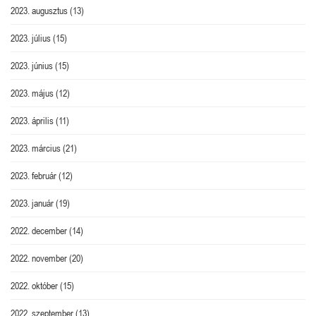
2023. augusztus
(13)
2023. július
(15)
2023. június
(15)
2023. május
(12)
2023. április
(11)
2023. március
(21)
2023. február
(12)
2023. január
(19)
2022. december
(14)
2022. november
(20)
2022. október
(15)
2022. szeptember
(13)