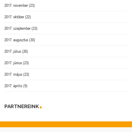
2017. november
(23)
2017. október
(22)
2017. szeptember
(23)
2017. augusztus
(30)
2017. július
(26)
2017. június
(23)
2017. május
(23)
2017. április
(9)
PARTNEREINK