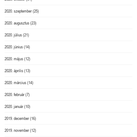
2020. szeptember
(25)
2020. augusztus
(23)
2020. július
(21)
2020. június
(14)
2020. május
(12)
2020. április
(13)
2020. március
(14)
2020. február
(7)
2020. január
(10)
2019. december
(16)
2019. november
(12)