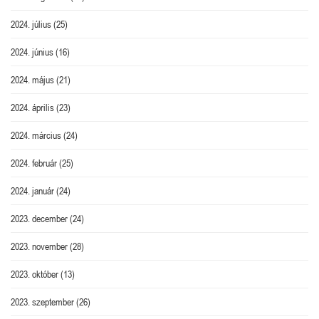
2024. július
(25)
2024. június
(16)
2024. május
(21)
2024. április
(23)
2024. március
(24)
2024. február
(25)
2024. január
(24)
2023. december
(24)
2023. november
(28)
2023. október
(13)
2023. szeptember
(26)