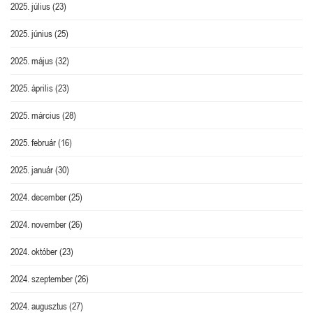
2025. július
(23)
2025. június
(25)
2025. május
(32)
2025. április
(23)
2025. március
(28)
2025. február
(16)
2025. január
(30)
2024. december
(25)
2024. november
(26)
2024. október
(23)
2024. szeptember
(26)
2024. augusztus
(27)