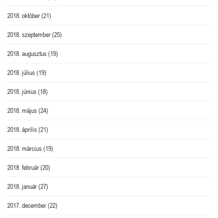
2018. október
(21)
2018. szeptember
(25)
2018. augusztus
(19)
2018. július
(19)
2018. június
(18)
2018. május
(24)
2018. április
(21)
2018. március
(19)
2018. február
(20)
2018. január
(27)
2017. december
(22)