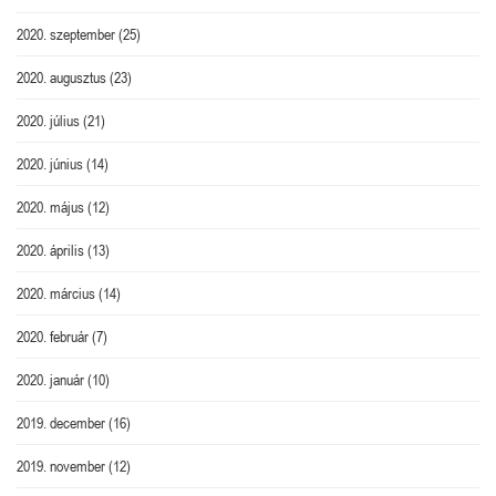
2020. szeptember
(25)
2020. augusztus
(23)
2020. július
(21)
2020. június
(14)
2020. május
(12)
2020. április
(13)
2020. március
(14)
2020. február
(7)
2020. január
(10)
2019. december
(16)
2019. november
(12)