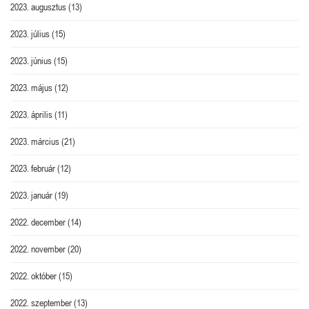
2023. augusztus
(13)
2023. július
(15)
2023. június
(15)
2023. május
(12)
2023. április
(11)
2023. március
(21)
2023. február
(12)
2023. január
(19)
2022. december
(14)
2022. november
(20)
2022. október
(15)
2022. szeptember
(13)