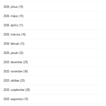
2026. június
(19)
2026. május
(15)
2026. április
(11)
2026. március
(16)
2026. február
(13)
2026. január
(32)
2025. december
(25)
2025. november
(36)
2025. október
(25)
2025. szeptember
(28)
2025. augusztus
(15)