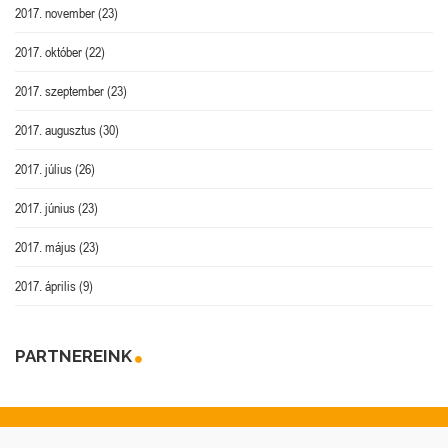
2017. november
(23)
2017. október
(22)
2017. szeptember
(23)
2017. augusztus
(30)
2017. július
(26)
2017. június
(23)
2017. május
(23)
2017. április
(9)
PARTNEREINK