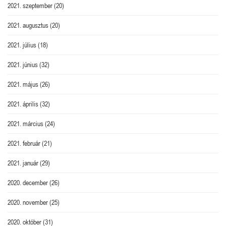
2021. szeptember
(20)
2021. augusztus
(20)
2021. július
(18)
2021. június
(32)
2021. május
(26)
2021. április
(32)
2021. március
(24)
2021. február
(21)
2021. január
(29)
2020. december
(26)
2020. november
(25)
2020. október
(31)