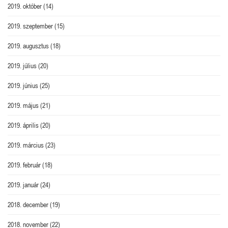
2019. október
(14)
2019. szeptember
(15)
2019. augusztus
(18)
2019. július
(20)
2019. június
(25)
2019. május
(21)
2019. április
(20)
2019. március
(23)
2019. február
(18)
2019. január
(24)
2018. december
(19)
2018. november
(22)