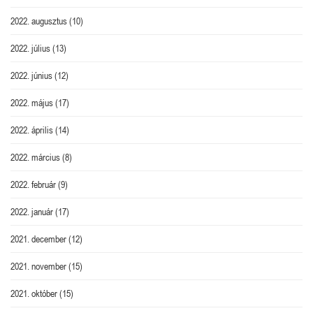
2022. augusztus
(10)
2022. július
(13)
2022. június
(12)
2022. május
(17)
2022. április
(14)
2022. március
(8)
2022. február
(9)
2022. január
(17)
2021. december
(12)
2021. november
(15)
2021. október
(15)