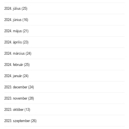
2024. július
(25)
2024. június
(16)
2024. május
(21)
2024. április
(23)
2024. március
(24)
2024. február
(25)
2024. január
(24)
2023. december
(24)
2023. november
(28)
2023. október
(13)
2023. szeptember
(26)