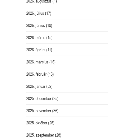
2026. augusztus
(1)
2026. július
(17)
2026. június
(19)
2026. május
(15)
2026. április
(11)
2026. március
(16)
2026. február
(13)
2026. január
(32)
2025. december
(25)
2025. november
(36)
2025. október
(25)
2025. szeptember
(28)