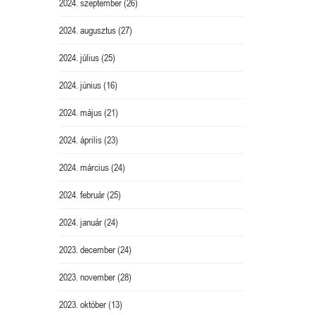
2024. szeptember
(26)
2024. augusztus
(27)
2024. július
(25)
2024. június
(16)
2024. május
(21)
2024. április
(23)
2024. március
(24)
2024. február
(25)
2024. január
(24)
2023. december
(24)
2023. november
(28)
2023. október
(13)