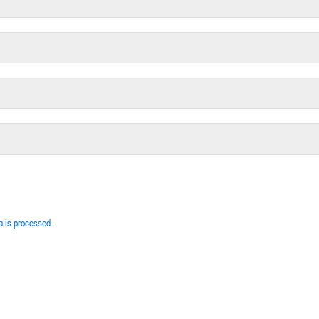
 is processed.