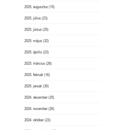
2025. augusztus
(15)
2025. július
(23)
2025. június
(25)
2025. május
(32)
2025. április
(23)
2025. március
(28)
2025. február
(16)
2025. január
(30)
2024. december
(25)
2024. november
(26)
2024. október
(23)