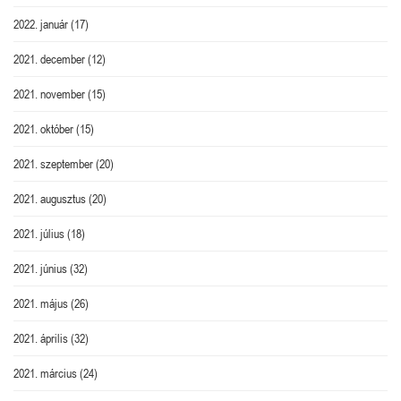
2022. január
(17)
2021. december
(12)
2021. november
(15)
2021. október
(15)
2021. szeptember
(20)
2021. augusztus
(20)
2021. július
(18)
2021. június
(32)
2021. május
(26)
2021. április
(32)
2021. március
(24)