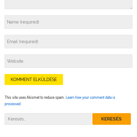
This site uses Akismet to reduce spam.
Learn how your comment data is
processed.