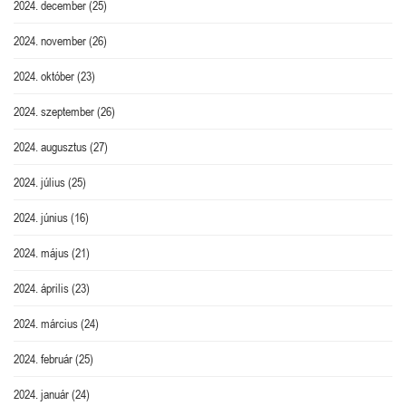
2024. december
(25)
2024. november
(26)
2024. október
(23)
2024. szeptember
(26)
2024. augusztus
(27)
2024. július
(25)
2024. június
(16)
2024. május
(21)
2024. április
(23)
2024. március
(24)
2024. február
(25)
2024. január
(24)