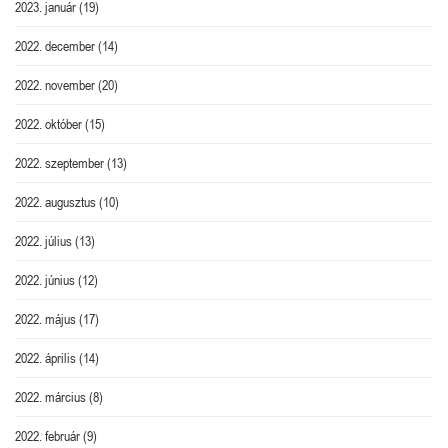
2023. január
(19)
2022. december
(14)
2022. november
(20)
2022. október
(15)
2022. szeptember
(13)
2022. augusztus
(10)
2022. július
(13)
2022. június
(12)
2022. május
(17)
2022. április
(14)
2022. március
(8)
2022. február
(9)