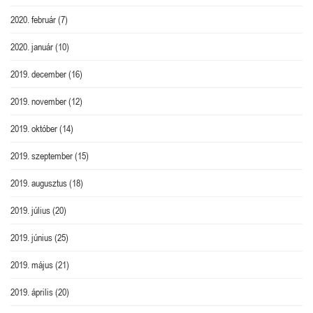
2020. február
(7)
2020. január
(10)
2019. december
(16)
2019. november
(12)
2019. október
(14)
2019. szeptember
(15)
2019. augusztus
(18)
2019. július
(20)
2019. június
(25)
2019. május
(21)
2019. április
(20)