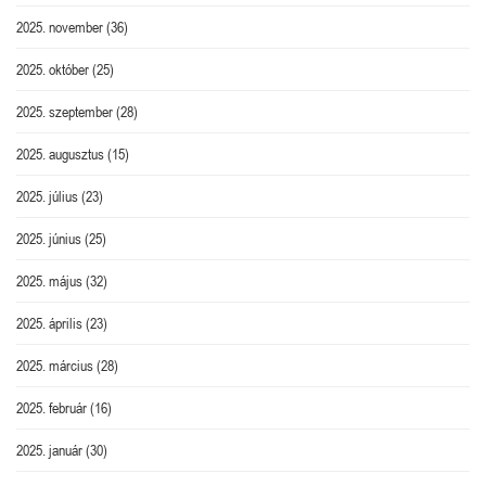
2025. november
(36)
2025. október
(25)
2025. szeptember
(28)
2025. augusztus
(15)
2025. július
(23)
2025. június
(25)
2025. május
(32)
2025. április
(23)
2025. március
(28)
2025. február
(16)
2025. január
(30)