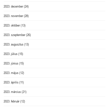
2023. december
(24)
2023. november
(28)
2023. október
(13)
2023. szeptember
(26)
2023. augusztus
(13)
2023. július
(15)
2023. június
(15)
2023. május
(12)
2023. április
(11)
2023. március
(21)
2023. február
(12)