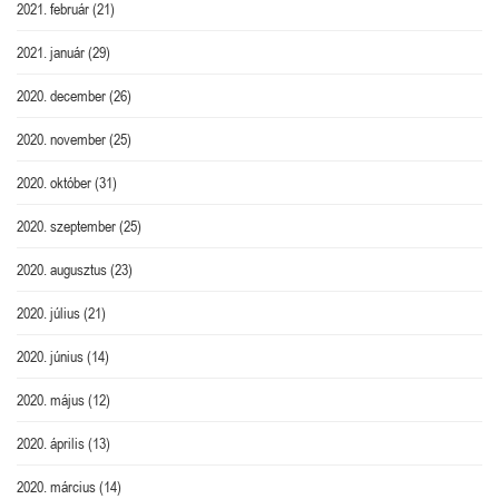
2021. február
(21)
2021. január
(29)
2020. december
(26)
2020. november
(25)
2020. október
(31)
2020. szeptember
(25)
2020. augusztus
(23)
2020. július
(21)
2020. június
(14)
2020. május
(12)
2020. április
(13)
2020. március
(14)