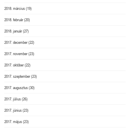
2018. március
(19)
2018. február
(20)
2018. január
(27)
2017. december
(22)
2017. november
(23)
2017. október
(22)
2017. szeptember
(23)
2017. augusztus
(30)
2017. július
(26)
2017. június
(23)
2017. május
(23)