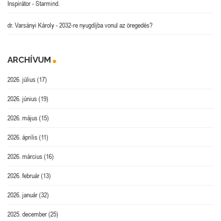
Inspirátor
-
Starmind.
dr. Varsányi Károly
-
2032-re nyugdíjba vonul az öregedés?
ARCHÍVUM
2026. július
(17)
2026. június
(19)
2026. május
(15)
2026. április
(11)
2026. március
(16)
2026. február
(13)
2026. január
(32)
2025. december
(25)