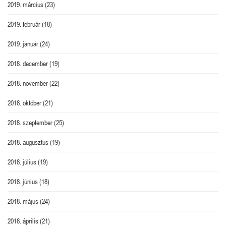
2019. március
(23)
2019. február
(18)
2019. január
(24)
2018. december
(19)
2018. november
(22)
2018. október
(21)
2018. szeptember
(25)
2018. augusztus
(19)
2018. július
(19)
2018. június
(18)
2018. május
(24)
2018. április
(21)