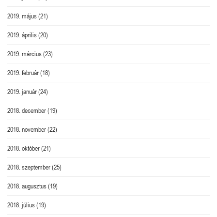
2019. május
(21)
2019. április
(20)
2019. március
(23)
2019. február
(18)
2019. január
(24)
2018. december
(19)
2018. november
(22)
2018. október
(21)
2018. szeptember
(25)
2018. augusztus
(19)
2018. július
(19)