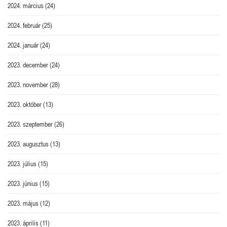
2024. március
(24)
2024. február
(25)
2024. január
(24)
2023. december
(24)
2023. november
(28)
2023. október
(13)
2023. szeptember
(26)
2023. augusztus
(13)
2023. július
(15)
2023. június
(15)
2023. május
(12)
2023. április
(11)