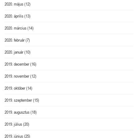
2020. május
(12)
2020. április
(13)
2020. március
(14)
2020. február
(7)
2020. január
(10)
2019. december
(16)
2019. november
(12)
2019. október
(14)
2019. szeptember
(15)
2019. augusztus
(18)
2019. július
(20)
2019. június
(25)