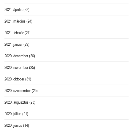
2021. április
(32)
2021. március
(24)
2021. február
(21)
2021. január
(29)
2020. december
(26)
2020. november
(25)
2020. október
(31)
2020. szeptember
(25)
2020. augusztus
(23)
2020. július
(21)
2020. június
(14)