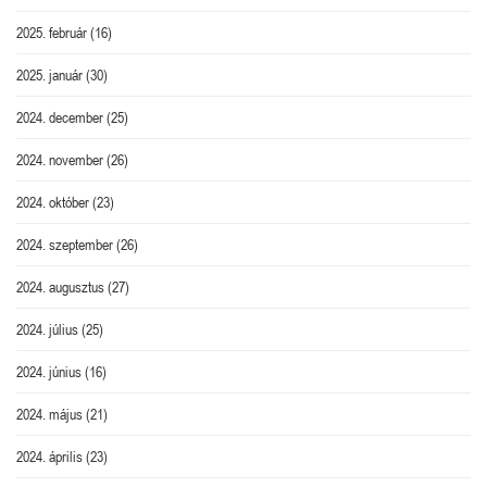
2025. február
(16)
2025. január
(30)
2024. december
(25)
2024. november
(26)
2024. október
(23)
2024. szeptember
(26)
2024. augusztus
(27)
2024. július
(25)
2024. június
(16)
2024. május
(21)
2024. április
(23)