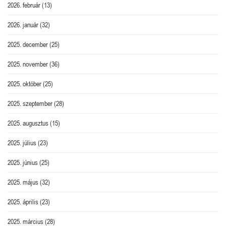
2026. február
(13)
2026. január
(32)
2025. december
(25)
2025. november
(36)
2025. október
(25)
2025. szeptember
(28)
2025. augusztus
(15)
2025. július
(23)
2025. június
(25)
2025. május
(32)
2025. április
(23)
2025. március
(28)