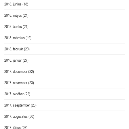
2018. június
(18)
2018. május
(24)
2018. április
(21)
2018. március
(19)
2018. február
(20)
2018. január
(27)
2017. december
(22)
2017. november
(23)
2017. október
(22)
2017. szeptember
(23)
2017. augusztus
(30)
2017. július
(26)