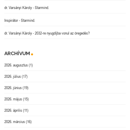
dr. Varsányi Károly
-
Starmind.
Inspirátor
-
Starmind.
dr. Varsányi Károly
-
2032-re nyugdíjba vonul az öregedés?
ARCHÍVUM
2026. augusztus
(1)
2026. július
(17)
2026. június
(19)
2026. május
(15)
2026. április
(11)
2026. március
(16)