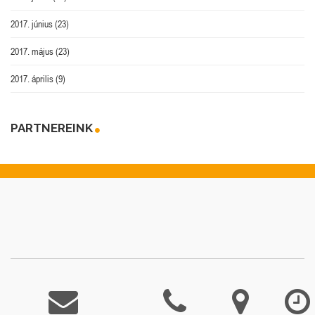
2017. június
(23)
2017. május
(23)
2017. április
(9)
PARTNEREINK