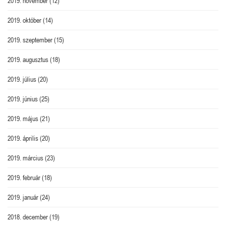
2019. november
(12)
2019. október
(14)
2019. szeptember
(15)
2019. augusztus
(18)
2019. július
(20)
2019. június
(25)
2019. május
(21)
2019. április
(20)
2019. március
(23)
2019. február
(18)
2019. január
(24)
2018. december
(19)