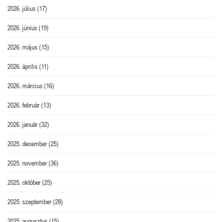
2026. július
(17)
2026. június
(19)
2026. május
(15)
2026. április
(11)
2026. március
(16)
2026. február
(13)
2026. január
(32)
2025. december
(25)
2025. november
(36)
2025. október
(25)
2025. szeptember
(28)
2025. augusztus
(15)