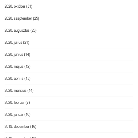
2020. október
(31)
2020. szeptember
(25)
2020. augusztus
(23)
2020. július
(21)
2020. június
(14)
2020. május
(12)
2020. április
(13)
2020. március
(14)
2020. február
(7)
2020. január
(10)
2019. december
(16)