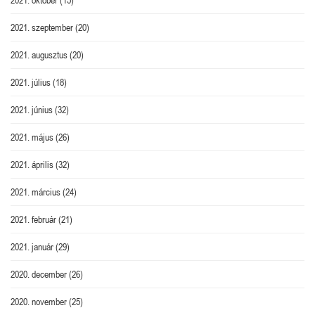
2021. szeptember
(20)
2021. augusztus
(20)
2021. július
(18)
2021. június
(32)
2021. május
(26)
2021. április
(32)
2021. március
(24)
2021. február
(21)
2021. január
(29)
2020. december
(26)
2020. november
(25)