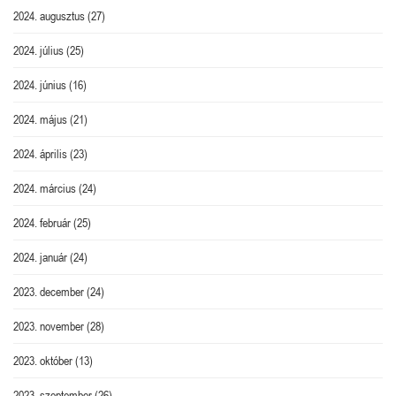
2024. augusztus
(27)
2024. július
(25)
2024. június
(16)
2024. május
(21)
2024. április
(23)
2024. március
(24)
2024. február
(25)
2024. január
(24)
2023. december
(24)
2023. november
(28)
2023. október
(13)
2023. szeptember
(26)