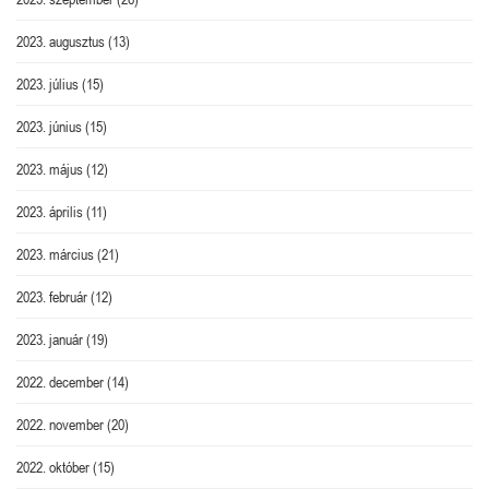
2023. augusztus
(13)
2023. július
(15)
2023. június
(15)
2023. május
(12)
2023. április
(11)
2023. március
(21)
2023. február
(12)
2023. január
(19)
2022. december
(14)
2022. november
(20)
2022. október
(15)