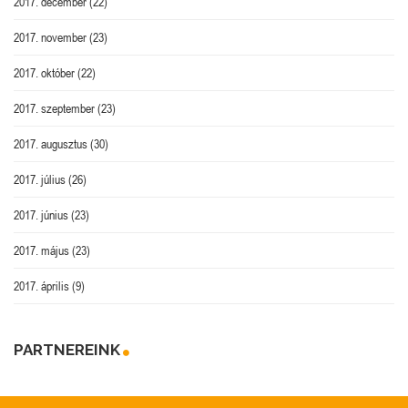
2017. december
(22)
2017. november
(23)
2017. október
(22)
2017. szeptember
(23)
2017. augusztus
(30)
2017. július
(26)
2017. június
(23)
2017. május
(23)
2017. április
(9)
PARTNEREINK