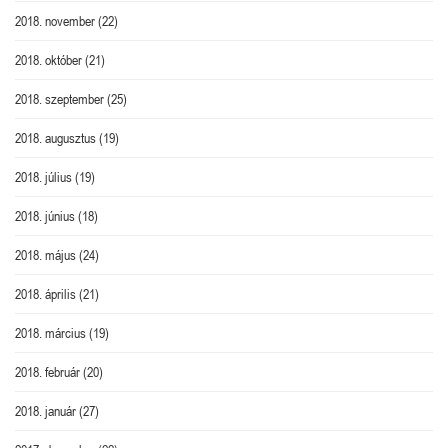
2018. november
(22)
2018. október
(21)
2018. szeptember
(25)
2018. augusztus
(19)
2018. július
(19)
2018. június
(18)
2018. május
(24)
2018. április
(21)
2018. március
(19)
2018. február
(20)
2018. január
(27)