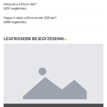
Adózzunk-e a Bitcoin után?
(6291 megtekintés)
Hogyan is adózz a Bitcoinod után 2020-ban?
(6088 megtekintés)
LEGFRISSEBB BEJEGYZÉSEINK