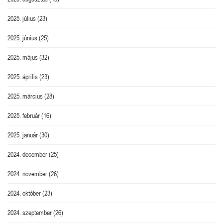
2025. július
(23)
2025. június
(25)
2025. május
(32)
2025. április
(23)
2025. március
(28)
2025. február
(16)
2025. január
(30)
2024. december
(25)
2024. november
(26)
2024. október
(23)
2024. szeptember
(26)