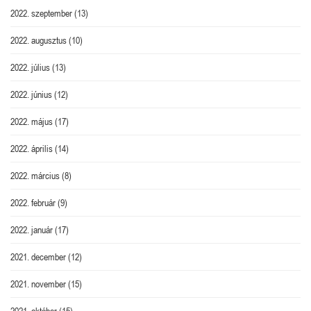
2022. szeptember
(13)
2022. augusztus
(10)
2022. július
(13)
2022. június
(12)
2022. május
(17)
2022. április
(14)
2022. március
(8)
2022. február
(9)
2022. január
(17)
2021. december
(12)
2021. november
(15)
2021. október
(15)