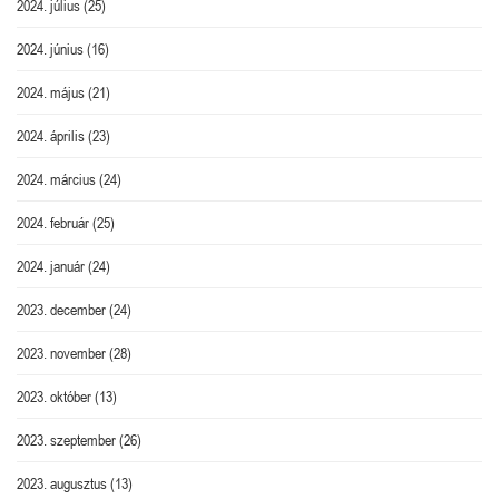
2024. július
(25)
2024. június
(16)
2024. május
(21)
2024. április
(23)
2024. március
(24)
2024. február
(25)
2024. január
(24)
2023. december
(24)
2023. november
(28)
2023. október
(13)
2023. szeptember
(26)
2023. augusztus
(13)