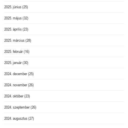
2025. június
(25)
2025. május
(32)
2025. április
(23)
2025. március
(28)
2025. február
(16)
2025. január
(30)
2024. december
(25)
2024. november
(26)
2024. október
(23)
2024. szeptember
(26)
2024. augusztus
(27)