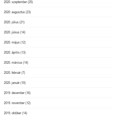
2020. szeptember
(25)
2020. augusztus
(23)
2020. július
(21)
2020. június
(14)
2020. május
(12)
2020. április
(13)
2020. március
(14)
2020. február
(7)
2020. január
(10)
2019. december
(16)
2019. november
(12)
2019. október
(14)