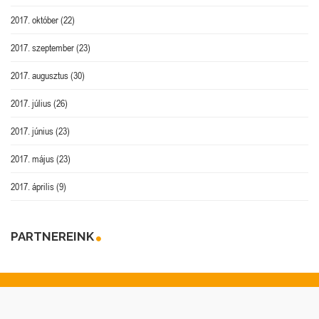
2017. október
(22)
2017. szeptember
(23)
2017. augusztus
(30)
2017. július
(26)
2017. június
(23)
2017. május
(23)
2017. április
(9)
PARTNEREINK