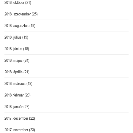
2018. október
(21)
2018. szeptember
(25)
2018. augusztus
(19)
2018. július
(19)
2018. június
(18)
2018. május
(24)
2018. április
(21)
2018. március
(19)
2018. február
(20)
2018. január
(27)
2017. december
(22)
2017. november
(23)