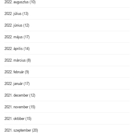
2022. augusztus
(10)
2022. július
(13)
2022. június
(12)
2022. május
(17)
2022. április
(14)
2022. március
(8)
2022. február
(9)
2022. január
(17)
2021. december
(12)
2021. november
(15)
2021. október
(15)
2021. szeptember
(20)