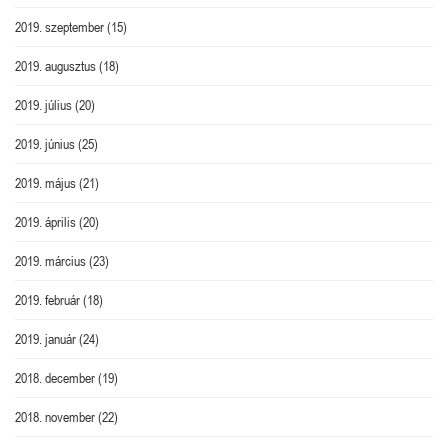
2019. szeptember
(15)
2019. augusztus
(18)
2019. július
(20)
2019. június
(25)
2019. május
(21)
2019. április
(20)
2019. március
(23)
2019. február
(18)
2019. január
(24)
2018. december
(19)
2018. november
(22)