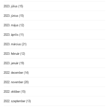
2023. július
(15)
2023. június
(15)
2023. május
(12)
2023. április
(11)
2023. március
(21)
2023. február
(12)
2023. január
(19)
2022. december
(14)
2022. november
(20)
2022. október
(15)
2022. szeptember
(13)