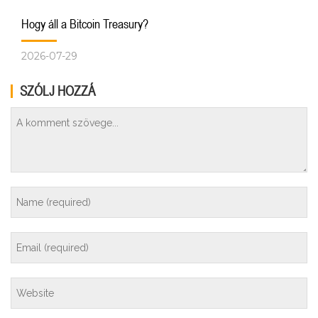
Hogy áll a Bitcoin Treasury?
2026-07-29
SZÓLJ HOZZÁ