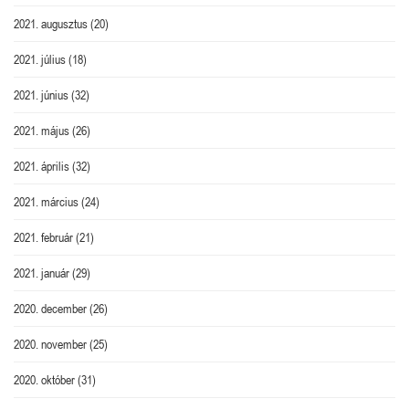
2021. augusztus
(20)
2021. július
(18)
2021. június
(32)
2021. május
(26)
2021. április
(32)
2021. március
(24)
2021. február
(21)
2021. január
(29)
2020. december
(26)
2020. november
(25)
2020. október
(31)