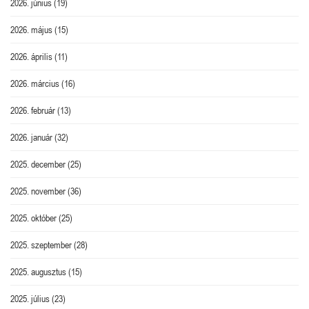
2026. június
(19)
2026. május
(15)
2026. április
(11)
2026. március
(16)
2026. február
(13)
2026. január
(32)
2025. december
(25)
2025. november
(36)
2025. október
(25)
2025. szeptember
(28)
2025. augusztus
(15)
2025. július
(23)