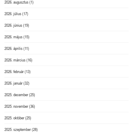
2026. augusztus
(1)
2026. július
(17)
2026. június
(19)
2026. május
(15)
2026. április
(11)
2026. március
(16)
2026. február
(13)
2026. január
(32)
2025. december
(25)
2025. november
(36)
2025. október
(25)
2025. szeptember
(28)