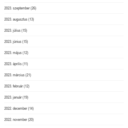
2023. szeptember
(26)
2023. augusztus
(13)
2023. július
(15)
2023. június
(15)
2023. május
(12)
2023. április
(11)
2023. március
(21)
2023. február
(12)
2023. január
(19)
2022. december
(14)
2022. november
(20)