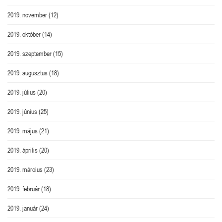
2019. november
(12)
2019. október
(14)
2019. szeptember
(15)
2019. augusztus
(18)
2019. július
(20)
2019. június
(25)
2019. május
(21)
2019. április
(20)
2019. március
(23)
2019. február
(18)
2019. január
(24)