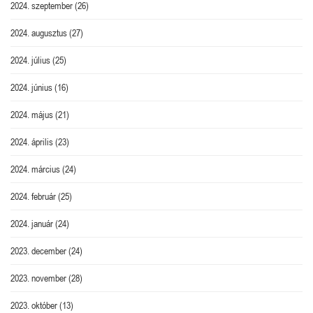
2024. szeptember
(26)
2024. augusztus
(27)
2024. július
(25)
2024. június
(16)
2024. május
(21)
2024. április
(23)
2024. március
(24)
2024. február
(25)
2024. január
(24)
2023. december
(24)
2023. november
(28)
2023. október
(13)