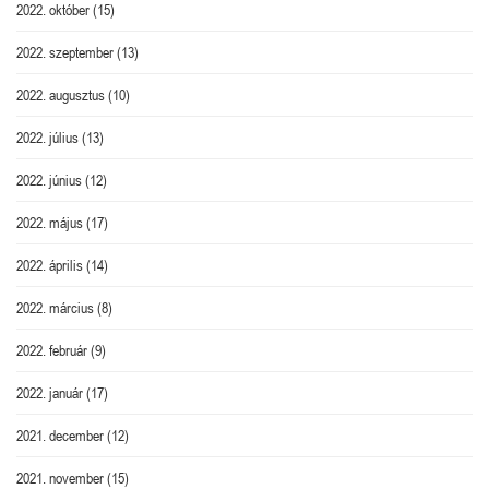
2022. október
(15)
2022. szeptember
(13)
2022. augusztus
(10)
2022. július
(13)
2022. június
(12)
2022. május
(17)
2022. április
(14)
2022. március
(8)
2022. február
(9)
2022. január
(17)
2021. december
(12)
2021. november
(15)