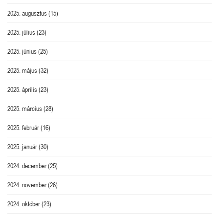
2025. augusztus
(15)
2025. július
(23)
2025. június
(25)
2025. május
(32)
2025. április
(23)
2025. március
(28)
2025. február
(16)
2025. január
(30)
2024. december
(25)
2024. november
(26)
2024. október
(23)