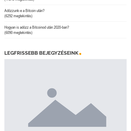
Adózzunk-e a Bitcoin után?
(6292 megtekintés)
Hogyan is adózz a Bitcoinod után 2020-ban?
(6090 megtekintés)
LEGFRISSEBB BEJEGYZÉSEINK