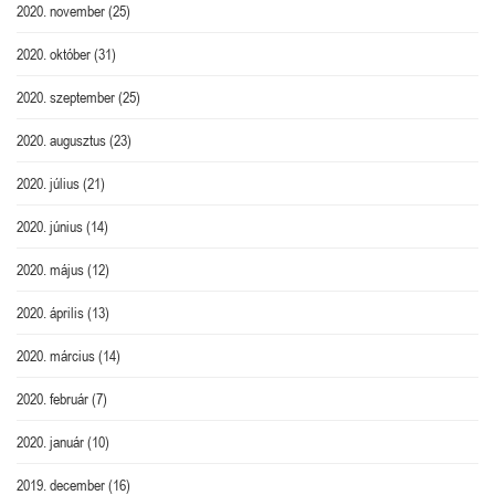
2020. november
(25)
2020. október
(31)
2020. szeptember
(25)
2020. augusztus
(23)
2020. július
(21)
2020. június
(14)
2020. május
(12)
2020. április
(13)
2020. március
(14)
2020. február
(7)
2020. január
(10)
2019. december
(16)