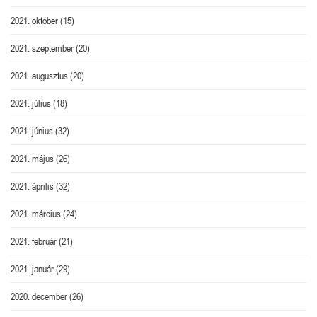
2021. október
(15)
2021. szeptember
(20)
2021. augusztus
(20)
2021. július
(18)
2021. június
(32)
2021. május
(26)
2021. április
(32)
2021. március
(24)
2021. február
(21)
2021. január
(29)
2020. december
(26)