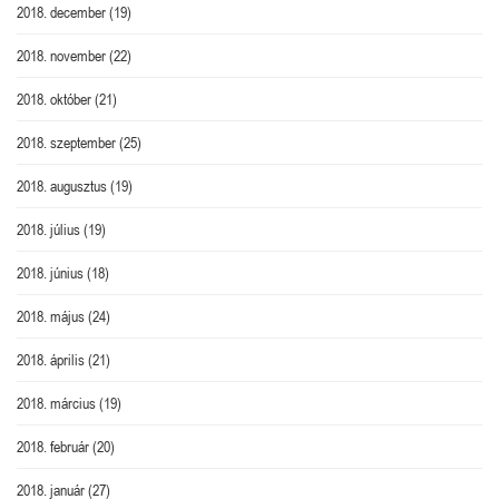
2018. december
(19)
2018. november
(22)
2018. október
(21)
2018. szeptember
(25)
2018. augusztus
(19)
2018. július
(19)
2018. június
(18)
2018. május
(24)
2018. április
(21)
2018. március
(19)
2018. február
(20)
2018. január
(27)