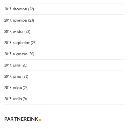
2017. december
(22)
2017. november
(23)
2017. október
(22)
2017. szeptember
(23)
2017. augusztus
(30)
2017. július
(26)
2017. június
(23)
2017. május
(23)
2017. április
(9)
PARTNEREINK