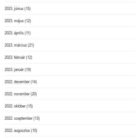
2023. június
(15)
2023. május
(12)
2023. április
(11)
2023. március
(21)
2023. február
(12)
2023. január
(19)
2022. december
(14)
2022. november
(20)
2022. október
(15)
2022. szeptember
(13)
2022. augusztus
(10)