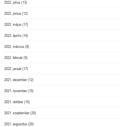
2022. július
(13)
2022. június
(12)
2022. május
(17)
2022. április
(14)
2022. március
(8)
2022. február
(9)
2022. január
(17)
2021. december
(12)
2021. november
(15)
2021. október
(15)
2021. szeptember
(20)
2021. augusztus
(20)