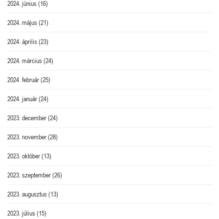
2024. június
(16)
2024. május
(21)
2024. április
(23)
2024. március
(24)
2024. február
(25)
2024. január
(24)
2023. december
(24)
2023. november
(28)
2023. október
(13)
2023. szeptember
(26)
2023. augusztus
(13)
2023. július
(15)