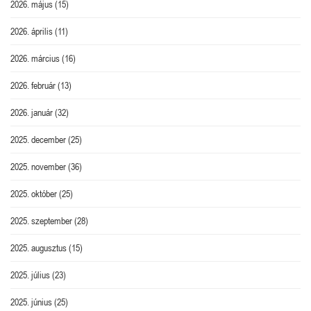
2026. május
(15)
2026. április
(11)
2026. március
(16)
2026. február
(13)
2026. január
(32)
2025. december
(25)
2025. november
(36)
2025. október
(25)
2025. szeptember
(28)
2025. augusztus
(15)
2025. július
(23)
2025. június
(25)