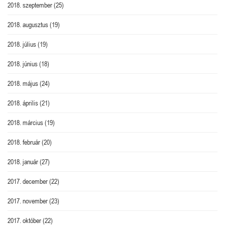
2018. szeptember
(25)
2018. augusztus
(19)
2018. július
(19)
2018. június
(18)
2018. május
(24)
2018. április
(21)
2018. március
(19)
2018. február
(20)
2018. január
(27)
2017. december
(22)
2017. november
(23)
2017. október
(22)