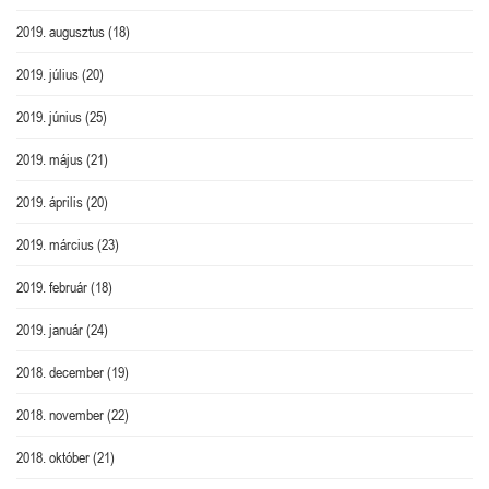
2019. augusztus
(18)
2019. július
(20)
2019. június
(25)
2019. május
(21)
2019. április
(20)
2019. március
(23)
2019. február
(18)
2019. január
(24)
2018. december
(19)
2018. november
(22)
2018. október
(21)