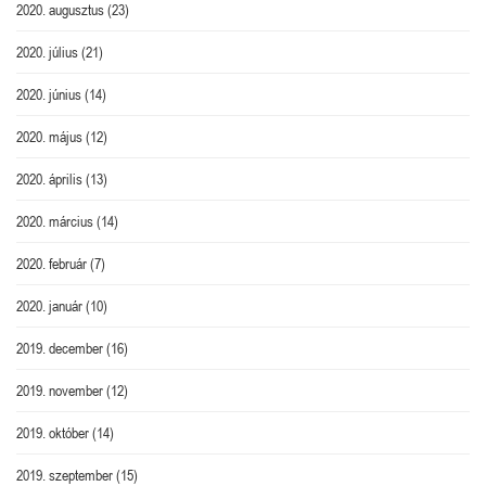
2020. augusztus
(23)
2020. július
(21)
2020. június
(14)
2020. május
(12)
2020. április
(13)
2020. március
(14)
2020. február
(7)
2020. január
(10)
2019. december
(16)
2019. november
(12)
2019. október
(14)
2019. szeptember
(15)