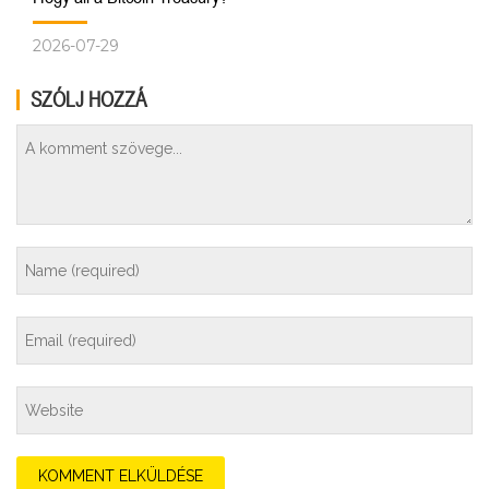
2026-07-29
SZÓLJ HOZZÁ