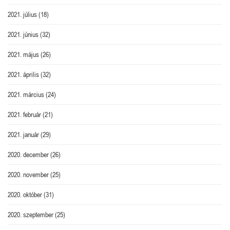
2021. július
(18)
2021. június
(32)
2021. május
(26)
2021. április
(32)
2021. március
(24)
2021. február
(21)
2021. január
(29)
2020. december
(26)
2020. november
(25)
2020. október
(31)
2020. szeptember
(25)