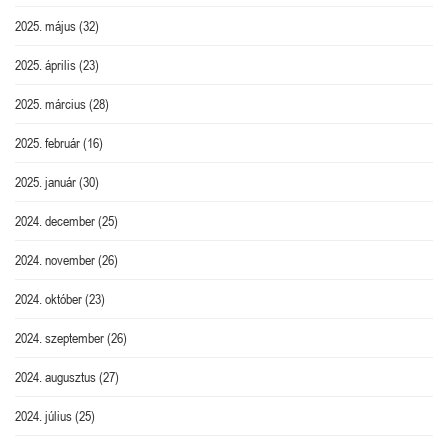
2025. május
(32)
2025. április
(23)
2025. március
(28)
2025. február
(16)
2025. január
(30)
2024. december
(25)
2024. november
(26)
2024. október
(23)
2024. szeptember
(26)
2024. augusztus
(27)
2024. július
(25)