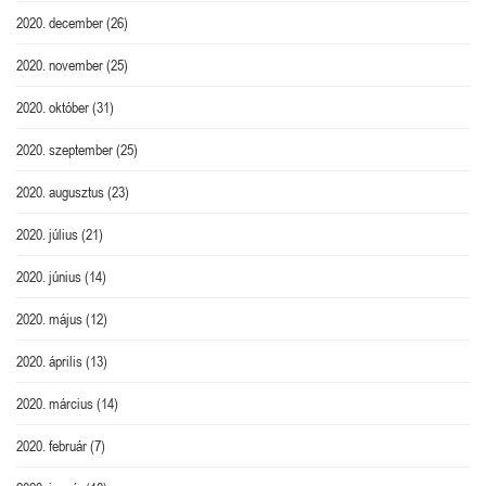
2020. december
(26)
2020. november
(25)
2020. október
(31)
2020. szeptember
(25)
2020. augusztus
(23)
2020. július
(21)
2020. június
(14)
2020. május
(12)
2020. április
(13)
2020. március
(14)
2020. február
(7)