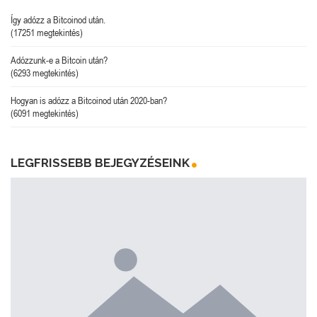
Így adózz a Bitcoinod után.
(17251 megtekintés)
Adózzunk-e a Bitcoin után?
(6293 megtekintés)
Hogyan is adózz a Bitcoinod után 2020-ban?
(6091 megtekintés)
LEGFRISSEBB BEJEGYZÉSEINK