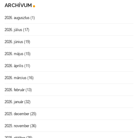
ARCHÍVUM
2026. augusztus
(1)
2026. július
(17)
2026. június
(19)
2026. május
(15)
2026. április
(11)
2026. március
(16)
2026. február
(13)
2026. január
(32)
2025. december
(25)
2025. november
(36)
2025. október
(25)