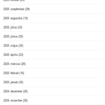
2025. szeptember
(28)
2025. augusztus
(15)
2025. július
(23)
2025. június
(25)
2025. május
(32)
2025. április
(23)
2025. március
(28)
2025. február
(16)
2025. január
(30)
2024. december
(25)
2024. november
(26)