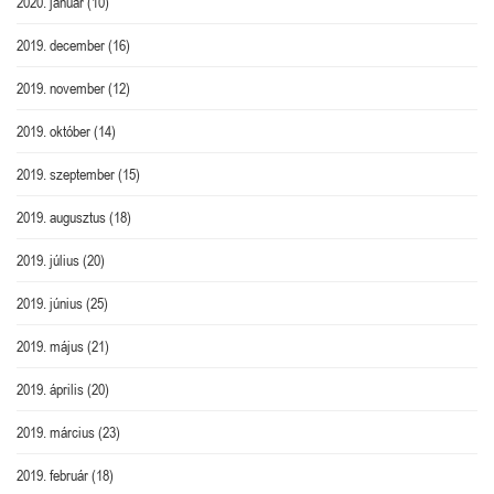
2020. január
(10)
2019. december
(16)
2019. november
(12)
2019. október
(14)
2019. szeptember
(15)
2019. augusztus
(18)
2019. július
(20)
2019. június
(25)
2019. május
(21)
2019. április
(20)
2019. március
(23)
2019. február
(18)