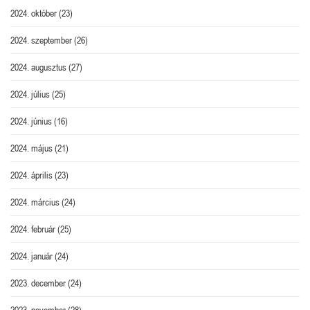
2024. október
(23)
2024. szeptember
(26)
2024. augusztus
(27)
2024. július
(25)
2024. június
(16)
2024. május
(21)
2024. április
(23)
2024. március
(24)
2024. február
(25)
2024. január
(24)
2023. december
(24)
2023. november
(28)