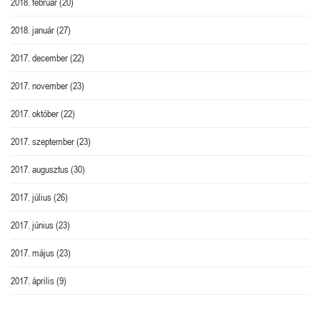
2018. február
(20)
2018. január
(27)
2017. december
(22)
2017. november
(23)
2017. október
(22)
2017. szeptember
(23)
2017. augusztus
(30)
2017. július
(26)
2017. június
(23)
2017. május
(23)
2017. április
(9)