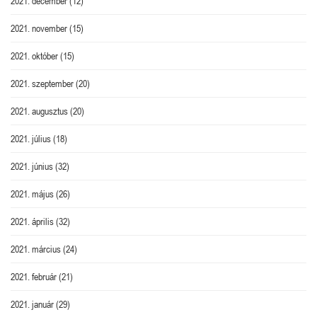
2021. december
(12)
2021. november
(15)
2021. október
(15)
2021. szeptember
(20)
2021. augusztus
(20)
2021. július
(18)
2021. június
(32)
2021. május
(26)
2021. április
(32)
2021. március
(24)
2021. február
(21)
2021. január
(29)