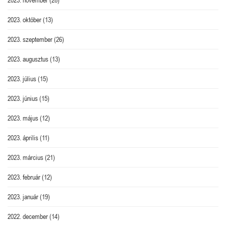
2023. október
(13)
2023. szeptember
(26)
2023. augusztus
(13)
2023. július
(15)
2023. június
(15)
2023. május
(12)
2023. április
(11)
2023. március
(21)
2023. február
(12)
2023. január
(19)
2022. december
(14)