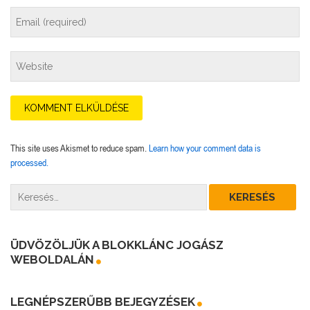
This site uses Akismet to reduce spam.
Learn how your comment data is
processed.
ÜDVÖZÖLJÜK A BLOKKLÁNC JOGÁSZ
WEBOLDALÁN
LEGNÉPSZERŰBB BEJEGYZÉSEK