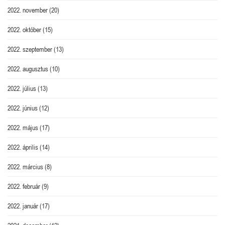
2022. november
(20)
2022. október
(15)
2022. szeptember
(13)
2022. augusztus
(10)
2022. július
(13)
2022. június
(12)
2022. május
(17)
2022. április
(14)
2022. március
(8)
2022. február
(9)
2022. január
(17)