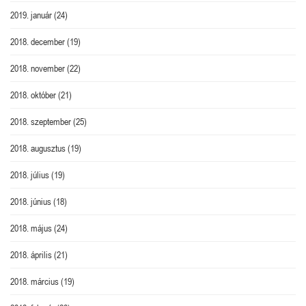
2019. január
(24)
2018. december
(19)
2018. november
(22)
2018. október
(21)
2018. szeptember
(25)
2018. augusztus
(19)
2018. július
(19)
2018. június
(18)
2018. május
(24)
2018. április
(21)
2018. március
(19)