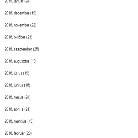
2019. január
(24)
2018. december
(19)
2018. november
(22)
2018. október
(21)
2018. szeptember
(25)
2018. augusztus
(19)
2018. július
(19)
2018. június
(18)
2018. május
(24)
2018. április
(21)
2018. március
(19)
2018. február
(20)