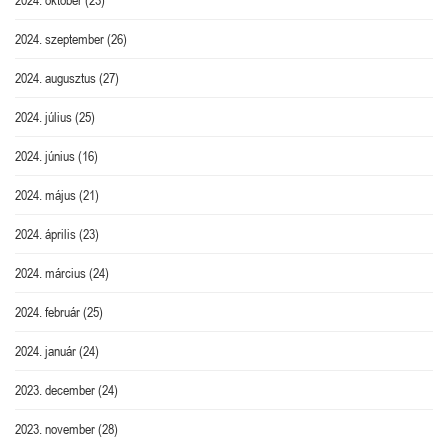
2024. szeptember
(26)
2024. augusztus
(27)
2024. július
(25)
2024. június
(16)
2024. május
(21)
2024. április
(23)
2024. március
(24)
2024. február
(25)
2024. január
(24)
2023. december
(24)
2023. november
(28)