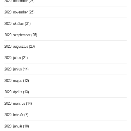
2020. december
(26)
2020. november
(25)
2020. október
(31)
2020. szeptember
(25)
2020. augusztus
(23)
2020. július
(21)
2020. június
(14)
2020. május
(12)
2020. április
(13)
2020. március
(14)
2020. február
(7)
2020. január
(10)