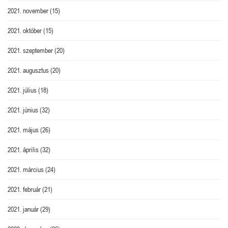
2021. november
(15)
2021. október
(15)
2021. szeptember
(20)
2021. augusztus
(20)
2021. július
(18)
2021. június
(32)
2021. május
(26)
2021. április
(32)
2021. március
(24)
2021. február
(21)
2021. január
(29)