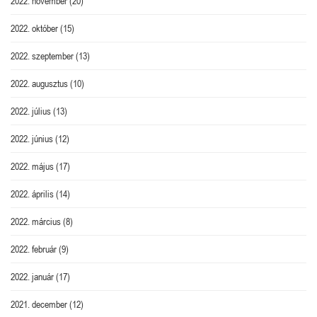
2022. november
(20)
2022. október
(15)
2022. szeptember
(13)
2022. augusztus
(10)
2022. július
(13)
2022. június
(12)
2022. május
(17)
2022. április
(14)
2022. március
(8)
2022. február
(9)
2022. január
(17)
2021. december
(12)