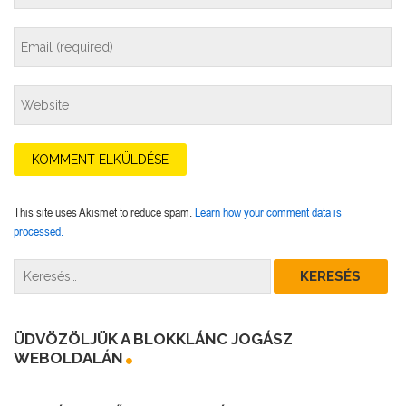
This site uses Akismet to reduce spam.
Learn how your comment data is
processed.
ÜDVÖZÖLJÜK A BLOKKLÁNC JOGÁSZ
WEBOLDALÁN