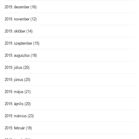
2019. december
(16)
2019. november
(12)
2019. október
(14)
2019. szeptember
(15)
2019. augusztus
(18)
2019. július
(20)
2019. június
(25)
2019. május
(21)
2019. április
(20)
2019. március
(23)
2019. február
(18)