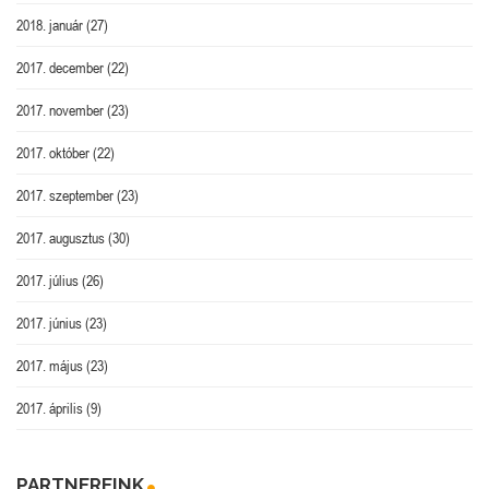
2018. január
(27)
2017. december
(22)
2017. november
(23)
2017. október
(22)
2017. szeptember
(23)
2017. augusztus
(30)
2017. július
(26)
2017. június
(23)
2017. május
(23)
2017. április
(9)
PARTNEREINK