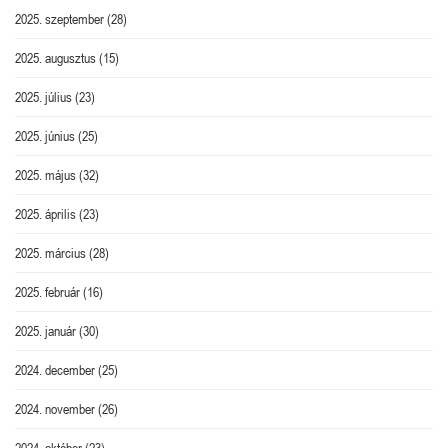
2025. szeptember
(28)
2025. augusztus
(15)
2025. július
(23)
2025. június
(25)
2025. május
(32)
2025. április
(23)
2025. március
(28)
2025. február
(16)
2025. január
(30)
2024. december
(25)
2024. november
(26)
2024. október
(23)