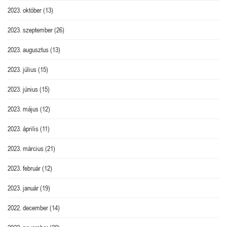
2023. október
(13)
2023. szeptember
(26)
2023. augusztus
(13)
2023. július
(15)
2023. június
(15)
2023. május
(12)
2023. április
(11)
2023. március
(21)
2023. február
(12)
2023. január
(19)
2022. december
(14)