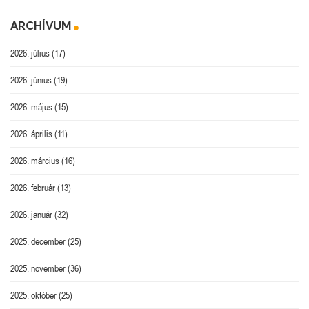
ARCHÍVUM
2026. július
(17)
2026. június
(19)
2026. május
(15)
2026. április
(11)
2026. március
(16)
2026. február
(13)
2026. január
(32)
2025. december
(25)
2025. november
(36)
2025. október
(25)