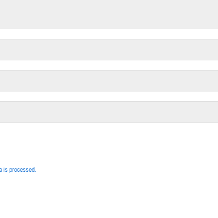
 is processed.