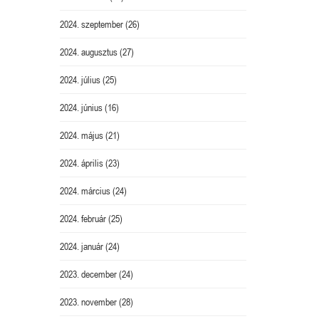
2024. szeptember
(26)
2024. augusztus
(27)
2024. július
(25)
2024. június
(16)
2024. május
(21)
2024. április
(23)
2024. március
(24)
2024. február
(25)
2024. január
(24)
2023. december
(24)
2023. november
(28)