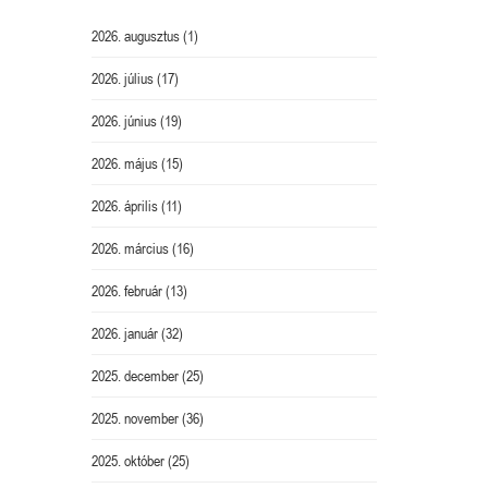
2026. augusztus
(1)
2026. július
(17)
2026. június
(19)
2026. május
(15)
2026. április
(11)
2026. március
(16)
2026. február
(13)
2026. január
(32)
2025. december
(25)
2025. november
(36)
2025. október
(25)