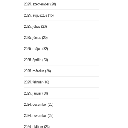
2025. szeptember
(28)
2025. augusztus
(15)
2025. július
(23)
2025. június
(25)
2025. május
(32)
2025. április
(23)
2025. március
(28)
2025. február
(16)
2025. január
(30)
2024. december
(25)
2024. november
(26)
2024. október
(23)