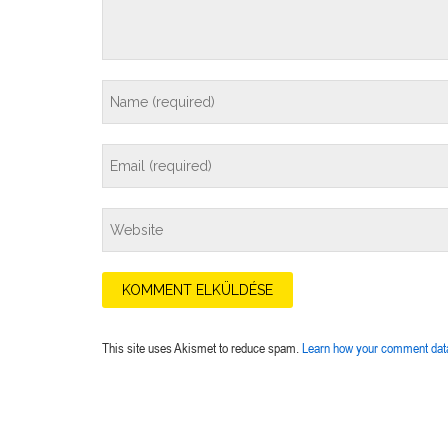
This site uses Akismet to reduce spam.
Learn how your comment data