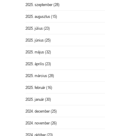
2025. szeptember
(28)
2025. augusztus
(15)
2025. július
(23)
2025. június
(25)
2025. május
(32)
2025. április
(23)
2025. március
(28)
2025. február
(16)
2025. január
(30)
2024. december
(25)
2024. november
(26)
2024. október
(23)