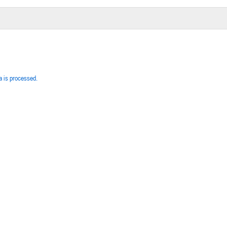
 is processed.