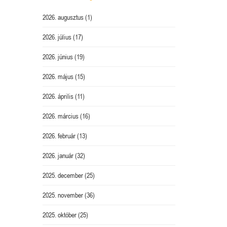
2026. augusztus
(1)
2026. július
(17)
2026. június
(19)
2026. május
(15)
2026. április
(11)
2026. március
(16)
2026. február
(13)
2026. január
(32)
2025. december
(25)
2025. november
(36)
2025. október
(25)