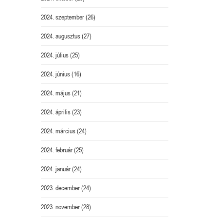
2024. szeptember
(26)
2024. augusztus
(27)
2024. július
(25)
2024. június
(16)
2024. május
(21)
2024. április
(23)
2024. március
(24)
2024. február
(25)
2024. január
(24)
2023. december
(24)
2023. november
(28)