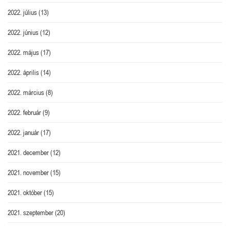
2022. július
(13)
2022. június
(12)
2022. május
(17)
2022. április
(14)
2022. március
(8)
2022. február
(9)
2022. január
(17)
2021. december
(12)
2021. november
(15)
2021. október
(15)
2021. szeptember
(20)