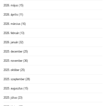
2026. május
(15)
2026. április
(11)
2026. március
(16)
2026. február
(13)
2026. január
(32)
2025. december
(25)
2025. november
(36)
2025. október
(25)
2025. szeptember
(28)
2025. augusztus
(15)
2025. július
(23)