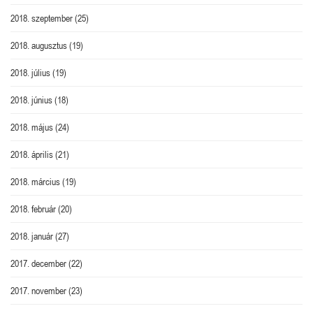
2018. szeptember
(25)
2018. augusztus
(19)
2018. július
(19)
2018. június
(18)
2018. május
(24)
2018. április
(21)
2018. március
(19)
2018. február
(20)
2018. január
(27)
2017. december
(22)
2017. november
(23)