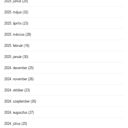
2025. június
(25)
2025. május
(32)
2025. április
(23)
2025. március
(28)
2025. február
(16)
2025. január
(30)
2024. december
(25)
2024. november
(26)
2024. október
(23)
2024. szeptember
(26)
2024. augusztus
(27)
2024. július
(25)