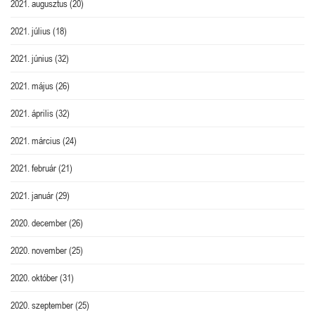
2021. augusztus
(20)
2021. július
(18)
2021. június
(32)
2021. május
(26)
2021. április
(32)
2021. március
(24)
2021. február
(21)
2021. január
(29)
2020. december
(26)
2020. november
(25)
2020. október
(31)
2020. szeptember
(25)