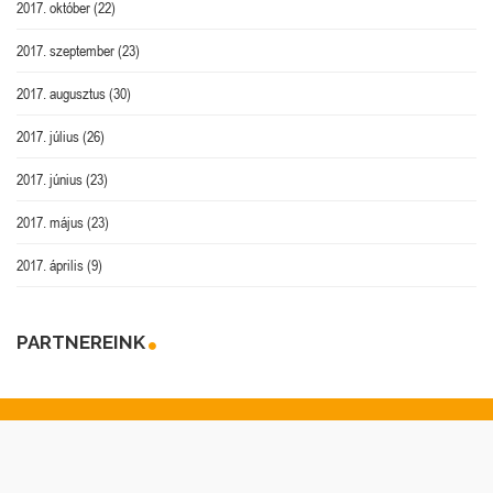
2017. október
(22)
2017. szeptember
(23)
2017. augusztus
(30)
2017. július
(26)
2017. június
(23)
2017. május
(23)
2017. április
(9)
PARTNEREINK