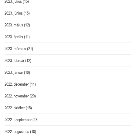
2023. július
(15)
2023. június
(15)
2023. május
(12)
2023. április
(11)
2023. március
(21)
2023. február
(12)
2023. január
(19)
2022. december
(14)
2022. november
(20)
2022. október
(15)
2022. szeptember
(13)
2022. augusztus
(10)