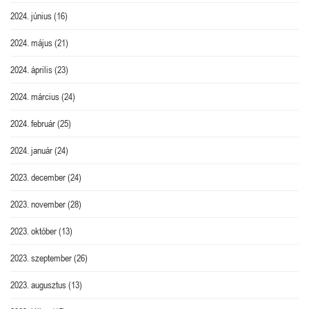
2024. június
(16)
2024. május
(21)
2024. április
(23)
2024. március
(24)
2024. február
(25)
2024. január
(24)
2023. december
(24)
2023. november
(28)
2023. október
(13)
2023. szeptember
(26)
2023. augusztus
(13)