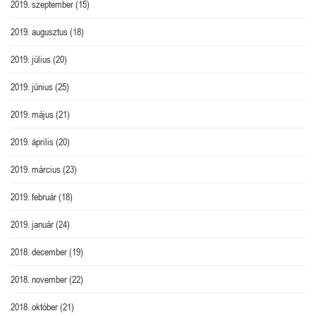
2019. szeptember
(15)
2019. augusztus
(18)
2019. július
(20)
2019. június
(25)
2019. május
(21)
2019. április
(20)
2019. március
(23)
2019. február
(18)
2019. január
(24)
2018. december
(19)
2018. november
(22)
2018. október
(21)