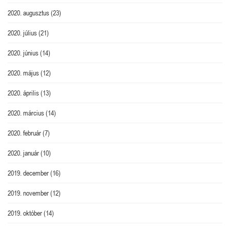
2020. augusztus
(23)
2020. július
(21)
2020. június
(14)
2020. május
(12)
2020. április
(13)
2020. március
(14)
2020. február
(7)
2020. január
(10)
2019. december
(16)
2019. november
(12)
2019. október
(14)