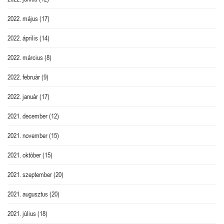
2022. május
(17)
2022. április
(14)
2022. március
(8)
2022. február
(9)
2022. január
(17)
2021. december
(12)
2021. november
(15)
2021. október
(15)
2021. szeptember
(20)
2021. augusztus
(20)
2021. július
(18)