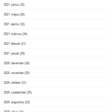
2021. június
(32)
2021. május
(26)
2021. április
(32)
2021. március
(24)
2021. február
(21)
2021. január
(29)
2020. december
(26)
2020. november
(25)
2020. október
(31)
2020. szeptember
(25)
2020. augusztus
(23)
2020. július
(21)