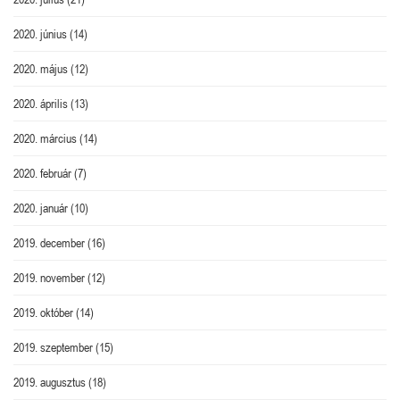
2020. június
(14)
2020. május
(12)
2020. április
(13)
2020. március
(14)
2020. február
(7)
2020. január
(10)
2019. december
(16)
2019. november
(12)
2019. október
(14)
2019. szeptember
(15)
2019. augusztus
(18)