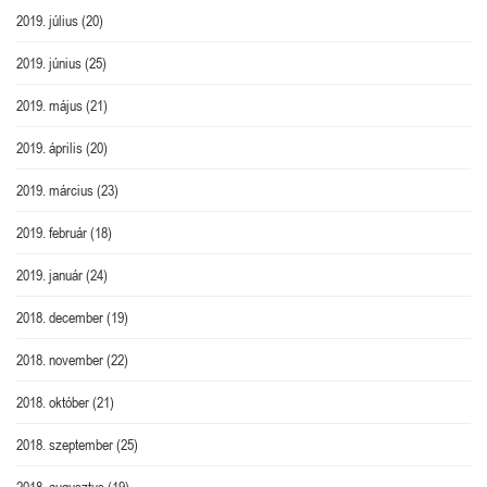
2019. július
(20)
2019. június
(25)
2019. május
(21)
2019. április
(20)
2019. március
(23)
2019. február
(18)
2019. január
(24)
2018. december
(19)
2018. november
(22)
2018. október
(21)
2018. szeptember
(25)
2018. augusztus
(19)