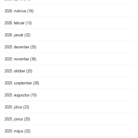
2026. március
(16)
2026. február
(13)
2026. január
(32)
2025. december
(25)
2025. november
(36)
2025. október
(25)
2025. szeptember
(28)
2025. augusztus
(15)
2025. július
(23)
2025. június
(25)
2025. május
(32)