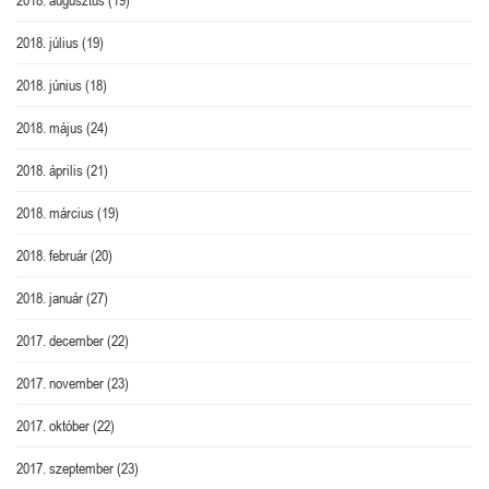
2018. július
(19)
2018. június
(18)
2018. május
(24)
2018. április
(21)
2018. március
(19)
2018. február
(20)
2018. január
(27)
2017. december
(22)
2017. november
(23)
2017. október
(22)
2017. szeptember
(23)