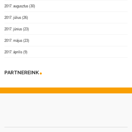
2017. augusztus
(30)
2017. július
(26)
2017. június
(23)
2017. május
(23)
2017. április
(9)
PARTNEREINK