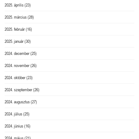
2025. április
(23)
2025. március
(28)
2025. február
(16)
2025. január
(30)
2024. december
(25)
2024. november
(26)
2024. október
(23)
2024. szeptember
(26)
2024. augusztus
(27)
2024. július
(25)
2024. június
(16)
2024. május
(21)