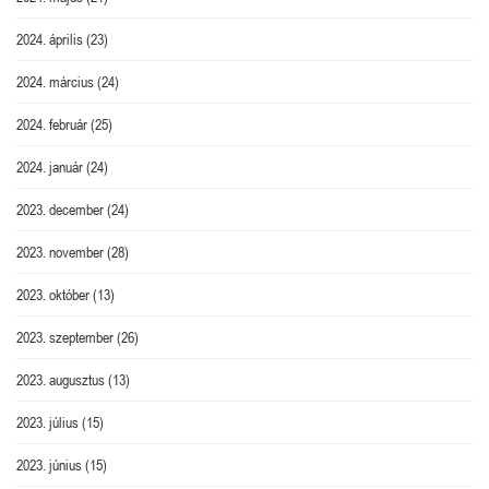
2024. április
(23)
2024. március
(24)
2024. február
(25)
2024. január
(24)
2023. december
(24)
2023. november
(28)
2023. október
(13)
2023. szeptember
(26)
2023. augusztus
(13)
2023. július
(15)
2023. június
(15)