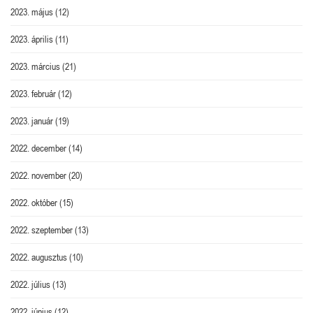
2023. május
(12)
2023. április
(11)
2023. március
(21)
2023. február
(12)
2023. január
(19)
2022. december
(14)
2022. november
(20)
2022. október
(15)
2022. szeptember
(13)
2022. augusztus
(10)
2022. július
(13)
2022. június
(12)