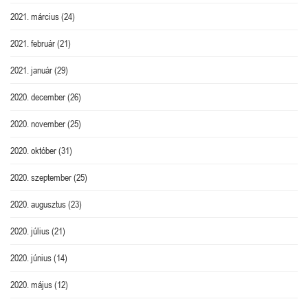
2021. március
(24)
2021. február
(21)
2021. január
(29)
2020. december
(26)
2020. november
(25)
2020. október
(31)
2020. szeptember
(25)
2020. augusztus
(23)
2020. július
(21)
2020. június
(14)
2020. május
(12)