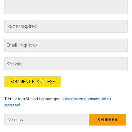
This site uses Akismet to reduce spam.
Learn how your comment data is
processed.