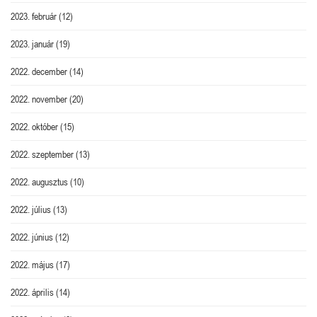
2023. február
(12)
2023. január
(19)
2022. december
(14)
2022. november
(20)
2022. október
(15)
2022. szeptember
(13)
2022. augusztus
(10)
2022. július
(13)
2022. június
(12)
2022. május
(17)
2022. április
(14)