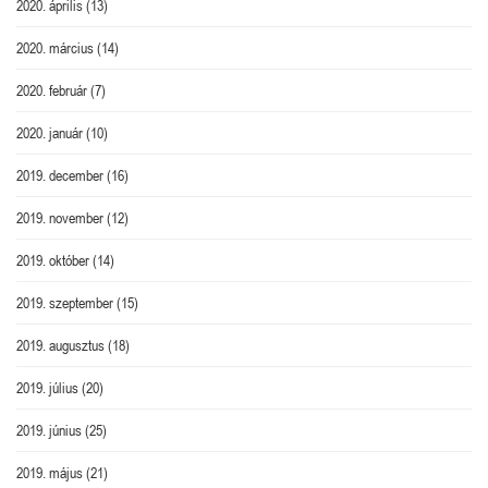
2020. április
(13)
2020. március
(14)
2020. február
(7)
2020. január
(10)
2019. december
(16)
2019. november
(12)
2019. október
(14)
2019. szeptember
(15)
2019. augusztus
(18)
2019. július
(20)
2019. június
(25)
2019. május
(21)