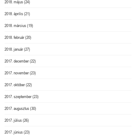
2018. május
(24)
2018. április
(21)
2018. március
(19)
2018. február
(20)
2018. január
(27)
2017. december
(22)
2017. november
(23)
2017. október
(22)
2017. szeptember
(23)
2017. augusztus
(30)
2017. július
(26)
2017. június
(23)