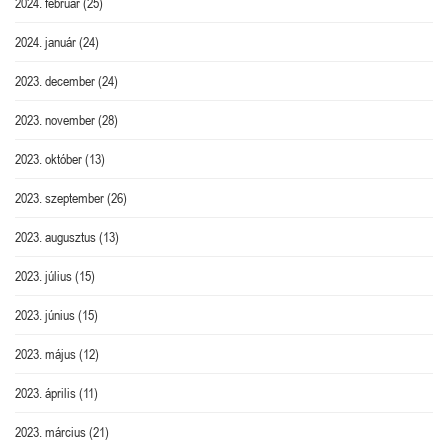
2024. február
(25)
2024. január
(24)
2023. december
(24)
2023. november
(28)
2023. október
(13)
2023. szeptember
(26)
2023. augusztus
(13)
2023. július
(15)
2023. június
(15)
2023. május
(12)
2023. április
(11)
2023. március
(21)