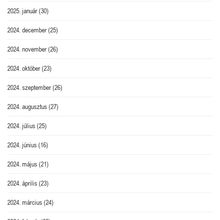
2025. január
(30)
2024. december
(25)
2024. november
(26)
2024. október
(23)
2024. szeptember
(26)
2024. augusztus
(27)
2024. július
(25)
2024. június
(16)
2024. május
(21)
2024. április
(23)
2024. március
(24)