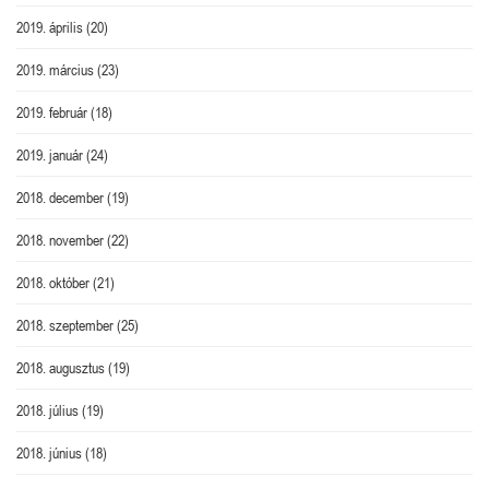
2019. április
(20)
2019. március
(23)
2019. február
(18)
2019. január
(24)
2018. december
(19)
2018. november
(22)
2018. október
(21)
2018. szeptember
(25)
2018. augusztus
(19)
2018. július
(19)
2018. június
(18)