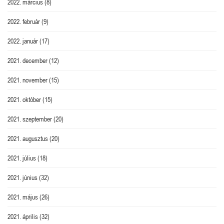
2022. március
(8)
2022. február
(9)
2022. január
(17)
2021. december
(12)
2021. november
(15)
2021. október
(15)
2021. szeptember
(20)
2021. augusztus
(20)
2021. július
(18)
2021. június
(32)
2021. május
(26)
2021. április
(32)