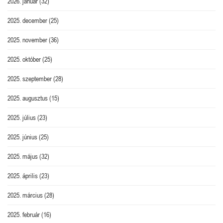
2026. január
(32)
2025. december
(25)
2025. november
(36)
2025. október
(25)
2025. szeptember
(28)
2025. augusztus
(15)
2025. július
(23)
2025. június
(25)
2025. május
(32)
2025. április
(23)
2025. március
(28)
2025. február
(16)