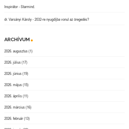
Inspirátor
-
Starmind.
dr. Varsányi Károly
-
2032-re nyugdíjba vonul az öregedés?
ARCHÍVUM
2026. augusztus
(1)
2026. július
(17)
2026. június
(19)
2026. május
(15)
2026. április
(11)
2026. március
(16)
2026. február
(13)