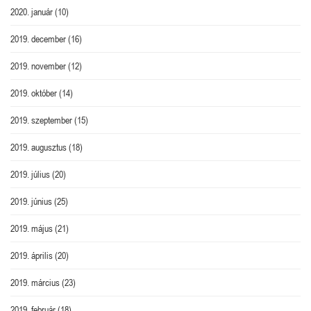
2020. január
(10)
2019. december
(16)
2019. november
(12)
2019. október
(14)
2019. szeptember
(15)
2019. augusztus
(18)
2019. július
(20)
2019. június
(25)
2019. május
(21)
2019. április
(20)
2019. március
(23)
2019. február
(18)