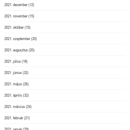
2021. december
(12)
2021. november
(15)
2021. október
(15)
2021. szeptember
(20)
2021. augusztus
(20)
2021. július
(18)
2021. június
(32)
2021. május
(26)
2021. április
(32)
2021. március
(24)
2021. február
(21)
2021. január
(29)