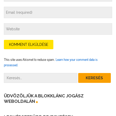
This site uses Akismet to reduce spam.
Learn how your comment data is
processed.
ÜDVÖZÖLJÜK A BLOKKLÁNC JOGÁSZ
WEBOLDALÁN