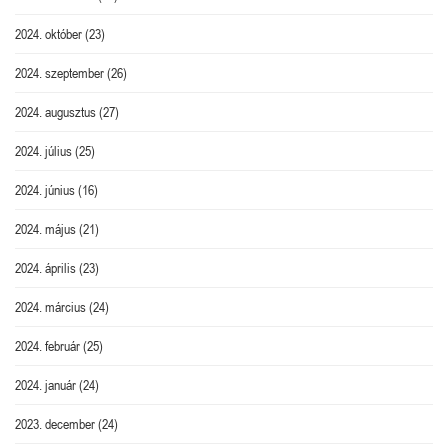
2024. október
(23)
2024. szeptember
(26)
2024. augusztus
(27)
2024. július
(25)
2024. június
(16)
2024. május
(21)
2024. április
(23)
2024. március
(24)
2024. február
(25)
2024. január
(24)
2023. december
(24)