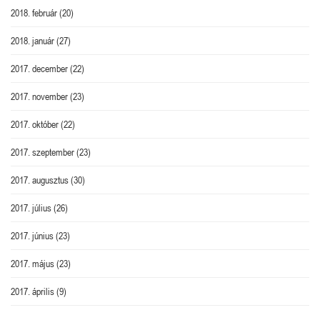
2018. február
(20)
2018. január
(27)
2017. december
(22)
2017. november
(23)
2017. október
(22)
2017. szeptember
(23)
2017. augusztus
(30)
2017. július
(26)
2017. június
(23)
2017. május
(23)
2017. április
(9)