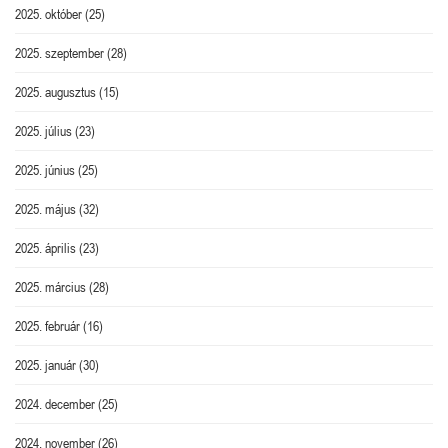
2025. október
(25)
2025. szeptember
(28)
2025. augusztus
(15)
2025. július
(23)
2025. június
(25)
2025. május
(32)
2025. április
(23)
2025. március
(28)
2025. február
(16)
2025. január
(30)
2024. december
(25)
2024. november
(26)