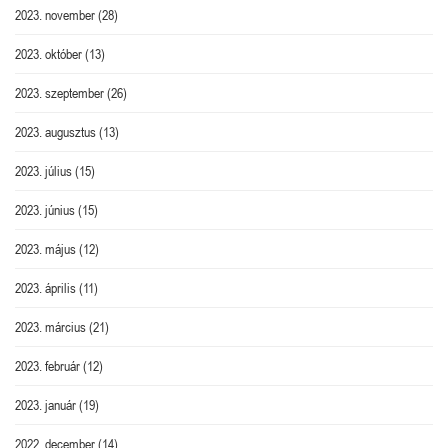
2023. november
(28)
2023. október
(13)
2023. szeptember
(26)
2023. augusztus
(13)
2023. július
(15)
2023. június
(15)
2023. május
(12)
2023. április
(11)
2023. március
(21)
2023. február
(12)
2023. január
(19)
2022. december
(14)