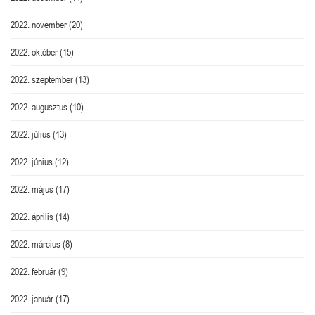
2022. november
(20)
2022. október
(15)
2022. szeptember
(13)
2022. augusztus
(10)
2022. július
(13)
2022. június
(12)
2022. május
(17)
2022. április
(14)
2022. március
(8)
2022. február
(9)
2022. január
(17)