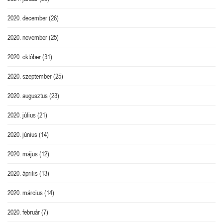
2020. december
(26)
2020. november
(25)
2020. október
(31)
2020. szeptember
(25)
2020. augusztus
(23)
2020. július
(21)
2020. június
(14)
2020. május
(12)
2020. április
(13)
2020. március
(14)
2020. február
(7)