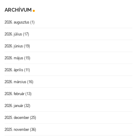
ARCHÍVUM
2026. augusztus
(1)
2026. július
(17)
2026. június
(19)
2026. május
(15)
2026. április
(11)
2026. március
(16)
2026. február
(13)
2026. január
(32)
2025. december
(25)
2025. november
(36)