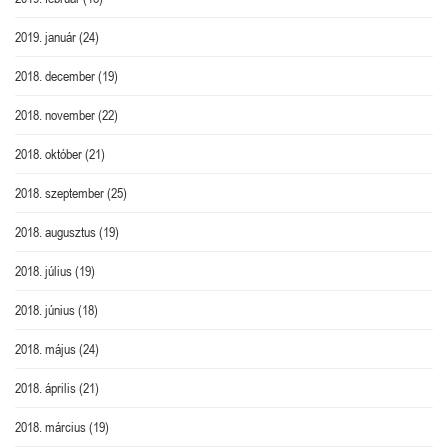
2019. január
(24)
2018. december
(19)
2018. november
(22)
2018. október
(21)
2018. szeptember
(25)
2018. augusztus
(19)
2018. július
(19)
2018. június
(18)
2018. május
(24)
2018. április
(21)
2018. március
(19)