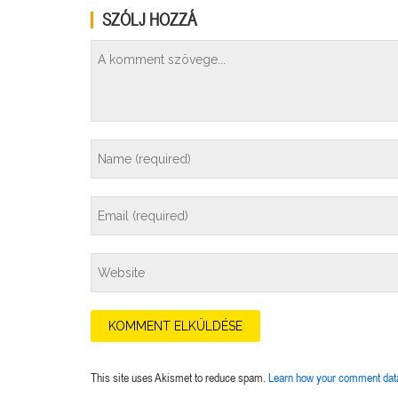
SZÓLJ HOZZÁ
This site uses Akismet to reduce spam.
Learn how your comment data