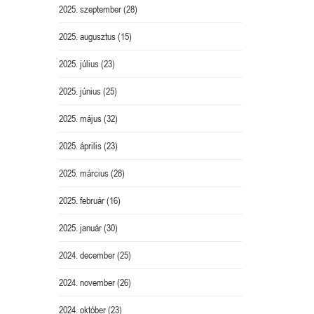
2025. szeptember
(28)
2025. augusztus
(15)
2025. július
(23)
2025. június
(25)
2025. május
(32)
2025. április
(23)
2025. március
(28)
2025. február
(16)
2025. január
(30)
2024. december
(25)
2024. november
(26)
2024. október
(23)