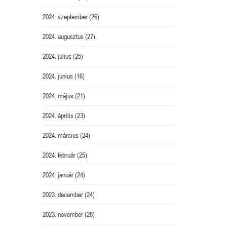
2024. szeptember
(26)
2024. augusztus
(27)
2024. július
(25)
2024. június
(16)
2024. május
(21)
2024. április
(23)
2024. március
(24)
2024. február
(25)
2024. január
(24)
2023. december
(24)
2023. november
(28)