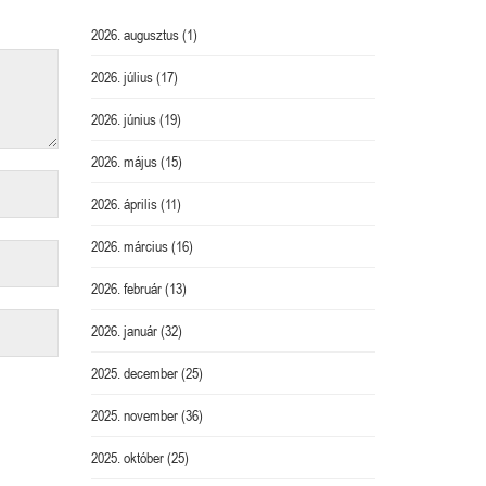
2026. augusztus
(1)
2026. július
(17)
2026. június
(19)
2026. május
(15)
2026. április
(11)
2026. március
(16)
2026. február
(13)
2026. január
(32)
2025. december
(25)
2025. november
(36)
2025. október
(25)