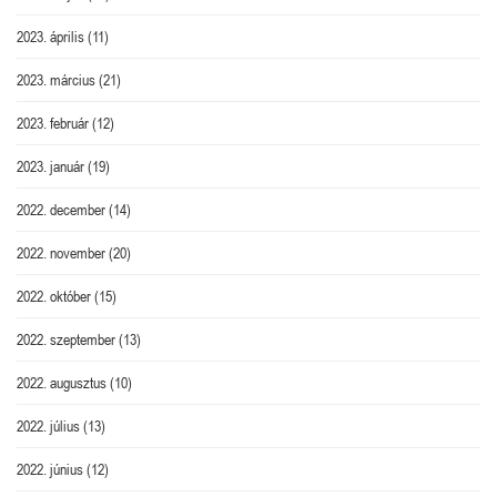
2023. április
(11)
2023. március
(21)
2023. február
(12)
2023. január
(19)
2022. december
(14)
2022. november
(20)
2022. október
(15)
2022. szeptember
(13)
2022. augusztus
(10)
2022. július
(13)
2022. június
(12)