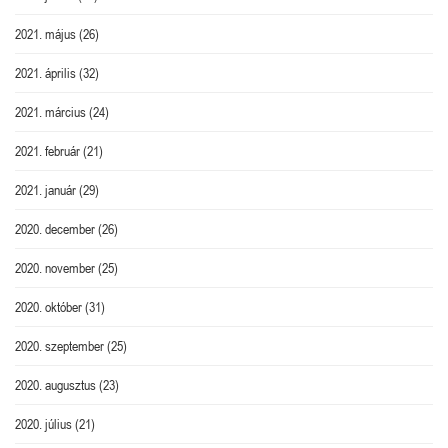
2021. május
(26)
2021. április
(32)
2021. március
(24)
2021. február
(21)
2021. január
(29)
2020. december
(26)
2020. november
(25)
2020. október
(31)
2020. szeptember
(25)
2020. augusztus
(23)
2020. július
(21)