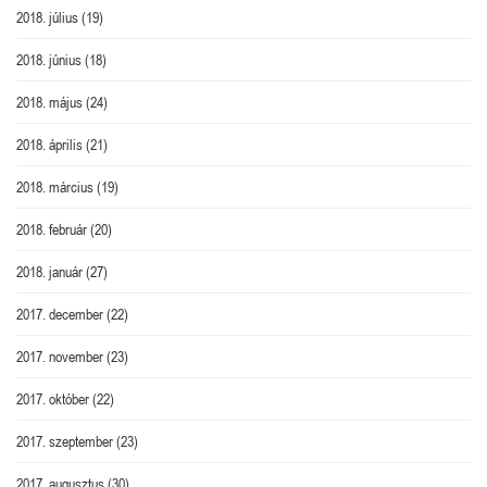
2018. július
(19)
2018. június
(18)
2018. május
(24)
2018. április
(21)
2018. március
(19)
2018. február
(20)
2018. január
(27)
2017. december
(22)
2017. november
(23)
2017. október
(22)
2017. szeptember
(23)
2017. augusztus
(30)