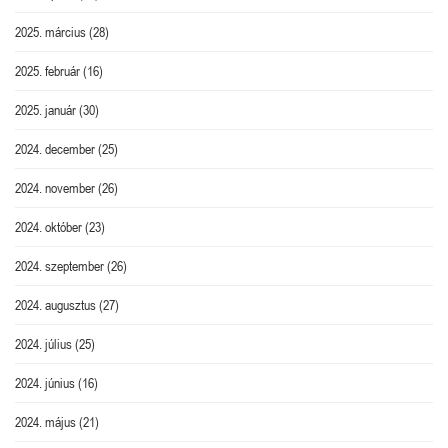
2025. március
(28)
2025. február
(16)
2025. január
(30)
2024. december
(25)
2024. november
(26)
2024. október
(23)
2024. szeptember
(26)
2024. augusztus
(27)
2024. július
(25)
2024. június
(16)
2024. május
(21)