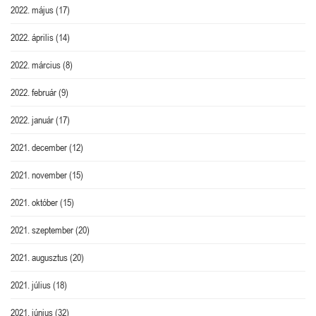
2022. május
(17)
2022. április
(14)
2022. március
(8)
2022. február
(9)
2022. január
(17)
2021. december
(12)
2021. november
(15)
2021. október
(15)
2021. szeptember
(20)
2021. augusztus
(20)
2021. július
(18)
2021. június
(32)