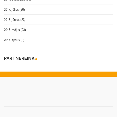
2017. július
(26)
2017. június
(23)
2017. május
(23)
2017. április
(9)
PARTNEREINK