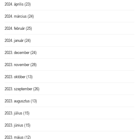
2024. április
(23)
2024. március
(24)
2024. február
(25)
2024. január
(24)
2023. december
(24)
2023. november
(28)
2023. október
(13)
2023. szeptember
(26)
2023. augusztus
(13)
2023. július
(15)
2023. június
(15)
2023. május
(12)