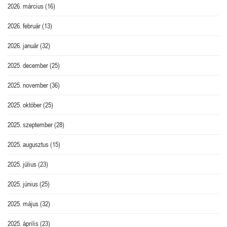
2026. március
(16)
2026. február
(13)
2026. január
(32)
2025. december
(25)
2025. november
(36)
2025. október
(25)
2025. szeptember
(28)
2025. augusztus
(15)
2025. július
(23)
2025. június
(25)
2025. május
(32)
2025. április
(23)