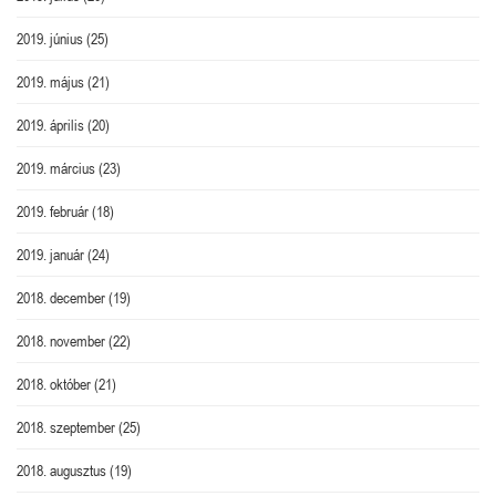
2019. június
(25)
2019. május
(21)
2019. április
(20)
2019. március
(23)
2019. február
(18)
2019. január
(24)
2018. december
(19)
2018. november
(22)
2018. október
(21)
2018. szeptember
(25)
2018. augusztus
(19)