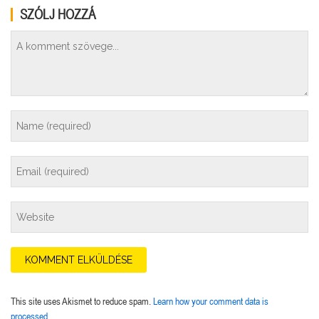
SZÓLJ HOZZÁ
This site uses Akismet to reduce spam.
Learn how your comment data is
processed.