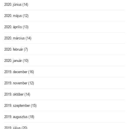
2020. június
(14)
2020. május
(12)
2020. április
(13)
2020. március
(14)
2020. február
(7)
2020. január
(10)
2019. december
(16)
2019. november
(12)
2019. október
(14)
2019. szeptember
(15)
2019. augusztus
(18)
2019. július
(20)