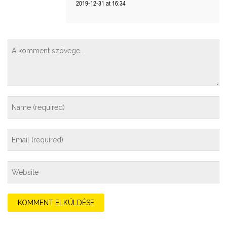
2019-12-31 at 16:34