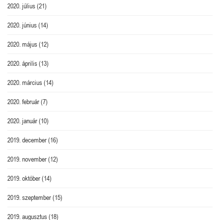
2020. július
(21)
2020. június
(14)
2020. május
(12)
2020. április
(13)
2020. március
(14)
2020. február
(7)
2020. január
(10)
2019. december
(16)
2019. november
(12)
2019. október
(14)
2019. szeptember
(15)
2019. augusztus
(18)