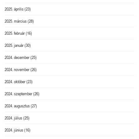
2025. április
(23)
2025. március
(28)
2025. február
(16)
2025. január
(30)
2024. december
(25)
2024. november
(26)
2024. október
(23)
2024. szeptember
(26)
2024. augusztus
(27)
2024. július
(25)
2024. június
(16)