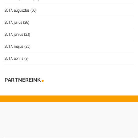
2017. augusztus
(30)
2017. július
(26)
2017. június
(23)
2017. május
(23)
2017. április
(9)
PARTNEREINK