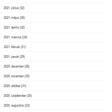
2021. június
(32)
2021. május
(26)
2021. április
(32)
2021. március
(24)
2021. február
(21)
2021. január
(29)
2020. december
(26)
2020. november
(25)
2020. október
(31)
2020. szeptember
(25)
2020. augusztus
(23)