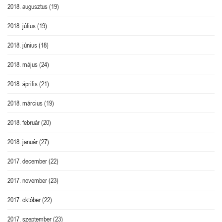
2018. augusztus
(19)
2018. július
(19)
2018. június
(18)
2018. május
(24)
2018. április
(21)
2018. március
(19)
2018. február
(20)
2018. január
(27)
2017. december
(22)
2017. november
(23)
2017. október
(22)
2017. szeptember
(23)