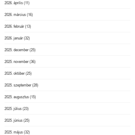
2026. április
(11)
2026. március
(16)
2026. február
(13)
2026. január
(32)
2025. december
(25)
2025. november
(36)
2025. október
(25)
2025. szeptember
(28)
2025. augusztus
(15)
2025. július
(23)
2025. június
(25)
2025. május
(32)