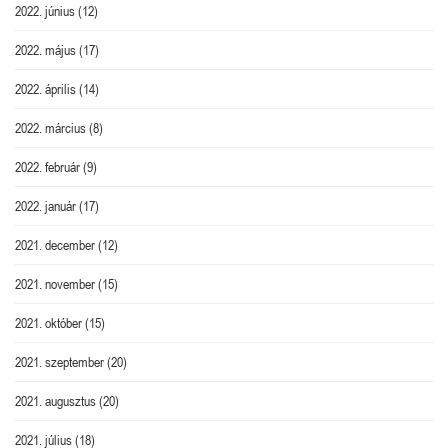
2022. június
(12)
2022. május
(17)
2022. április
(14)
2022. március
(8)
2022. február
(9)
2022. január
(17)
2021. december
(12)
2021. november
(15)
2021. október
(15)
2021. szeptember
(20)
2021. augusztus
(20)
2021. július
(18)