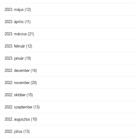
2023. május
(12)
2023. április
(11)
2023. március
(21)
2023. február
(12)
2023. január
(19)
2022. december
(14)
2022. november
(20)
2022. október
(15)
2022. szeptember
(13)
2022. augusztus
(10)
2022. július
(13)