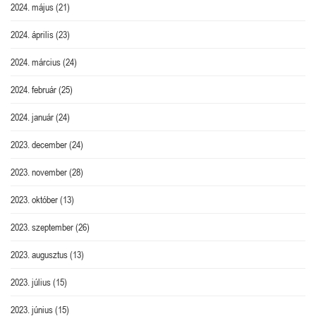
2024. május
(21)
2024. április
(23)
2024. március
(24)
2024. február
(25)
2024. január
(24)
2023. december
(24)
2023. november
(28)
2023. október
(13)
2023. szeptember
(26)
2023. augusztus
(13)
2023. július
(15)
2023. június
(15)