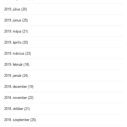
2019. július
(20)
2019. június
(25)
2019. május
(21)
2019. április
(20)
2019. március
(23)
2019. február
(18)
2019. január
(24)
2018. december
(19)
2018. november
(22)
2018. október
(21)
2018. szeptember
(25)