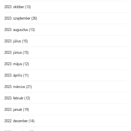
2023. október
(13)
2023. szeptember
(26)
2023. augusztus
(13)
2023. július
(15)
2023. június
(15)
2023. május
(12)
2023. április
(11)
2023. március
(21)
2023. február
(12)
2023. január
(19)
2022. december
(14)