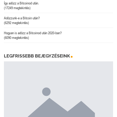
Így adózz a Bitcoinod után.
(17249 megtekintés)
Adózzunk-e a Bitcoin után?
(6292 megtekintés)
Hogyan is adózz a Bitcoinod után 2020-ban?
(6090 megtekintés)
LEGFRISSEBB BEJEGYZÉSEINK