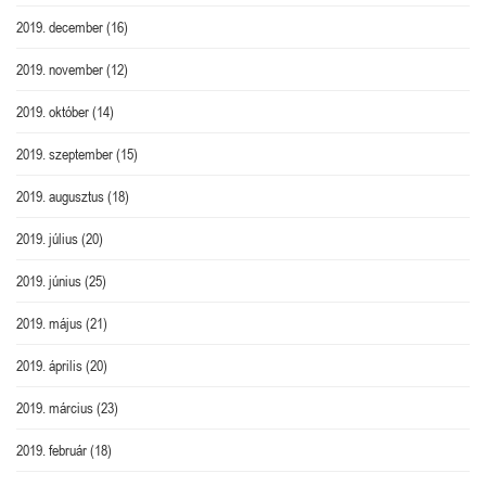
2019. december
(16)
2019. november
(12)
2019. október
(14)
2019. szeptember
(15)
2019. augusztus
(18)
2019. július
(20)
2019. június
(25)
2019. május
(21)
2019. április
(20)
2019. március
(23)
2019. február
(18)