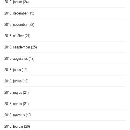
2019. január
(24)
2018. december
(19)
2018. november
(22)
2018. október
(21)
2018. szeptember
(25)
2018. augusztus
(19)
2018. július
(19)
2018. június
(18)
2018. május
(24)
2018. április
(21)
2018. március
(19)
2018. február
(20)