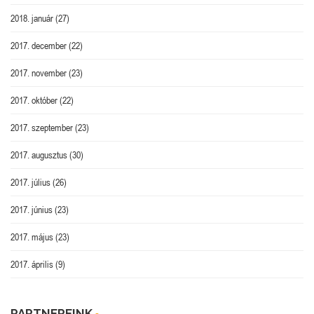
2018. január
(27)
2017. december
(22)
2017. november
(23)
2017. október
(22)
2017. szeptember
(23)
2017. augusztus
(30)
2017. július
(26)
2017. június
(23)
2017. május
(23)
2017. április
(9)
PARTNEREINK