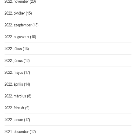
2022. november
(20)
2022. október
(15)
2022. szeptember
(13)
2022. augusztus
(10)
2022. július
(13)
2022. június
(12)
2022. május
(17)
2022. április
(14)
2022. március
(8)
2022. február
(9)
2022. január
(17)
2021. december
(12)