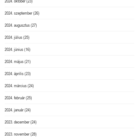
2024. október
(23)
2024. szeptember
(26)
2024. augusztus
(27)
2024. július
(25)
2024. június
(16)
2024. május
(21)
2024. április
(23)
2024. március
(24)
2024. február
(25)
2024. január
(24)
2023. december
(24)
2023. november
(28)