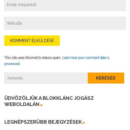
This site uses Akismet to reduce spam.
Learn how your comment data is
processed.
ÜDVÖZÖLJÜK A BLOKKLÁNC JOGÁSZ
WEBOLDALÁN
LEGNÉPSZERŰBB BEJEGYZÉSEK