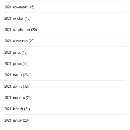
2021. november
(15)
2021. október
(15)
2021. szeptember
(20)
2021. augusztus
(20)
2021. július
(18)
2021. június
(32)
2021. május
(26)
2021. április
(32)
2021. március
(24)
2021. február
(21)
2021. január
(29)