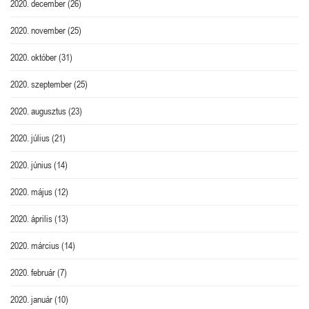
2020. december
(26)
2020. november
(25)
2020. október
(31)
2020. szeptember
(25)
2020. augusztus
(23)
2020. július
(21)
2020. június
(14)
2020. május
(12)
2020. április
(13)
2020. március
(14)
2020. február
(7)
2020. január
(10)