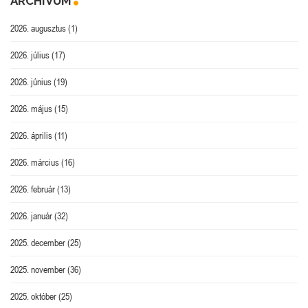
ARCHÍVUM
2026. augusztus
(1)
2026. július
(17)
2026. június
(19)
2026. május
(15)
2026. április
(11)
2026. március
(16)
2026. február
(13)
2026. január
(32)
2025. december
(25)
2025. november
(36)
2025. október
(25)