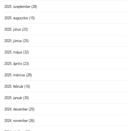
2025. szeptember
(28)
2025. augusztus
(15)
2025. július
(23)
2025. június
(25)
2025. május
(32)
2025. április
(23)
2025. március
(28)
2025. február
(16)
2025. január
(30)
2024. december
(25)
2024. november
(26)