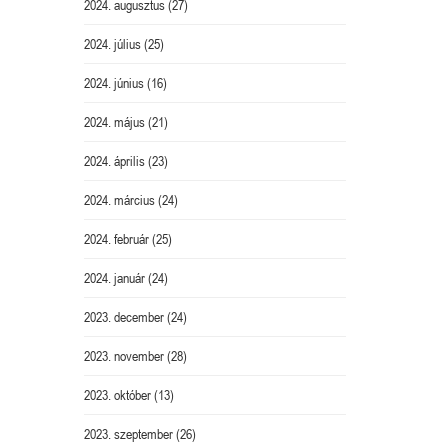
2024. augusztus
(27)
2024. július
(25)
2024. június
(16)
2024. május
(21)
2024. április
(23)
2024. március
(24)
2024. február
(25)
2024. január
(24)
2023. december
(24)
2023. november
(28)
2023. október
(13)
2023. szeptember
(26)