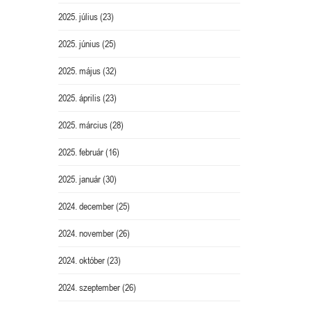
2025. július
(23)
2025. június
(25)
2025. május
(32)
2025. április
(23)
2025. március
(28)
2025. február
(16)
2025. január
(30)
2024. december
(25)
2024. november
(26)
2024. október
(23)
2024. szeptember
(26)