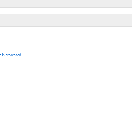
 is processed.