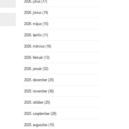
2026. július
(17)
2026. június
(19)
2026. május
(15)
2026. április
(11)
2026. március
(16)
2026. február
(13)
2026. január
(32)
2025. december
(25)
2025. november
(36)
2025. október
(25)
2025. szeptember
(28)
2025. augusztus
(15)