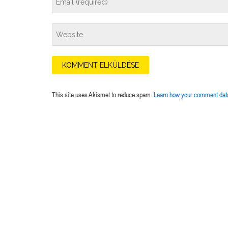
This site uses Akismet to reduce spam.
Learn how your comment data