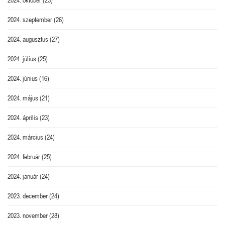
2024. szeptember
(26)
2024. augusztus
(27)
2024. július
(25)
2024. június
(16)
2024. május
(21)
2024. április
(23)
2024. március
(24)
2024. február
(25)
2024. január
(24)
2023. december
(24)
2023. november
(28)