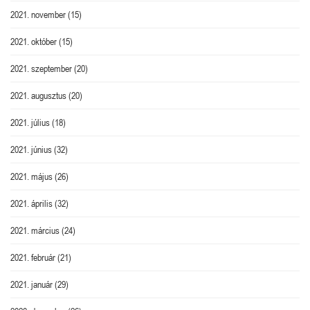
2021. november
(15)
2021. október
(15)
2021. szeptember
(20)
2021. augusztus
(20)
2021. július
(18)
2021. június
(32)
2021. május
(26)
2021. április
(32)
2021. március
(24)
2021. február
(21)
2021. január
(29)