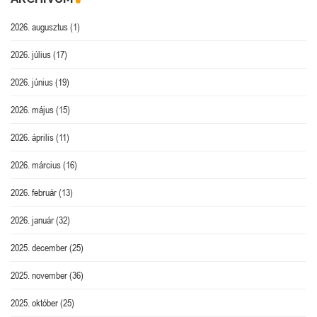
2026. augusztus
(1)
2026. július
(17)
2026. június
(19)
2026. május
(15)
2026. április
(11)
2026. március
(16)
2026. február
(13)
2026. január
(32)
2025. december
(25)
2025. november
(36)
2025. október
(25)