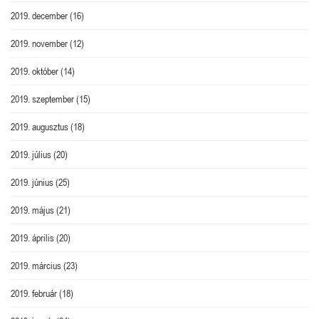
2019. december
(16)
2019. november
(12)
2019. október
(14)
2019. szeptember
(15)
2019. augusztus
(18)
2019. július
(20)
2019. június
(25)
2019. május
(21)
2019. április
(20)
2019. március
(23)
2019. február
(18)