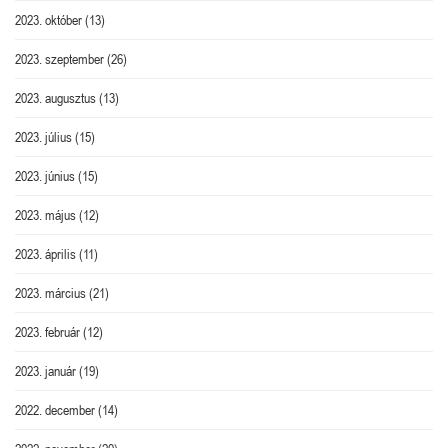
2023. október
(13)
2023. szeptember
(26)
2023. augusztus
(13)
2023. július
(15)
2023. június
(15)
2023. május
(12)
2023. április
(11)
2023. március
(21)
2023. február
(12)
2023. január
(19)
2022. december
(14)