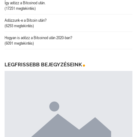
Így adózz a Bitcoinod után.
(17251 megtekintés)
Adózzunk-e a Bitcoin után?
(6293 megtekintés)
Hogyan is adózz a Bitcoinod után 2020-ban?
(6091 megtekintés)
LEGFRISSEBB BEJEGYZÉSEINK