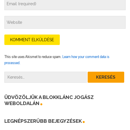
This site uses Akismet to reduce spam.
Learn how your comment data is
processed.
ÜDVÖZÖLJÜK A BLOKKLÁNC JOGÁSZ
WEBOLDALÁN
LEGNÉPSZERŰBB BEJEGYZÉSEK