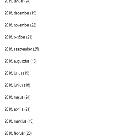
2019. január
(24)
2018. december
(19)
2018. november
(22)
2018. október
(21)
2018. szeptember
(25)
2018. augusztus
(19)
2018. július
(19)
2018. június
(18)
2018. május
(24)
2018. április
(21)
2018. március
(19)
2018. február
(20)