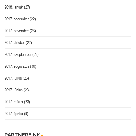
2018. január
(27)
2017. december
(22)
2017. november
(23)
2017. október
(22)
2017. szeptember
(23)
2017. augusztus
(30)
2017. július
(26)
2017. június
(23)
2017. május
(23)
2017. április
(9)
PARTNEREINK