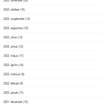
2022. november
(20)
2022. október
(15)
2022. szeptember
(13)
2022. augusztus
(10)
2022. július
(13)
2022. június
(12)
2022. május
(17)
2022. április
(14)
2022. március
(8)
2022. február
(9)
2022. január
(17)
2021. december
(12)