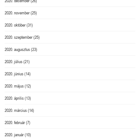
2020. december
(26)
2020. november
(25)
2020. október
(31)
2020. szeptember
(25)
2020. augusztus
(23)
2020. július
(21)
2020. június
(14)
2020. május
(12)
2020. április
(13)
2020. március
(14)
2020. február
(7)
2020. január
(10)