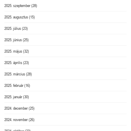
2025. szeptember
(28)
2025. augusztus
(15)
2025. július
(23)
2025. június
(25)
2025. május
(32)
2025. április
(23)
2025. március
(28)
2025. február
(16)
2025. január
(30)
2024. december
(25)
2024. november
(26)
2024. október
(23)