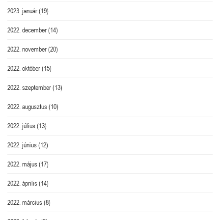
2023. január
(19)
2022. december
(14)
2022. november
(20)
2022. október
(15)
2022. szeptember
(13)
2022. augusztus
(10)
2022. július
(13)
2022. június
(12)
2022. május
(17)
2022. április
(14)
2022. március
(8)