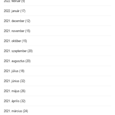
2022. február
(9)
2022. január
(17)
2021. december
(12)
2021. november
(15)
2021. október
(15)
2021. szeptember
(20)
2021. augusztus
(20)
2021. július
(18)
2021. június
(32)
2021. május
(26)
2021. április
(32)
2021. március
(24)