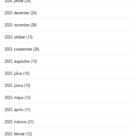
2024. január
(24)
2023. december
(24)
2023. november
(28)
2023. október
(13)
2023. szeptember
(26)
2023. augusztus
(13)
2023. július
(15)
2023. június
(15)
2023. május
(12)
2023. április
(11)
2023. március
(21)
2023. február
(12)