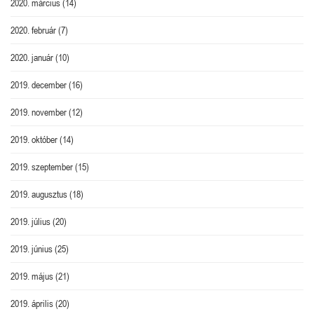
2020. március
(14)
2020. február
(7)
2020. január
(10)
2019. december
(16)
2019. november
(12)
2019. október
(14)
2019. szeptember
(15)
2019. augusztus
(18)
2019. július
(20)
2019. június
(25)
2019. május
(21)
2019. április
(20)