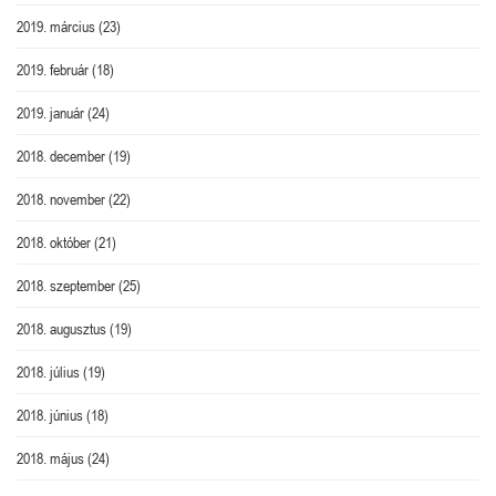
2019. március
(23)
2019. február
(18)
2019. január
(24)
2018. december
(19)
2018. november
(22)
2018. október
(21)
2018. szeptember
(25)
2018. augusztus
(19)
2018. július
(19)
2018. június
(18)
2018. május
(24)