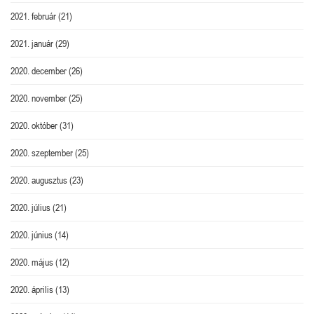
2021. február
(21)
2021. január
(29)
2020. december
(26)
2020. november
(25)
2020. október
(31)
2020. szeptember
(25)
2020. augusztus
(23)
2020. július
(21)
2020. június
(14)
2020. május
(12)
2020. április
(13)