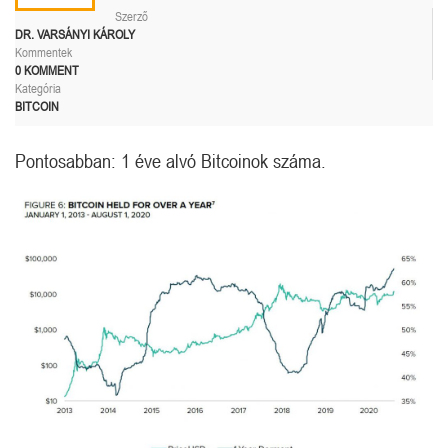
Szerző
DR. VARSÁNYI KÁROLY
Kommentek
0 KOMMENT
Kategória
BITCOIN
Pontosabban: 1 éve alvó Bitcoinok száma.