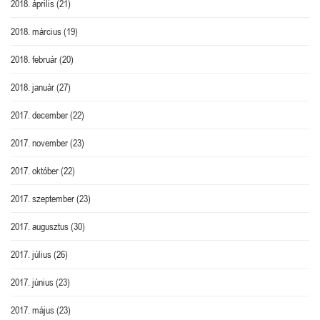
2018. április
(21)
2018. március
(19)
2018. február
(20)
2018. január
(27)
2017. december
(22)
2017. november
(23)
2017. október
(22)
2017. szeptember
(23)
2017. augusztus
(30)
2017. július
(26)
2017. június
(23)
2017. május
(23)