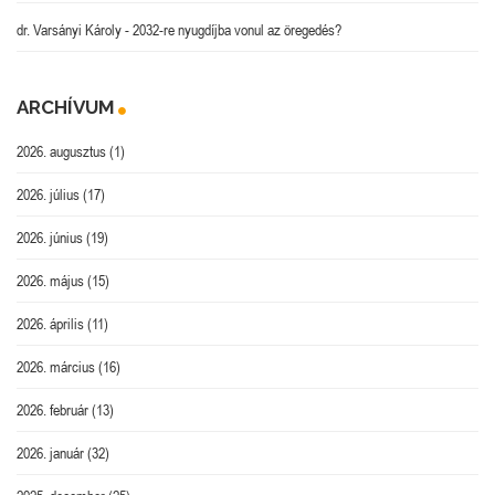
dr. Varsányi Károly
-
2032-re nyugdíjba vonul az öregedés?
ARCHÍVUM
2026. augusztus
(1)
2026. július
(17)
2026. június
(19)
2026. május
(15)
2026. április
(11)
2026. március
(16)
2026. február
(13)
2026. január
(32)