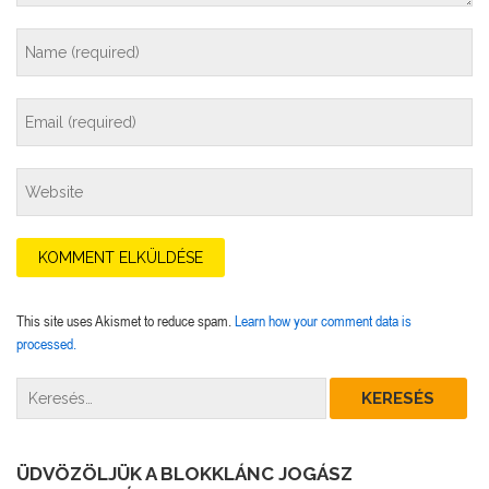
This site uses Akismet to reduce spam.
Learn how your comment data is
processed.
ÜDVÖZÖLJÜK A BLOKKLÁNC JOGÁSZ