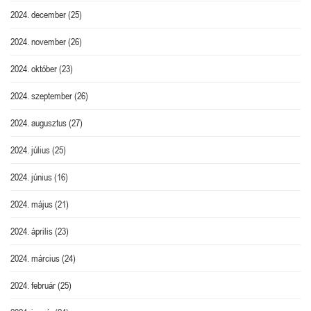
2024. december
(25)
2024. november
(26)
2024. október
(23)
2024. szeptember
(26)
2024. augusztus
(27)
2024. július
(25)
2024. június
(16)
2024. május
(21)
2024. április
(23)
2024. március
(24)
2024. február
(25)