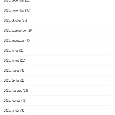
2025. december
(25)
2025. november
(36)
2025. október
(25)
2025. szeptember
(28)
2025. augusztus
(15)
2025. július
(23)
2025. június
(25)
2025. május
(32)
2025. április
(23)
2025. március
(28)
2025. február
(16)
2025. január
(30)