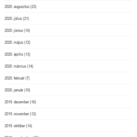
2020. augusztus
(23)
2020. július
(21)
2020. június
(14)
2020. május
(12)
2020. április
(13)
2020. március
(14)
2020. február
(7)
2020. január
(10)
2019. december
(16)
2019. november
(12)
2019. október
(14)