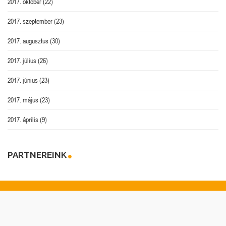
2017. október
(22)
2017. szeptember
(23)
2017. augusztus
(30)
2017. július
(26)
2017. június
(23)
2017. május
(23)
2017. április
(9)
PARTNEREINK