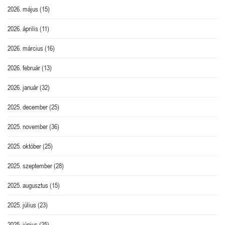
2026. május
(15)
2026. április
(11)
2026. március
(16)
2026. február
(13)
2026. január
(32)
2025. december
(25)
2025. november
(36)
2025. október
(25)
2025. szeptember
(28)
2025. augusztus
(15)
2025. július
(23)
2025. június
(25)