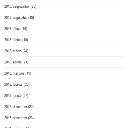
2018. szeptember
(25)
2018. augusztus
(19)
2018. július
(19)
2018. június
(18)
2018. május
(24)
2018. április
(21)
2018. március
(19)
2018. február
(20)
2018. január
(27)
2017. december
(22)
2017. november
(23)