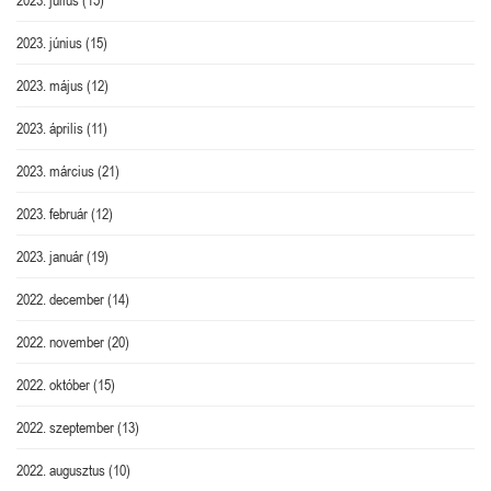
2023. június
(15)
2023. május
(12)
2023. április
(11)
2023. március
(21)
2023. február
(12)
2023. január
(19)
2022. december
(14)
2022. november
(20)
2022. október
(15)
2022. szeptember
(13)
2022. augusztus
(10)