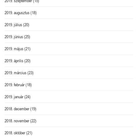
2019. szeptember
(15)
2019. augusztus
(18)
2019. július
(20)
2019. június
(25)
2019. május
(21)
2019. április
(20)
2019. március
(23)
2019. február
(18)
2019. január
(24)
2018. december
(19)
2018. november
(22)
2018. október
(21)