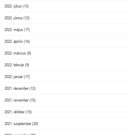
2022. július
(13)
2022. június
(12)
2022. május
(17)
2022. április
(14)
2022. március
(8)
2022. február
(9)
2022. január
(17)
2021. december
(12)
2021. november
(15)
2021. október
(15)
2021. szeptember
(20)