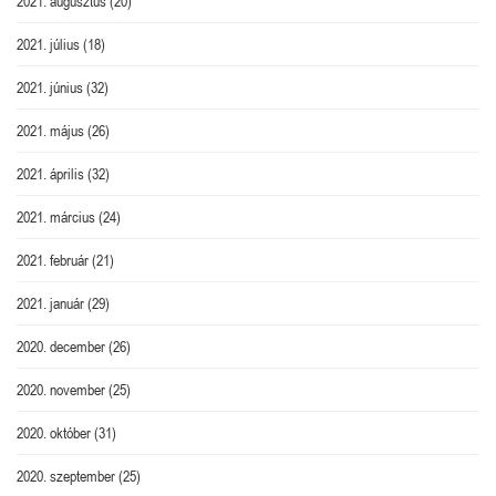
2021. augusztus
(20)
2021. július
(18)
2021. június
(32)
2021. május
(26)
2021. április
(32)
2021. március
(24)
2021. február
(21)
2021. január
(29)
2020. december
(26)
2020. november
(25)
2020. október
(31)
2020. szeptember
(25)