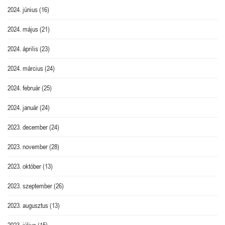
2024. június
(16)
2024. május
(21)
2024. április
(23)
2024. március
(24)
2024. február
(25)
2024. január
(24)
2023. december
(24)
2023. november
(28)
2023. október
(13)
2023. szeptember
(26)
2023. augusztus
(13)
2023. július
(15)