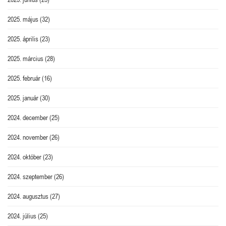
2025. május
(32)
2025. április
(23)
2025. március
(28)
2025. február
(16)
2025. január
(30)
2024. december
(25)
2024. november
(26)
2024. október
(23)
2024. szeptember
(26)
2024. augusztus
(27)
2024. július
(25)