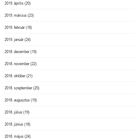
2019. április
(20)
2019. március
(23)
2019. február
(18)
2019. január
(24)
2018. december
(19)
2018. november
(22)
2018. október
(21)
2018. szeptember
(25)
2018. augusztus
(19)
2018. július
(19)
2018. június
(18)
2018. május
(24)