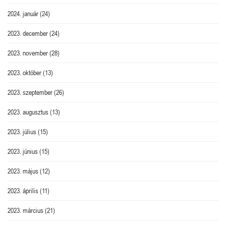
2024. január
(24)
2023. december
(24)
2023. november
(28)
2023. október
(13)
2023. szeptember
(26)
2023. augusztus
(13)
2023. július
(15)
2023. június
(15)
2023. május
(12)
2023. április
(11)
2023. március
(21)