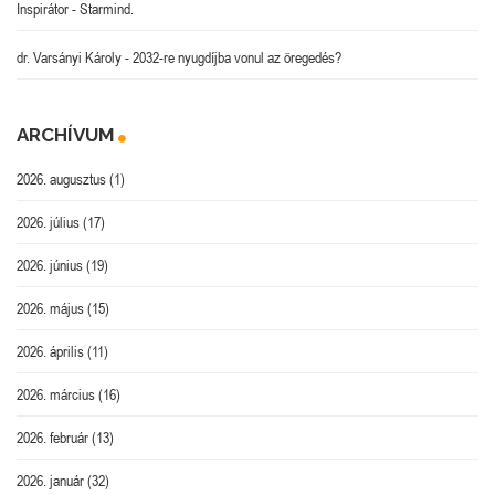
Inspirátor
-
Starmind.
dr. Varsányi Károly
-
2032-re nyugdíjba vonul az öregedés?
ARCHÍVUM
2026. augusztus
(1)
2026. július
(17)
2026. június
(19)
2026. május
(15)
2026. április
(11)
2026. március
(16)
2026. február
(13)
2026. január
(32)