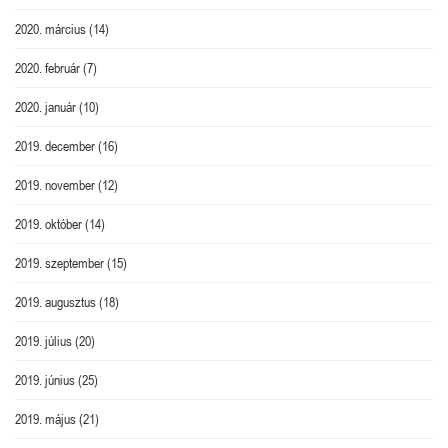
2020. március
(14)
2020. február
(7)
2020. január
(10)
2019. december
(16)
2019. november
(12)
2019. október
(14)
2019. szeptember
(15)
2019. augusztus
(18)
2019. július
(20)
2019. június
(25)
2019. május
(21)