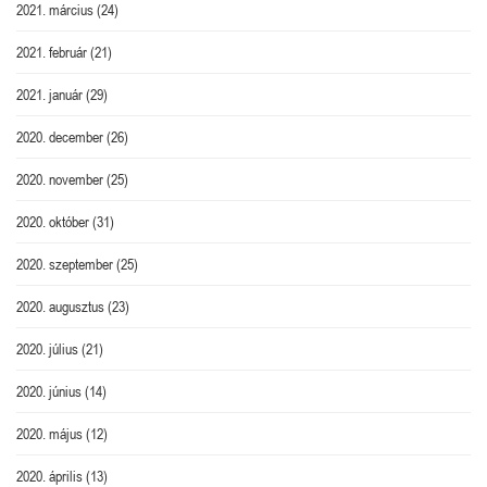
2021. március
(24)
2021. február
(21)
2021. január
(29)
2020. december
(26)
2020. november
(25)
2020. október
(31)
2020. szeptember
(25)
2020. augusztus
(23)
2020. július
(21)
2020. június
(14)
2020. május
(12)
2020. április
(13)