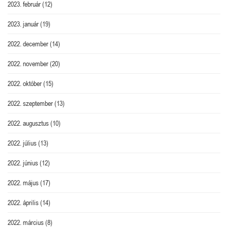
2023. február
(12)
2023. január
(19)
2022. december
(14)
2022. november
(20)
2022. október
(15)
2022. szeptember
(13)
2022. augusztus
(10)
2022. július
(13)
2022. június
(12)
2022. május
(17)
2022. április
(14)
2022. március
(8)