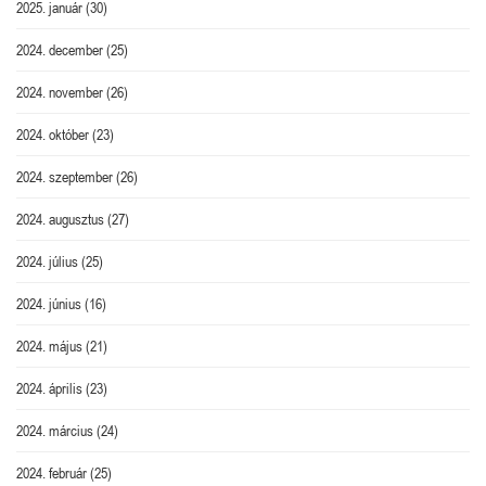
2025. január
(30)
2024. december
(25)
2024. november
(26)
2024. október
(23)
2024. szeptember
(26)
2024. augusztus
(27)
2024. július
(25)
2024. június
(16)
2024. május
(21)
2024. április
(23)
2024. március
(24)
2024. február
(25)