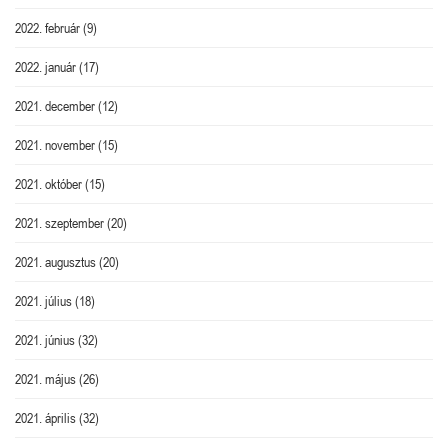
2022. február
(9)
2022. január
(17)
2021. december
(12)
2021. november
(15)
2021. október
(15)
2021. szeptember
(20)
2021. augusztus
(20)
2021. július
(18)
2021. június
(32)
2021. május
(26)
2021. április
(32)