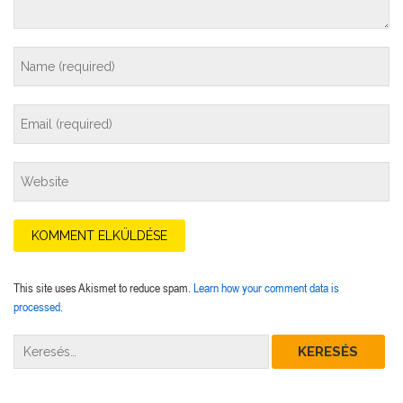
This site uses Akismet to reduce spam.
Learn how your comment data is
processed.