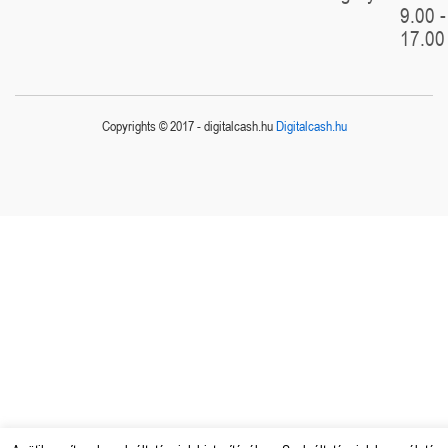
9.00 -
17.00
Copyrights © 2017 - digitalcash.hu
Digitalcash.hu