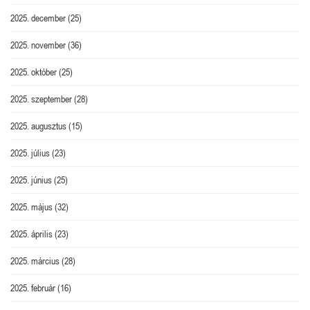
2025. december
(25)
2025. november
(36)
2025. október
(25)
2025. szeptember
(28)
2025. augusztus
(15)
2025. július
(23)
2025. június
(25)
2025. május
(32)
2025. április
(23)
2025. március
(28)
2025. február
(16)