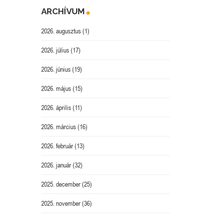
ARCHÍVUM
2026. augusztus
(1)
2026. július
(17)
2026. június
(19)
2026. május
(15)
2026. április
(11)
2026. március
(16)
2026. február
(13)
2026. január
(32)
2025. december
(25)
2025. november
(36)