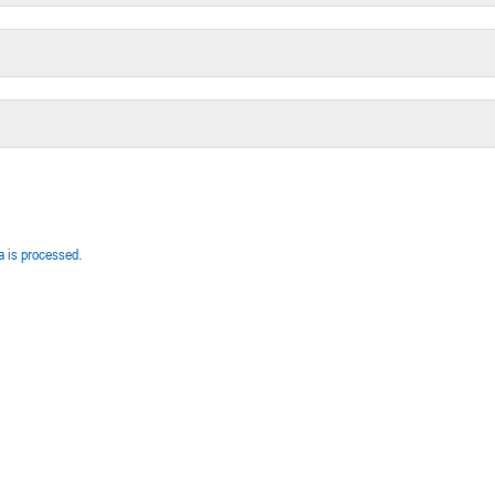
 is processed.