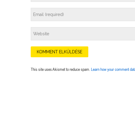
This site uses Akismet to reduce spam.
Learn how your comment data