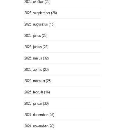
2025. október
(25)
2025. szeptember
(28)
2025. augusztus
(15)
2025. július
(23)
2025. június
(25)
2025. május
(32)
2025. április
(23)
2025. március
(28)
2025. február
(16)
2025. január
(30)
2024. december
(25)
2024. november
(26)