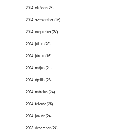
2024. október
(23)
2024. szeptember
(26)
2024. augusztus
(27)
2024. július
(25)
2024. június
(16)
2024. május
(21)
2024. április
(23)
2024. március
(24)
2024. február
(25)
2024. január
(24)
2023. december
(24)