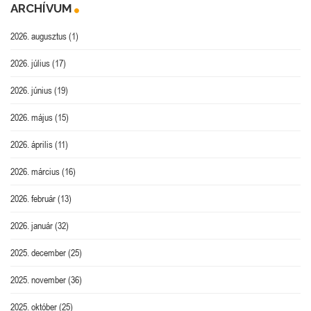
ARCHÍVUM
2026. augusztus
(1)
2026. július
(17)
2026. június
(19)
2026. május
(15)
2026. április
(11)
2026. március
(16)
2026. február
(13)
2026. január
(32)
2025. december
(25)
2025. november
(36)
2025. október
(25)