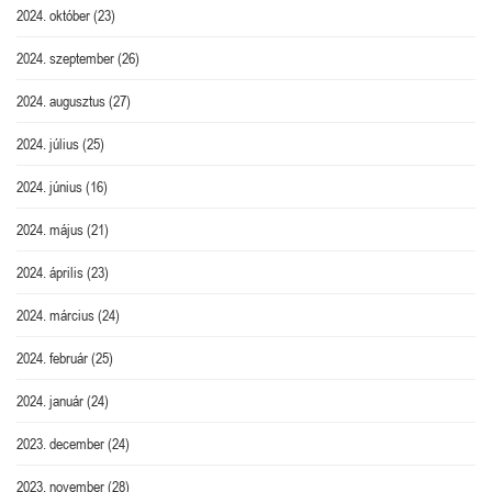
2024. október
(23)
2024. szeptember
(26)
2024. augusztus
(27)
2024. július
(25)
2024. június
(16)
2024. május
(21)
2024. április
(23)
2024. március
(24)
2024. február
(25)
2024. január
(24)
2023. december
(24)
2023. november
(28)