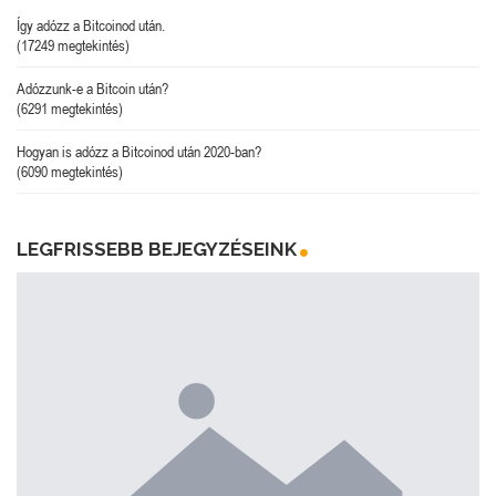
Így adózz a Bitcoinod után.
(17249 megtekintés)
Adózzunk-e a Bitcoin után?
(6291 megtekintés)
Hogyan is adózz a Bitcoinod után 2020-ban?
(6090 megtekintés)
LEGFRISSEBB BEJEGYZÉSEINK