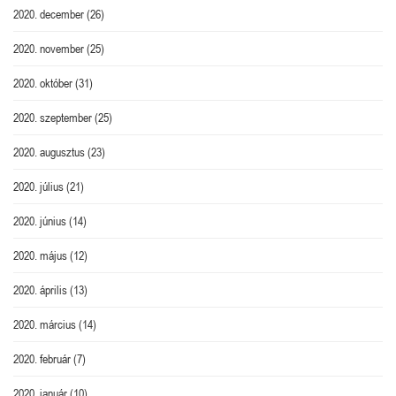
2020. december
(26)
2020. november
(25)
2020. október
(31)
2020. szeptember
(25)
2020. augusztus
(23)
2020. július
(21)
2020. június
(14)
2020. május
(12)
2020. április
(13)
2020. március
(14)
2020. február
(7)
2020. január
(10)