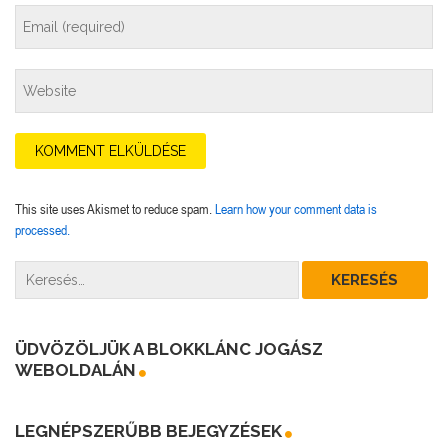
This site uses Akismet to reduce spam.
Learn how your comment data is
processed.
ÜDVÖZÖLJÜK A BLOKKLÁNC JOGÁSZ
WEBOLDALÁN
LEGNÉPSZERŰBB BEJEGYZÉSEK