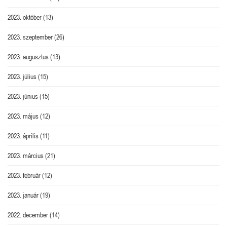
2023. október
(13)
2023. szeptember
(26)
2023. augusztus
(13)
2023. július
(15)
2023. június
(15)
2023. május
(12)
2023. április
(11)
2023. március
(21)
2023. február
(12)
2023. január
(19)
2022. december
(14)