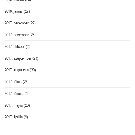
2018. január
(27)
2017. december
(22)
2017. november
(23)
2017. október
(22)
2017. szeptember
(23)
2017. augusztus
(30)
2017. július
(26)
2017. június
(23)
2017. május
(23)
2017. április
(9)