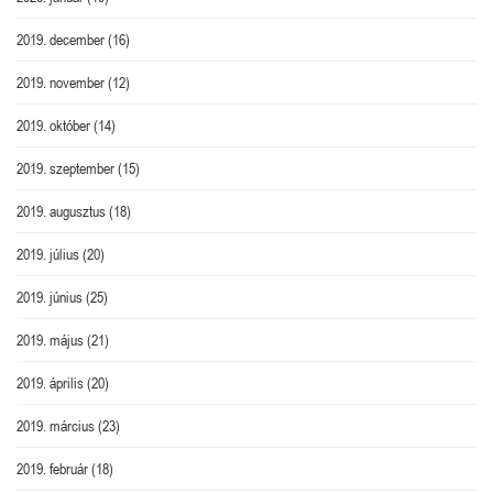
2019. december
(16)
2019. november
(12)
2019. október
(14)
2019. szeptember
(15)
2019. augusztus
(18)
2019. július
(20)
2019. június
(25)
2019. május
(21)
2019. április
(20)
2019. március
(23)
2019. február
(18)