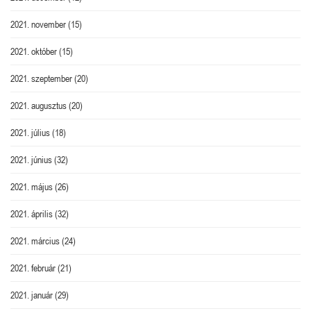
2021. november
(15)
2021. október
(15)
2021. szeptember
(20)
2021. augusztus
(20)
2021. július
(18)
2021. június
(32)
2021. május
(26)
2021. április
(32)
2021. március
(24)
2021. február
(21)
2021. január
(29)