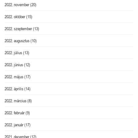
2022. november
(20)
2022. október
(15)
2022. szeptember
(13)
2022. augusztus
(10)
2022. július
(13)
2022. június
(12)
2022. május
(17)
2022. április
(14)
2022. március
(8)
2022. február
(9)
2022. január
(17)
2021. december
(12)