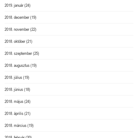
2019. január
(24)
2018. december
(19)
2018. november
(22)
2018. október
(21)
2018. szeptember
(25)
2018. augusztus
(19)
2018. július
(19)
2018. június
(18)
2018. május
(24)
2018. április
(21)
2018. március
(19)
2018. február
(20)