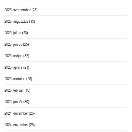
2025. szeptember
(28)
2025. augusztus
(15)
2025. július
(23)
2025. június
(25)
2025. május
(32)
2025. április
(23)
2025. március
(28)
2025. február
(16)
2025. január
(30)
2024. december
(25)
2024. november
(26)