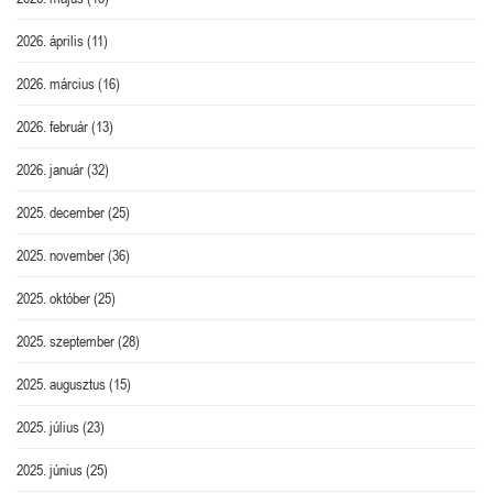
2026. április
(11)
2026. március
(16)
2026. február
(13)
2026. január
(32)
2025. december
(25)
2025. november
(36)
2025. október
(25)
2025. szeptember
(28)
2025. augusztus
(15)
2025. július
(23)
2025. június
(25)