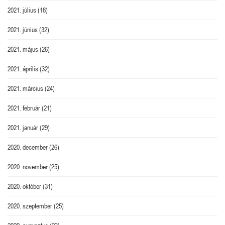
2021. július
(18)
2021. június
(32)
2021. május
(26)
2021. április
(32)
2021. március
(24)
2021. február
(21)
2021. január
(29)
2020. december
(26)
2020. november
(25)
2020. október
(31)
2020. szeptember
(25)