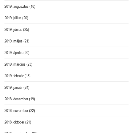
2019. augusztus
(18)
2019. július
(20)
2019. június
(25)
2019. május
(21)
2019. április
(20)
2019. március
(23)
2019. február
(18)
2019. január
(24)
2018. december
(19)
2018. november
(22)
2018. október
(21)