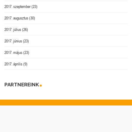
2017. szeptember
(23)
2017. augusztus
(30)
2017. július
(26)
2017. június
(23)
2017. május
(23)
2017. április
(9)
PARTNEREINK