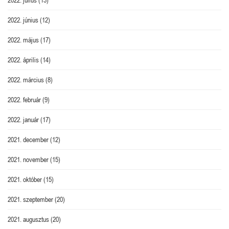
2022. június
(12)
2022. május
(17)
2022. április
(14)
2022. március
(8)
2022. február
(9)
2022. január
(17)
2021. december
(12)
2021. november
(15)
2021. október
(15)
2021. szeptember
(20)
2021. augusztus
(20)