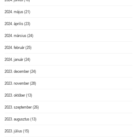
2024. május
(21)
2024. április
(23)
2024. március
(24)
2024. február
(25)
2024. január
(24)
2023. december
(24)
2023. november
(28)
2023. október
(13)
2023. szeptember
(26)
2023. augusztus
(13)
2023. július
(15)