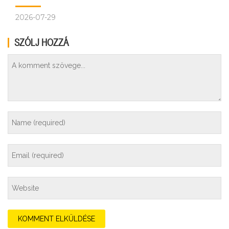
2026-07-29
SZÓLJ HOZZÁ