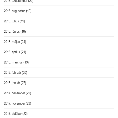
2018. szeptember
(25)
2018. augusztus
(19)
2018. július
(19)
2018. június
(18)
2018. május
(24)
2018. április
(21)
2018. március
(19)
2018. február
(20)
2018. január
(27)
2017. december
(22)
2017. november
(23)
2017. október
(22)