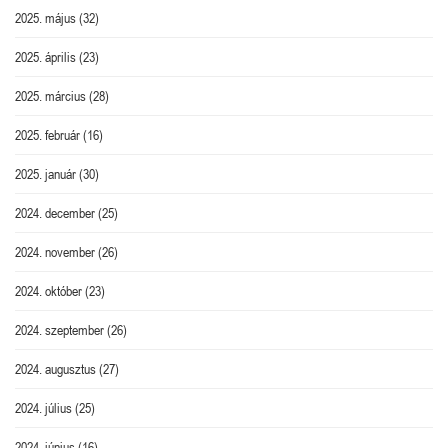
2025. május
(32)
2025. április
(23)
2025. március
(28)
2025. február
(16)
2025. január
(30)
2024. december
(25)
2024. november
(26)
2024. október
(23)
2024. szeptember
(26)
2024. augusztus
(27)
2024. július
(25)
2024. június
(16)