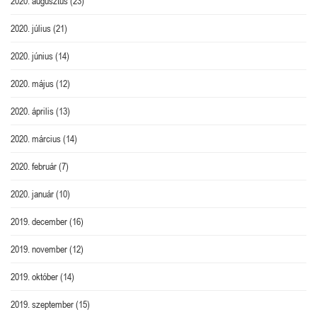
2020. augusztus
(23)
2020. július
(21)
2020. június
(14)
2020. május
(12)
2020. április
(13)
2020. március
(14)
2020. február
(7)
2020. január
(10)
2019. december
(16)
2019. november
(12)
2019. október
(14)
2019. szeptember
(15)