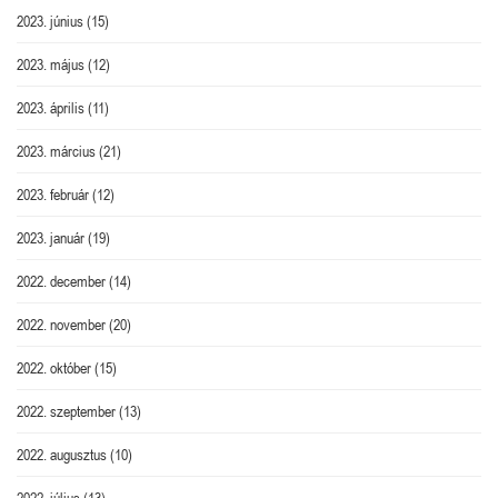
2023. június
(15)
2023. május
(12)
2023. április
(11)
2023. március
(21)
2023. február
(12)
2023. január
(19)
2022. december
(14)
2022. november
(20)
2022. október
(15)
2022. szeptember
(13)
2022. augusztus
(10)
2022. július
(13)