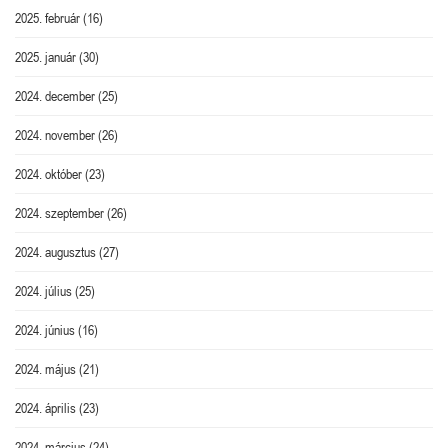
2025. február
(16)
2025. január
(30)
2024. december
(25)
2024. november
(26)
2024. október
(23)
2024. szeptember
(26)
2024. augusztus
(27)
2024. július
(25)
2024. június
(16)
2024. május
(21)
2024. április
(23)
2024. március
(24)