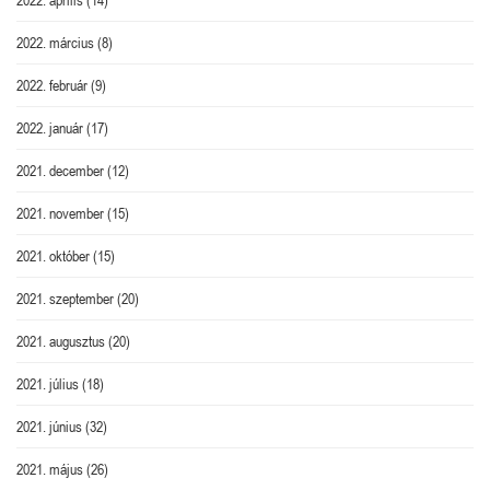
2022. március
(8)
2022. február
(9)
2022. január
(17)
2021. december
(12)
2021. november
(15)
2021. október
(15)
2021. szeptember
(20)
2021. augusztus
(20)
2021. július
(18)
2021. június
(32)
2021. május
(26)