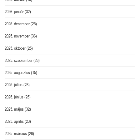
2026. január
(32)
2025. december
(25)
2025. november
(36)
2025. október
(25)
2025. szeptember
(28)
2025. augusztus
(15)
2025. július
(23)
2025. június
(25)
2025. május
(32)
2025. április
(23)
2025. március
(28)