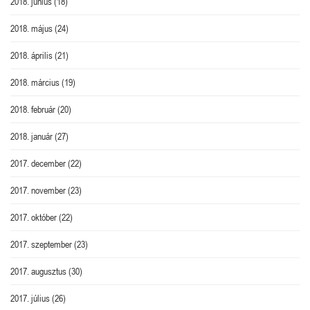
2018. június
(18)
2018. május
(24)
2018. április
(21)
2018. március
(19)
2018. február
(20)
2018. január
(27)
2017. december
(22)
2017. november
(23)
2017. október
(22)
2017. szeptember
(23)
2017. augusztus
(30)
2017. július
(26)