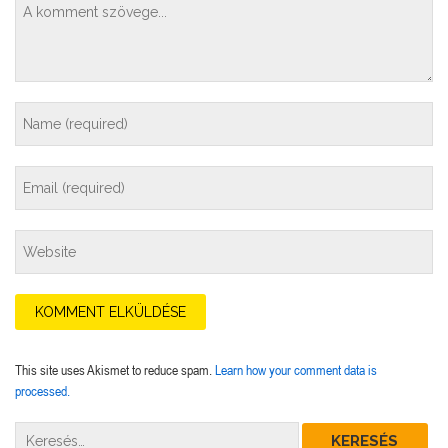
This site uses Akismet to reduce spam.
Learn how your comment data is
processed.