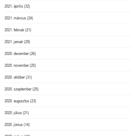
2021. április
(32)
2021. március
(24)
2021. február
(21)
2021. január
(29)
2020. december
(26)
2020. november
(25)
2020. október
(31)
2020. szeptember
(25)
2020. augusztus
(23)
2020. július
(21)
2020. június
(14)