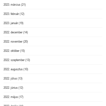
2023. március
(21)
2023. február
(12)
2023. január
(19)
2022. december
(14)
2022. november
(20)
2022. október
(15)
2022. szeptember
(13)
2022. augusztus
(10)
2022. július
(13)
2022. június
(12)
2022. május
(17)
2022. április
(14)