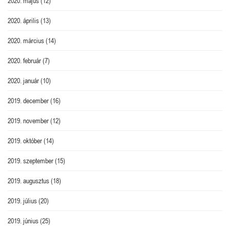
2020. május
(12)
2020. április
(13)
2020. március
(14)
2020. február
(7)
2020. január
(10)
2019. december
(16)
2019. november
(12)
2019. október
(14)
2019. szeptember
(15)
2019. augusztus
(18)
2019. július
(20)
2019. június
(25)