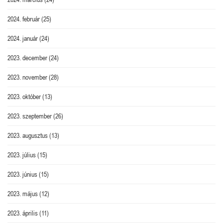
2024. február
(25)
2024. január
(24)
2023. december
(24)
2023. november
(28)
2023. október
(13)
2023. szeptember
(26)
2023. augusztus
(13)
2023. július
(15)
2023. június
(15)
2023. május
(12)
2023. április
(11)