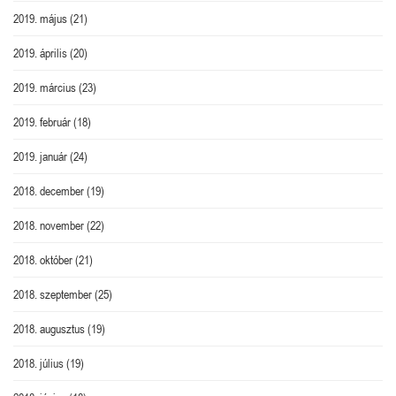
2019. május
(21)
2019. április
(20)
2019. március
(23)
2019. február
(18)
2019. január
(24)
2018. december
(19)
2018. november
(22)
2018. október
(21)
2018. szeptember
(25)
2018. augusztus
(19)
2018. július
(19)