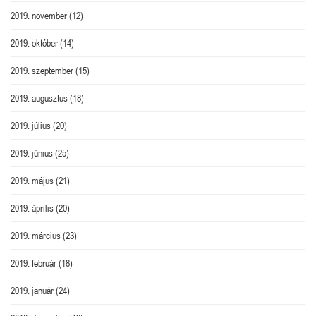
2019. november
(12)
2019. október
(14)
2019. szeptember
(15)
2019. augusztus
(18)
2019. július
(20)
2019. június
(25)
2019. május
(21)
2019. április
(20)
2019. március
(23)
2019. február
(18)
2019. január
(24)