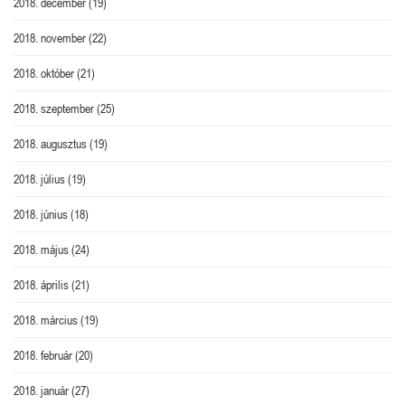
2018. december
(19)
2018. november
(22)
2018. október
(21)
2018. szeptember
(25)
2018. augusztus
(19)
2018. július
(19)
2018. június
(18)
2018. május
(24)
2018. április
(21)
2018. március
(19)
2018. február
(20)
2018. január
(27)