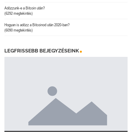
Adózzunk-e a Bitcoin után?
(6292 megtekintés)
Hogyan is adózz a Bitcoinod után 2020-ban?
(6090 megtekintés)
LEGFRISSEBB BEJEGYZÉSEINK