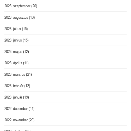
2023. szeptember
(26)
2023. augusztus
(13)
2023. július
(15)
2023. június
(15)
2023. május
(12)
2023. április
(11)
2023. március
(21)
2023. február
(12)
2023. január
(19)
2022. december
(14)
2022. november
(20)