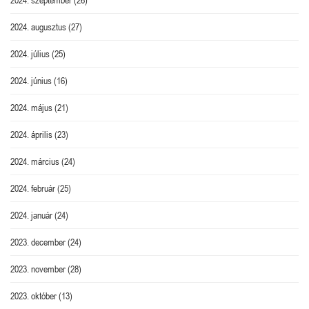
2024. augusztus
(27)
2024. július
(25)
2024. június
(16)
2024. május
(21)
2024. április
(23)
2024. március
(24)
2024. február
(25)
2024. január
(24)
2023. december
(24)
2023. november
(28)
2023. október
(13)