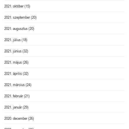
2021. október
(15)
2021. szeptember
(20)
2021. augusztus
(20)
2021. július
(18)
2021. június
(32)
2021. május
(26)
2021. április
(32)
2021. március
(24)
2021. február
(21)
2021. január
(29)
2020. december
(26)