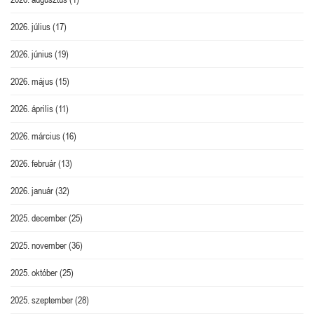
2026. július
(17)
2026. június
(19)
2026. május
(15)
2026. április
(11)
2026. március
(16)
2026. február
(13)
2026. január
(32)
2025. december
(25)
2025. november
(36)
2025. október
(25)
2025. szeptember
(28)