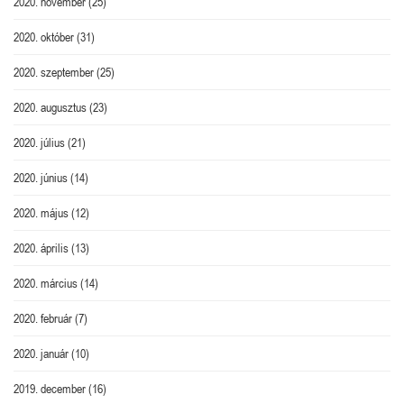
2020. november
(25)
2020. október
(31)
2020. szeptember
(25)
2020. augusztus
(23)
2020. július
(21)
2020. június
(14)
2020. május
(12)
2020. április
(13)
2020. március
(14)
2020. február
(7)
2020. január
(10)
2019. december
(16)