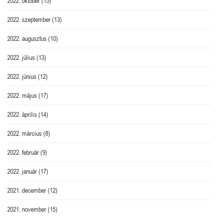
2022. október
(15)
2022. szeptember
(13)
2022. augusztus
(10)
2022. július
(13)
2022. június
(12)
2022. május
(17)
2022. április
(14)
2022. március
(8)
2022. február
(9)
2022. január
(17)
2021. december
(12)
2021. november
(15)