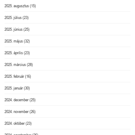
2025. augusztus
(15)
2025. július
(23)
2025. június
(25)
2025. május
(32)
2025. április
(23)
2025. március
(28)
2025. február
(16)
2025. január
(30)
2024. december
(25)
2024. november
(26)
2024. október
(23)
2024. szeptember
(26)