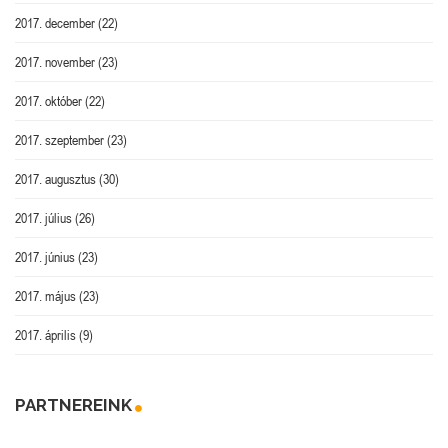
2017. december
(22)
2017. november
(23)
2017. október
(22)
2017. szeptember
(23)
2017. augusztus
(30)
2017. július
(26)
2017. június
(23)
2017. május
(23)
2017. április
(9)
PARTNEREINK