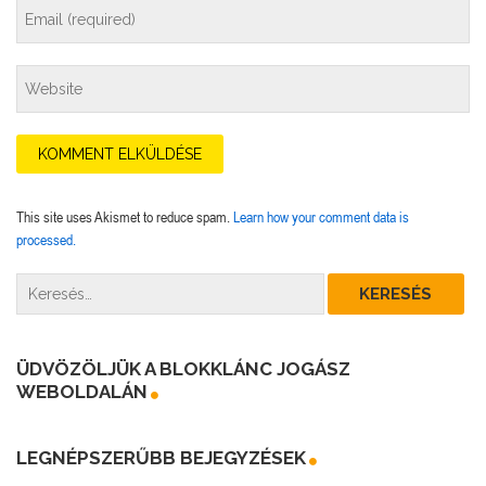
This site uses Akismet to reduce spam.
Learn how your comment data is
processed.
ÜDVÖZÖLJÜK A BLOKKLÁNC JOGÁSZ
WEBOLDALÁN
LEGNÉPSZERŰBB BEJEGYZÉSEK