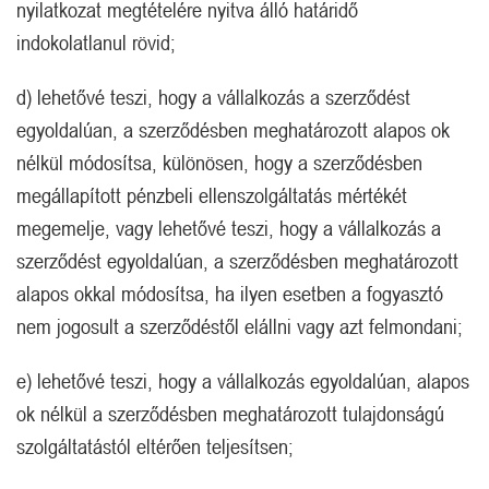
nyilatkozat megtételére nyitva álló határidő
indokolatlanul rövid;
d) lehetővé teszi, hogy a vállalkozás a szerződést
egyoldalúan, a szerződésben meghatározott alapos ok
nélkül módosítsa, különösen, hogy a szerződésben
megállapított pénzbeli ellenszolgáltatás mértékét
megemelje, vagy lehetővé teszi, hogy a vállalkozás a
szerződést egyoldalúan, a szerződésben meghatározott
alapos okkal módosítsa, ha ilyen esetben a fogyasztó
nem jogosult a szerződéstől elállni vagy azt felmondani;
e) lehetővé teszi, hogy a vállalkozás egyoldalúan, alapos
ok nélkül a szerződésben meghatározott tulajdonságú
szolgáltatástól eltérően teljesítsen;