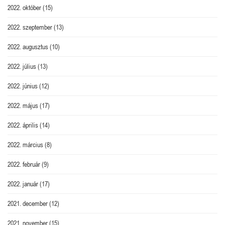
2022. október
(15)
2022. szeptember
(13)
2022. augusztus
(10)
2022. július
(13)
2022. június
(12)
2022. május
(17)
2022. április
(14)
2022. március
(8)
2022. február
(9)
2022. január
(17)
2021. december
(12)
2021. november
(15)