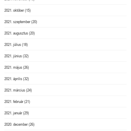
2021. október
(15)
2021. szeptember
(20)
2021. augusztus
(20)
2021. július
(18)
2021. június
(32)
2021. május
(26)
2021. április
(32)
2021. március
(24)
2021. február
(21)
2021. január
(29)
2020. december
(26)