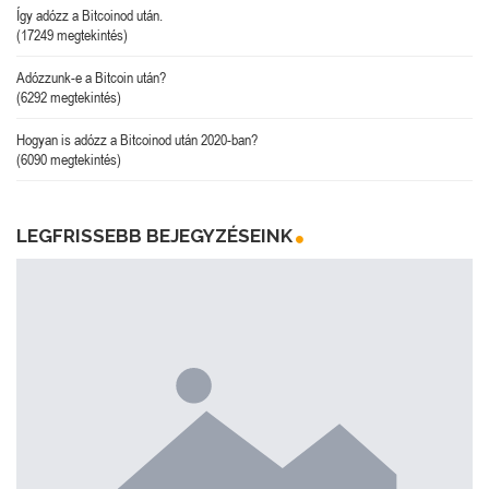
Így adózz a Bitcoinod után.
(17249 megtekintés)
Adózzunk-e a Bitcoin után?
(6292 megtekintés)
Hogyan is adózz a Bitcoinod után 2020-ban?
(6090 megtekintés)
LEGFRISSEBB BEJEGYZÉSEINK