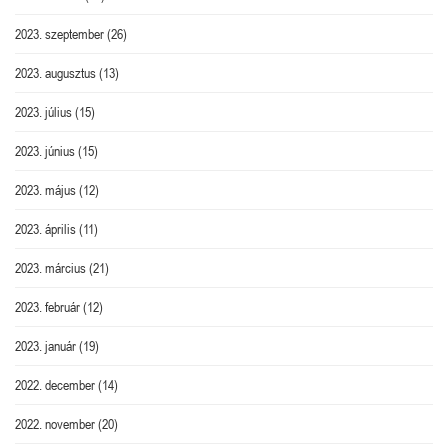
2023. szeptember
(26)
2023. augusztus
(13)
2023. július
(15)
2023. június
(15)
2023. május
(12)
2023. április
(11)
2023. március
(21)
2023. február
(12)
2023. január
(19)
2022. december
(14)
2022. november
(20)