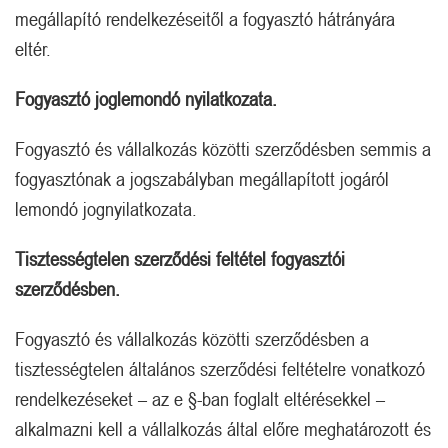
megállapító rendelkezéseitől a fogyasztó hátrányára
eltér.
Fogyasztó joglemondó nyilatkozata.
Fogyasztó és vállalkozás közötti szerződésben semmis a
fogyasztónak a jogszabályban megállapított jogáról
lemondó jognyilatkozata.
Tisztességtelen szerződési feltétel fogyasztói
szerződésben.
Fogyasztó és vállalkozás közötti szerződésben a
tisztességtelen általános szerződési feltételre vonatkozó
rendelkezéseket – az e §-ban foglalt eltérésekkel –
alkalmazni kell a vállalkozás által előre meghatározott és