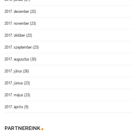
2017. december
(22)
2017. november
(23)
2017. október
(22)
2017. szeptember
(23)
2017. augusztus
(30)
2017. július
(26)
2017. június
(23)
2017. május
(23)
2017. április
(9)
PARTNEREINK