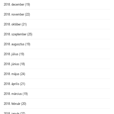
2018. december
(19)
2018. november
(22)
2018. október
(21)
2018. szeptember
(25)
2018. augusztus
(19)
2018. július
(19)
2018. június
(18)
2018. május
(24)
2018. április
(21)
2018. március
(19)
2018. február
(20)
2018. január
(27)