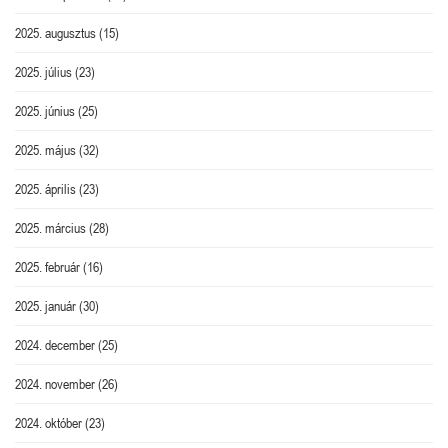
2025. augusztus
(15)
2025. július
(23)
2025. június
(25)
2025. május
(32)
2025. április
(23)
2025. március
(28)
2025. február
(16)
2025. január
(30)
2024. december
(25)
2024. november
(26)
2024. október
(23)