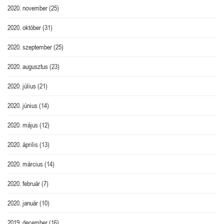
2020. november
(25)
2020. október
(31)
2020. szeptember
(25)
2020. augusztus
(23)
2020. július
(21)
2020. június
(14)
2020. május
(12)
2020. április
(13)
2020. március
(14)
2020. február
(7)
2020. január
(10)
2019. december
(16)