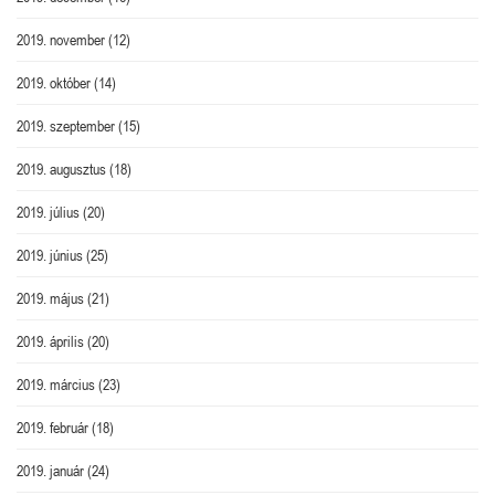
2019. november
(12)
2019. október
(14)
2019. szeptember
(15)
2019. augusztus
(18)
2019. július
(20)
2019. június
(25)
2019. május
(21)
2019. április
(20)
2019. március
(23)
2019. február
(18)
2019. január
(24)