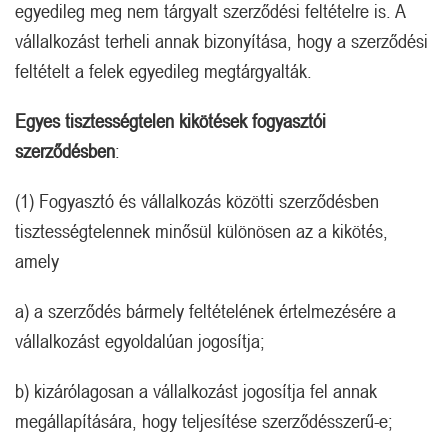
egyedileg meg nem tárgyalt szerződési feltételre is. A
vállalkozást terheli annak bizonyítása, hogy a szerződési
feltételt a felek egyedileg megtárgyalták.
Egyes tisztességtelen kikötések fogyasztói
szerződésben
:
(1) Fogyasztó és vállalkozás közötti szerződésben
tisztességtelennek minősül különösen az a kikötés,
amely
a) a szerződés bármely feltételének értelmezésére a
vállalkozást egyoldalúan jogosítja;
b) kizárólagosan a vállalkozást jogosítja fel annak
megállapítására, hogy teljesítése szerződésszerű-e;