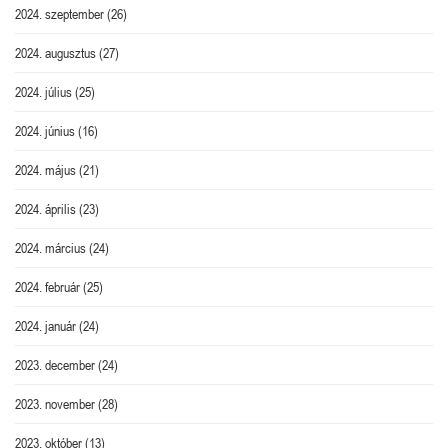
2024. szeptember
(26)
2024. augusztus
(27)
2024. július
(25)
2024. június
(16)
2024. május
(21)
2024. április
(23)
2024. március
(24)
2024. február
(25)
2024. január
(24)
2023. december
(24)
2023. november
(28)
2023. október
(13)