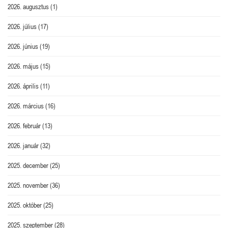
2026. augusztus
(1)
2026. július
(17)
2026. június
(19)
2026. május
(15)
2026. április
(11)
2026. március
(16)
2026. február
(13)
2026. január
(32)
2025. december
(25)
2025. november
(36)
2025. október
(25)
2025. szeptember
(28)