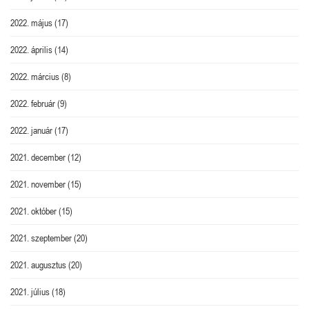
2022. május
(17)
2022. április
(14)
2022. március
(8)
2022. február
(9)
2022. január
(17)
2021. december
(12)
2021. november
(15)
2021. október
(15)
2021. szeptember
(20)
2021. augusztus
(20)
2021. július
(18)