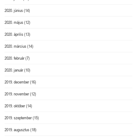
2020. június
(14)
2020. május
(12)
2020. április
(13)
2020. március
(14)
2020. február
(7)
2020. január
(10)
2019. december
(16)
2019. november
(12)
2019. október
(14)
2019. szeptember
(15)
2019. augusztus
(18)