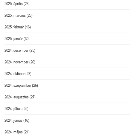
2025. április
(23)
2025. március
(28)
2025. február
(16)
2025. január
(30)
2024. december
(25)
2024. november
(26)
2024. október
(23)
2024. szeptember
(26)
2024. augusztus
(27)
2024. július
(25)
2024. június
(16)
2024. május
(21)