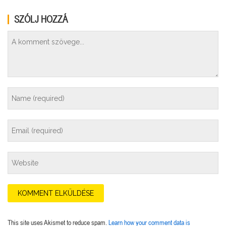
SZÓLJ HOZZÁ
This site uses Akismet to reduce spam.
Learn how your comment data is