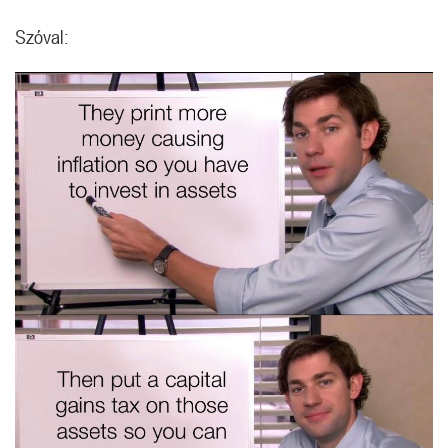
Szóval: