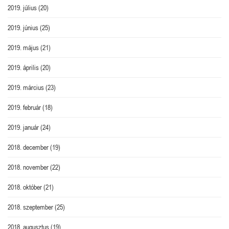
2019. július
(20)
2019. június
(25)
2019. május
(21)
2019. április
(20)
2019. március
(23)
2019. február
(18)
2019. január
(24)
2018. december
(19)
2018. november
(22)
2018. október
(21)
2018. szeptember
(25)
2018. augusztus
(19)