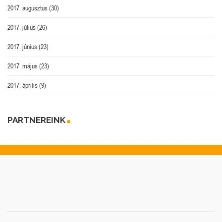
2017. augusztus
(30)
2017. július
(26)
2017. június
(23)
2017. május
(23)
2017. április
(9)
PARTNEREINK