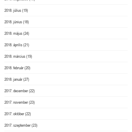
2018. július
(19)
2018. június
(18)
2018. május
(24)
2018. április
(21)
2018. március
(19)
2018. február
(20)
2018. január
(27)
2017. december
(22)
2017. november
(23)
2017. október
(22)
2017. szeptember
(23)