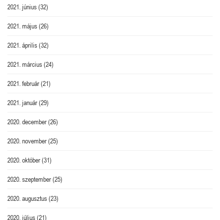
2021. június
(32)
2021. május
(26)
2021. április
(32)
2021. március
(24)
2021. február
(21)
2021. január
(29)
2020. december
(26)
2020. november
(25)
2020. október
(31)
2020. szeptember
(25)
2020. augusztus
(23)
2020. július
(21)