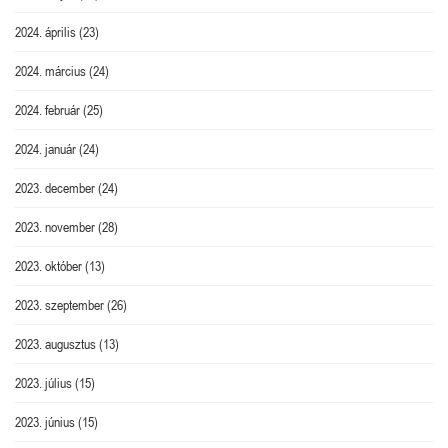
2024. április
(23)
2024. március
(24)
2024. február
(25)
2024. január
(24)
2023. december
(24)
2023. november
(28)
2023. október
(13)
2023. szeptember
(26)
2023. augusztus
(13)
2023. július
(15)
2023. június
(15)