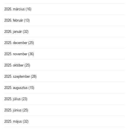
2026. március
(16)
2026. február
(13)
2026. január
(32)
2025. december
(25)
2025. november
(36)
2025. október
(25)
2025. szeptember
(28)
2025. augusztus
(15)
2025. július
(23)
2025. június
(25)
2025. május
(32)