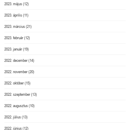
2023. május
(12)
2023. április
(11)
2023. március
(21)
2023. február
(12)
2023. január
(19)
2022. december
(14)
2022. november
(20)
2022. október
(15)
2022. szeptember
(13)
2022. augusztus
(10)
2022. július
(13)
2022. június
(12)