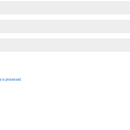
 is processed.