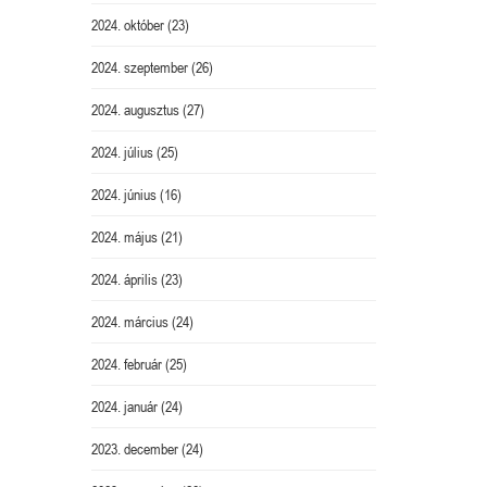
2024. október
(23)
2024. szeptember
(26)
2024. augusztus
(27)
2024. július
(25)
2024. június
(16)
2024. május
(21)
2024. április
(23)
2024. március
(24)
2024. február
(25)
2024. január
(24)
2023. december
(24)