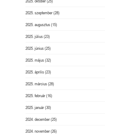
2025. október
(25)
2025. szeptember
(28)
2025. augusztus
(15)
2025. július
(23)
2025. június
(25)
2025. május
(32)
2025. április
(23)
2025. március
(28)
2025. február
(16)
2025. január
(30)
2024. december
(25)
2024. november
(26)