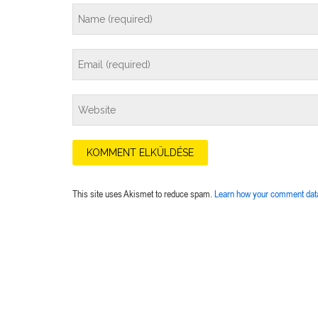
This site uses Akismet to reduce spam.
Learn how your comment data