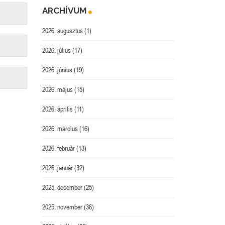
ARCHÍVUM
2026. augusztus
(1)
2026. július
(17)
2026. június
(19)
2026. május
(15)
2026. április
(11)
2026. március
(16)
2026. február
(13)
2026. január
(32)
2025. december
(25)
2025. november
(36)