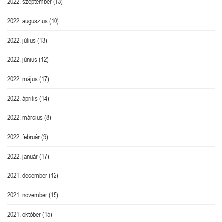
2022. szeptember
(13)
2022. augusztus
(10)
2022. július
(13)
2022. június
(12)
2022. május
(17)
2022. április
(14)
2022. március
(8)
2022. február
(9)
2022. január
(17)
2021. december
(12)
2021. november
(15)
2021. október
(15)