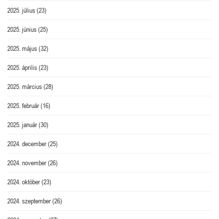
2025. július
(23)
2025. június
(25)
2025. május
(32)
2025. április
(23)
2025. március
(28)
2025. február
(16)
2025. január
(30)
2024. december
(25)
2024. november
(26)
2024. október
(23)
2024. szeptember
(26)