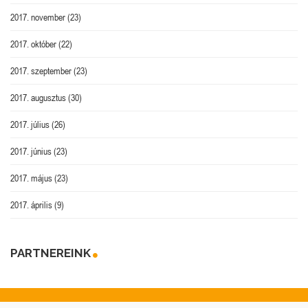
2017. november
(23)
2017. október
(22)
2017. szeptember
(23)
2017. augusztus
(30)
2017. július
(26)
2017. június
(23)
2017. május
(23)
2017. április
(9)
PARTNEREINK