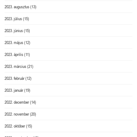
2023. augusztus
(13)
2023. július
(15)
2023. június
(15)
2023. május
(12)
2023. április
(11)
2023. március
(21)
2023. február
(12)
2023. január
(19)
2022. december
(14)
2022. november
(20)
2022. október
(15)