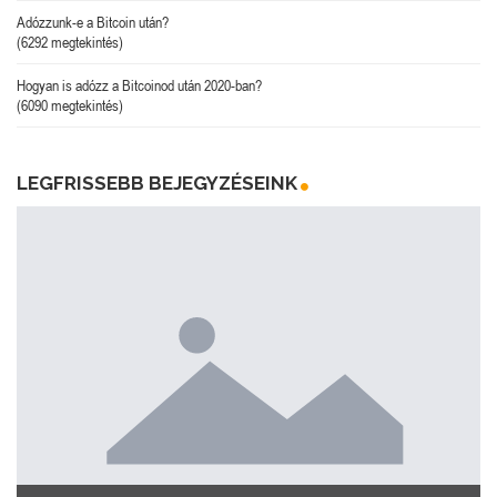
Adózzunk-e a Bitcoin után?
(6292 megtekintés)
Hogyan is adózz a Bitcoinod után 2020-ban?
(6090 megtekintés)
LEGFRISSEBB BEJEGYZÉSEINK