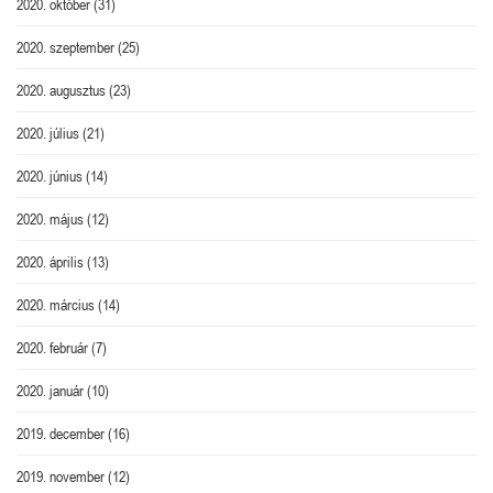
2020. október
(31)
2020. szeptember
(25)
2020. augusztus
(23)
2020. július
(21)
2020. június
(14)
2020. május
(12)
2020. április
(13)
2020. március
(14)
2020. február
(7)
2020. január
(10)
2019. december
(16)
2019. november
(12)