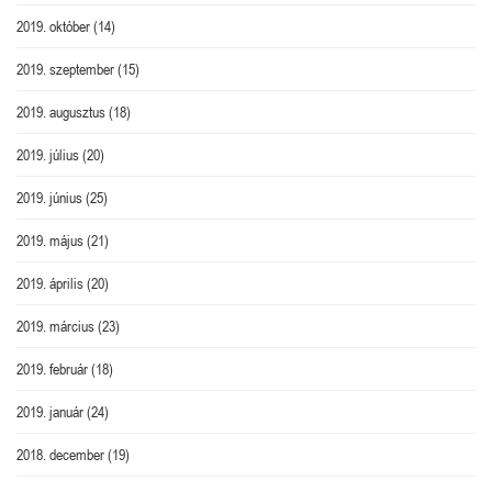
2019. október
(14)
2019. szeptember
(15)
2019. augusztus
(18)
2019. július
(20)
2019. június
(25)
2019. május
(21)
2019. április
(20)
2019. március
(23)
2019. február
(18)
2019. január
(24)
2018. december
(19)