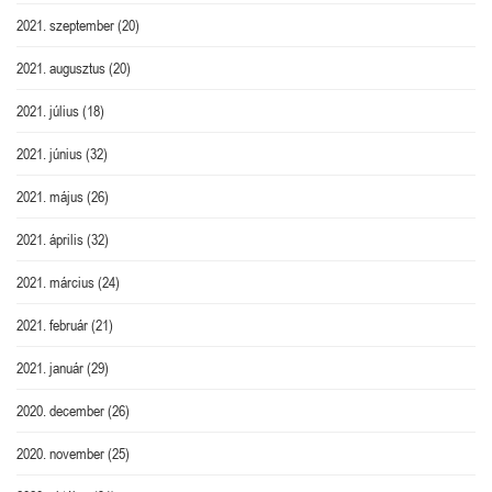
2021. szeptember
(20)
2021. augusztus
(20)
2021. július
(18)
2021. június
(32)
2021. május
(26)
2021. április
(32)
2021. március
(24)
2021. február
(21)
2021. január
(29)
2020. december
(26)
2020. november
(25)