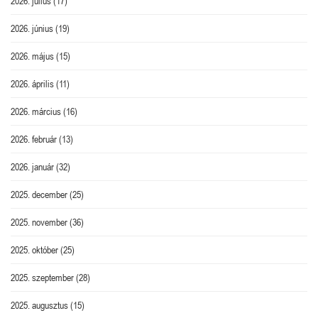
2026. július
(17)
2026. június
(19)
2026. május
(15)
2026. április
(11)
2026. március
(16)
2026. február
(13)
2026. január
(32)
2025. december
(25)
2025. november
(36)
2025. október
(25)
2025. szeptember
(28)
2025. augusztus
(15)