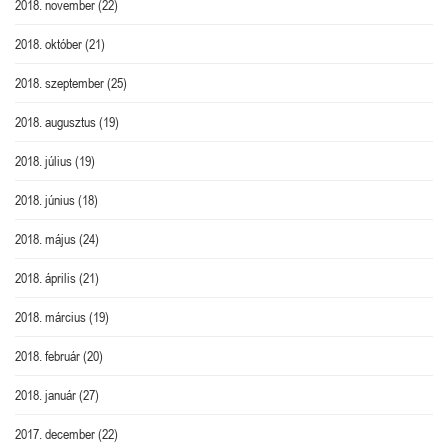
2018. november
(22)
2018. október
(21)
2018. szeptember
(25)
2018. augusztus
(19)
2018. július
(19)
2018. június
(18)
2018. május
(24)
2018. április
(21)
2018. március
(19)
2018. február
(20)
2018. január
(27)
2017. december
(22)