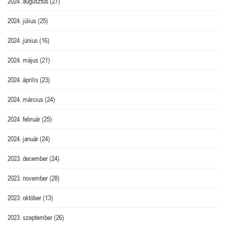
2024. augusztus
(27)
2024. július
(25)
2024. június
(16)
2024. május
(21)
2024. április
(23)
2024. március
(24)
2024. február
(25)
2024. január
(24)
2023. december
(24)
2023. november
(28)
2023. október
(13)
2023. szeptember
(26)